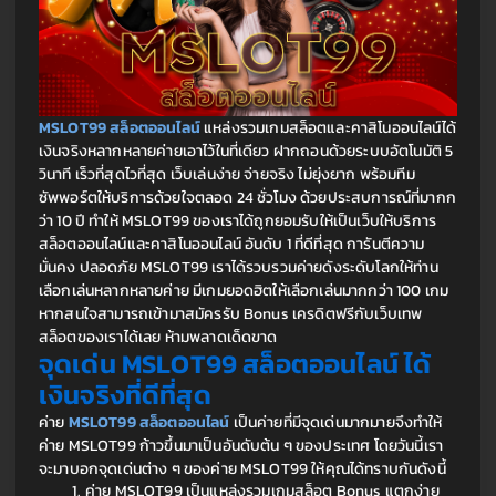
MSLOT99 สล็อตออนไลน์
แหล่งรวมเกมสล็อตและคาสิโนออนไลน์ได้
เงินจริงหลากหลายค่ายเอาไว้ในที่เดียว ฝากถอนด้วยระบบอัตโนมัติ 5 
วินาที เร็วที่สุดไวที่สุด เว็บเล่นง่าย จ่ายจริง ไม่ยุ่งยาก พร้อมทีม
ซัพพอร์ตให้บริการด้วยใจตลอด 24 ชั่วโมง ด้วยประสบการณ์ที่มากก
ว่า 10 ปี ทำให้ MSLOT99 ของเราได้ถูกยอมรับให้เป็นเว็บให้บริการ
สล็อตออนไลน์และคาสิโนออนไลน์ อันดับ 1 ที่ดีที่สุด การันตีความ
มั่นคง ปลอดภัย MSLOT99 เราได้รวบรวมค่ายดังระดับโลกให้ท่าน
เลือกเล่นหลากหลายค่าย มีเกมยอดฮิตให้เลือกเล่นมากกว่า 100 เกม 
หากสนใจสามารถเข้ามาสมัครรับ Bonus เครดิตฟรีกับเว็บเทพ
สล็อตของเราได้เลย ห้ามพลาดเด็ดขาด
จุดเด่น MSLOT99 สล็อตออนไลน์ ได้
เงินจริงที่ดีที่สุด
ค่าย 
MSLOT99 สล็อตออนไลน์ 
เป็นค่ายที่มีจุดเด่นมากมายจึงทำให้
ค่าย MSLOT99
ก้าวขึ้นมาเป็นอันดับต้น ๆ ของประเทศ โดยวันนี้เรา
จะมาบอกจุดเด่นต่าง ๆ ของค่าย MSLOT99 ให้คุณได้ทราบกันดังนี้
ค่าย MSLOT99 เป็นแหล่งรวมเกมสล็อต Bonus แตกง่าย