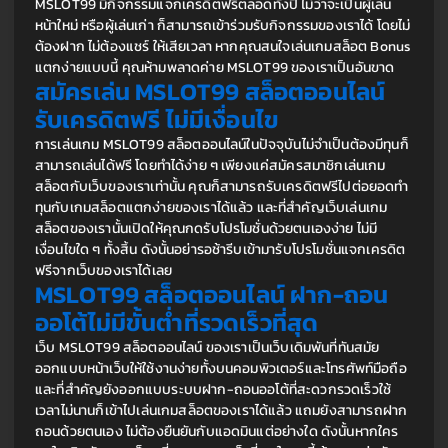
MSLOT99 มีกิจกรรมแจกเครดิตฟรีตลอดทั้งปี ไม่ว่าจะเป็นผู้เล่น
หน้าใหม่ หรือผู้เล่นเก่า ก็สามารถเข้าร่วมรับกิจกรรมของเราได้ โดยไม่
ต้องฝาก ไม่ต้องแชร์ ให้เสียเวลา หากคุณสนใจเล่นเกมสล็อต Bonus 
แตกง่ายแบบนี้ คุณห้ามพลาดค่าย MSLOT99 ของเราเป็นอันขาด
สมัครเล่น MSLOT99 สล็อตออนไลน์ 
รับเครดิตฟรี ไม่มีเงื่อนไข
การเล่นเกม MSLOT99 สล็อตออนไลน์ในปัจจุบันไม่จำเป็นต้องมีทุนก็
สามารถเล่นได้ฟรี โดยทำได้ง่าย ๆ เพียงแค่สมัครสมาชิกเล่นเกม
สล็อตกับเว็บของเราเท่านั้น คุณก็สามารถรับเครดิตฟรีไปต่อยอดทำ
ทุนกับเกมสล็อตแตกง่ายของเราได้แล้ว และที่สำคัญเว็บเล่นเกม
สล็อตของเรานั้นเปิดให้คุณกดรับโปรโมชั่นด้วยตนเองง่าย ไม่มี
เงื่อนไขใด ๆ ทั้งสิ้น ดังนั้นอย่ารอช้ารีบเข้ามารับโปรโมชั่นแจกเครดิต
ฟรีจากเว็บของเราได้เลย
MSLOT99 สล็อตออนไลน์ ฝาก-ถอน
ออโต้ไม่มีขั้นต่ำที่รวดเร็วที่สุด
เว็บ MSLOT99 สล็อตออนไลน์ ของเราเป็นเว็บเดิมพันที่ทันสมัย
ออกแบบหน้าเว็บให้ใช้งานง่ายทั้งบนคอมพิวเตอร์และโทรศัพท์มือถือ 
และที่สำคัญยังออกแบบระบบฝาก-ถอนออโต้ที่สะดวกรวดเร็วใช้
เวลาไม่นานก็เข้าไปเล่นเกมสล็อตของเราได้แล้ว แถมยังสามารถฝาก
ถอนด้วยตนเอง ไม่ต้องยืนยันกับแอดมินแต่อย่างใด ดังนั้นหากใคร