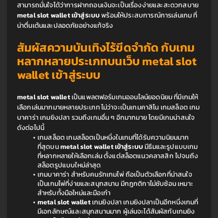
สามารถมั่นใจได้ว่าการฝากถอนเงินจะเป็นเรื่องง่ายและสะดวกสบาย 
metal slot wallet เข้าสู่ระบบ 
พร้อมให้ประสบการณ์การเล่นเกม ที่
น่าตื่นเต้นและปลอดภัยอย่างแท้จริง
สัมผัสความบันเทิงไร้ขีดจำกัด กับเกม
หลากหลายประเภทบนเว็บ metal slot 
wallet เข้าสู่ระบบ
metal slot wallet 
เป็นแพลตฟอร์มเกมออนไลน์ยอดนิยม ที่มีเกมให้
เลือกเล่นมากมายหลายประเภท ไม่ว่าจะเป็นเกมคาสิโน เกมสล็อต เกม
บาคาร่า เกมยิงปลา รวมถึงเกมอื่น ๆ อีกมากมาย โดยมีเกมน่าสนใจ
ดังต่อไปนี้
เกมสล็อต เกมสล็อตเป็นหนึ่งในเกมที่ได้รับความนิยมมาก
ที่สุดบน 
metal slot wallet เข้าสู่ระบบ 
มีธีมและรูปแบบเกม
ที่หลากหลายให้เลือกเล่น ตั้งแต่สล็อตแนวคลาสสิก ไปจนถึง
สล็อตรูปแบบใหม่ล่าสุด
เกมบาคาร่า สำหรับคนรักเกมไพ่ ถือเป็นตัวเลือกที่น่าสนใจ 
เป็นเกมไพ่ที่ง่ายและสนุกสนาน มีกฎกติกาไม่ซับซ้อน เหมาะ
สำหรับทั้งมือใหม่และมือเก๋า
metal slot wallet 
เกมยิงปลา เกมยิงปลาเป็นอีกหนึ่งเกมที่
มีเอกลักษณ์และสนุกสนานมาก ผู้เล่นจะได้สัมผัสกับเกมยิง