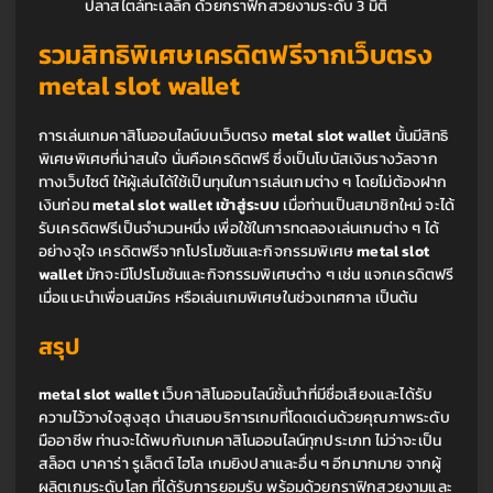
ปลาสไตล์ทะเลลึก ด้วยกราฟิกสวยงามระดับ 3 มิติ
รวมสิทธิพิเศษเครดิตฟรีจากเว็บตรง 
metal slot wallet 
การเล่นเกมคาสิโนออนไลน์บนเว็บตรง 
metal slot wallet 
นั้นมีสิทธิ
พิเศษพิเศษที่น่าสนใจ นั่นคือเครดิตฟรี ซึ่งเป็นโบนัสเงินรางวัลจาก
ทางเว็บไซต์ ให้ผู้เล่นได้ใช้เป็นทุนในการเล่นเกมต่าง ๆ โดยไม่ต้องฝาก
เงินก่อน
metal slot wallet เข้าสู่ระบบ 
เมื่อท่านเป็นสมาชิกใหม่ จะได้
รับเครดิตฟรีเป็นจำนวนหนึ่ง เพื่อใช้ในการทดลองเล่นเกมต่าง ๆ ได้
อย่างจุใจ เครดิตฟรีจากโปรโมชันและกิจกรรมพิเศษ 
metal slot 
wallet 
มักจะมีโปรโมชันและกิจกรรมพิเศษต่าง ๆ เช่น แจกเครดิตฟรี
เมื่อแนะนำเพื่อนสมัคร หรือเล่นเกมพิเศษในช่วงเทศกาล เป็นต้น
สรุป
metal slot wallet 
เว็บคาสิโนออนไลน์ชั้นนำที่มีชื่อเสียงและได้รับ
ความไว้วางใจสูงสุด นำเสนอบริการเกมที่โดดเด่นด้วยคุณภาพระดับ
มืออาชีพ ท่านจะได้พบกับเกมคาสิโนออนไลน์ทุกประเภท ไม่ว่าจะเป็น
สล็อต บาคาร่า รูเล็ตต์ ไฮโล เกมยิงปลาและอื่น ๆ อีกมากมาย จากผู้
ผลิตเกมระดับโลก ที่ได้รับการยอมรับ พร้อมด้วยกราฟิกสวยงามและ