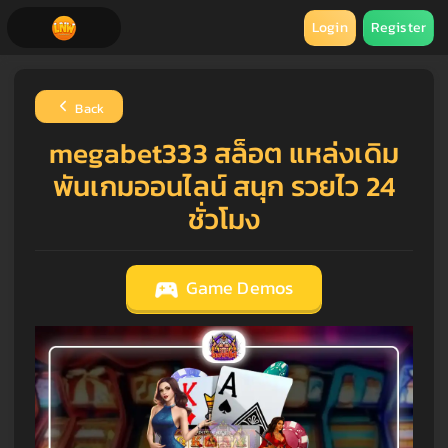
Login
Register
Back
megabet333 สล็อต แหล่งเดิม
พันเกมออนไลน์ สนุก รวยไว 24
ชั่วโมง
Game Demos