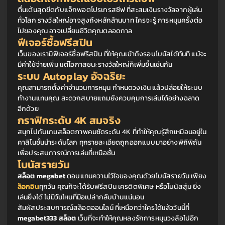
ตื่นเต้นสุดขีดกับแจ็กพอตโปรเกรสซีฟ ที่สะสมเงินรางวัลจากผู้เล่น
ทั่วโลก รางวัลใหญ่อาจสูงถึงหลักล้านบาท ใครจะรู้ การหมุนครั้งต่อ
ไปของคุณ อาจเปลี่ยนชีวิตคุณตลอดกาล
ฟีเจอร์ซื้อฟรีสปิน
เว็บของเรามีฟีเจอร์ซื้อฟรีสปิน ที่ให้คุณเข้าถึงรอบโบนัสได้ทันที แม้จะ
มีค่าใช้จ่ายเพิ่ม แต่โอกาสชนะรางวัลใหญ่ก็เพิ่มขึ้นเช่นกัน
ระบบ Autoplay อัจฉริยะ
คุณสามารถตั้งค่าจำนวนการหมุน กำหนดวงเงิน แล้วปล่อยให้ระบบ
ทำงานแทนคุณ สะดวกสบายแถมยังควบคุมการเล่นได้อย่างฉลาด
อีกด้วย
กราฟิกระดับ 4K สมจริง
สนุกไปกับเกมสล็อตภาพคมชัดระดับ 4K ที่ทำให้คุณรู้สึกเหมือนอยู่ใน
คาสิโนชั้นนำระดับโลก ทุกรายละเอียดถูกออกแบบมาอย่างพิถีพิถัน 
เพื่อประสบการณ์การเล่นที่เหนือชั้น
โบนัสรายวัน
สล็อต megabet
 ตอบแทนความไว้ใจของคุณด้วยโบนัสรายวัน เพียง
ล็อกอิน
ทุกวัน คุณก็จะได้รับฟรีสปิน เครดิตพิเศษ หรือโบนัสสุ่ม ยิ่ง
เล่นยิ่งได้ ไม่มีวันไหนที่มือเปล่ากลับบ้านแน่นอน
สัมผัสประสบการณ์สล็อตออนไลน์ ที่เหนือกว่าใครได้แล้ววันนี้ที่ 
megabet333 สล็อต
 เว็บที่จะทำให้คุณหลงรักการหมุนวงล้อไปอีก