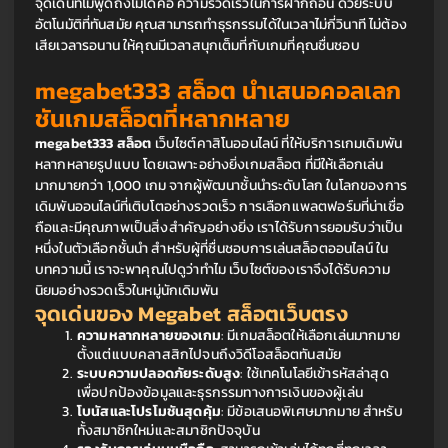
จุดเด่นที่ไม่พูดถึงไม่ได้คือ ความรวดเร็วในการฝากถอน ด้วยระบบ
อัตโนมัติที่ทันสมัย คุณสามารถทำธุรกรรมได้ในเวลาไม่กี่วินาที ไม่ต้อง
เสียเวลารอนาน ให้คุณมีเวลาสนุกเต็มที่กับเกมที่คุณชื่นชอบ
megabet333 สล็อต 
นำเสนอคอลเลก
ชันเกมสล็อตที่หลากหลาย
megabet333 สล็อต
 เว็บไซต์คาสิโนออนไลน์ ที่ให้บริการเกมเดิมพัน
หลากหลายรูปแบบ โดยเฉพาะอย่างยิ่งเกมสล็อต ที่มีให้เลือกเล่น
มากมายกว่า 1,000 เกม จากผู้พัฒนาชั้นนำระดับโลก ในโลกของการ
เดิมพันออนไลน์ที่เติบโตอย่างรวดเร็ว การเลือกแพลตฟอร์มที่น่าเชื่อ
ถือและมีคุณภาพเป็นสิ่งสำคัญอย่างยิ่ง เราได้รับการยอมรับว่าเป็น
หนึ่งในตัวเลือกชั้นนำ สำหรับผู้ที่ชื่นชอบการเล่นสล็อตออนไลน์ ใน
บทความนี้ เราจะพาคุณไปดูว่าทำไม เว็บไซต์ของเราจึงได้รับความ
นิยมอย่างรวดเร็วในหมู่นักเดิมพัน
จุดเด่นของ Megabet สล็อตเว็บตรง
ความหลากหลายของเกม
: มีเกมสล็อตให้เลือกเล่นมากมาย 
ตั้งแต่แบบคลาสสิกไปจนถึงวิดีโอสล็อตทันสมัย
ระบบความปลอดภัยระดับสูง
: ใช้เทคโนโลยีเข้ารหัสล่าสุด 
เพื่อปกป้องข้อมูลและธุรกรรมทางการเงินของผู้เล่น
โบนัสและโปรโมชันสุดคุ้ม
: มีข้อเสนอพิเศษมากมาย สำหรับ
ทั้งสมาชิกใหม่และสมาชิกปัจจุบัน