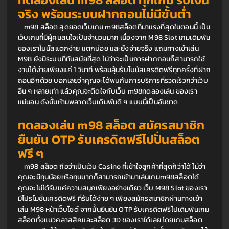
จริง พร้อมระบบฝากถอนไม่มีขั้นต่ำ
m98 สล็อต สุดยอดเว็บเกม 
m98สล็อต
ที่มาแรงที่สุดในตอนนี้ เป็น
เว็บเกมที่มีผู้คนสนใจเป็นจำนวนมาก เนื่องจาก 
M98 Slot เกม
เดิมพัน
ของเราโบนัสแตกง่าย แตกบ่อย และยังจ่ายจริง แถม
ทางเข้าเล่น 
M98 ยัง
มีระบบที่ทันสมัยที่สุด ไม่ว่าจะเป็นการฝากถอนก็สามารถใช้
งานได้ง่ายเพียงแค่ 1 วินาที พร้อมลุ้นรับโบนัส
เครดิตฟรีทุกครั้งที่ฝาก
ถอนอีกด้วย บอกเลยว่าคุณจะได้พบกับการบริการที่รวดเร็วกว่าเว็บ
อื่น ๆ หลายเท่า แล้วคุณจะติดใจกับเว็บ m98ทดลองเล่น 
ของเรา
แน่นอน ดังนั้นห้ามพลาดเว็บเดิมพันดี ๆ แบบนี้เป็นอันขาด
ทดลองเล่น 
m98 สล็อต
 สมัครสมาชิก
ยืนยัน OTP รับเครดิตฟรีไปปั่นสล็อต
ฟรี ๆ 
m98 สล็อต ถือว่าเป็นเว็บ
 Casino ที่เข้าใจลูกค้าที่สุดก็ว่าได้ ไม่ว่า
คุณจะมีทุนน้อยหรือทุนมากก็สามารถเข้ามาเล่นเกมm98สล็อตได้ 
คุณจะไม่ได้รับแค่ความสนุกเพียงอย่างเดียว เว็บ M98 Slot ของเรา
มีโปรโมชั่นเครดิตฟรี ที่รับได้ง่าย ๆ เพียงสมัครสมาชิกผ่านทางเข้า
เล่น M98 หน้าเว็บไซต์ จากนั้นยืนยัน OTP รับเครดิตฟรีไปเดิมพันเกม
สล็อตทั้งแนวคลาสสิคและสล็อต 3D ของเราได้เลย โดยเกมสล็อต