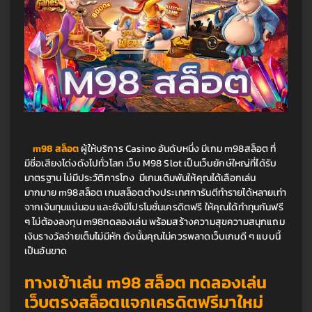
m98 สล็อต 
ผู้ให้บริการ 
Casino อันดับหนึ่ง มี
เกม 
m98สล็อต ที่
มีชื่อเสียงโด่งดังไปทั่วโลก เว็บ M98 Slot เป็นเว็บยักษ์ใหญ่ที่ได้รับ
มาตรฐาน ไม่มีประวัติการโกง  มีเกมเดิมพันให้คุณได้เลือกเล่น
มากมาย m98สล็อต เกมสล็อตต่างประเทศการันตีทำรายได้หลายเท่า
จากเงินทุนแน่นอน และยังมีโปรโมชั่นเครดิตฟรี ให้คุณได้ทำทุนกันฟรี 
ๆ ไม่ต้องลงทุน m98ทดลองเล่น พร้อมสร้างความสุขความสนุกแถม
เงินรางวัลจ่ายเต็มไม่มีหัก ดังนั้นคุณไม่ควรพลาดเว็บเกมดี ๆ แบบนี้
เป็นอันขาด
ทางเข้าเล่น 
m98 สล็อต 
ทดลองเล่น 
เว็บตรงสล็อตแจกเครดิตฟรีมาใหม่