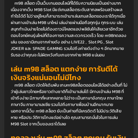
m98 สล็อต เป็นเว็บเกมออนไลน์ที่ได้รับความนิยมเป็นอย่างมาก 
เนื่องจากเว็บ 
M98 Slot มีแต่เกมสล็อตระดับสากลพร้อมสร้างผล
กำไรได้ดี ไม่ว่าอยู่ไหนก็สามารถเข้ามาเล่นเกมสล็อตของเราได้ทุกเมื่อ 
ผ่านทางเข้าเล่น M98 มาใหม่ เล่นง่ายผ่านมือถือทุกรุ่น ทุกระบบ เล่น
สนุกทำเงินง่ายโดยไม่ต้องดาวน์โหลดแอปพลิชันให้เสียเวลาอีกด้วย 
ตอบโจทย์คนรุ่นใหม่ที่ต้องการความสะดวกรวดเร็ว โดย m98ทดลอง
เล่น ของเรามีเกมจากค่ายดัง อย่าง LIVE22 ,  Slot PG , Slot 
JOKER และ SPADE GAMING รวมไปถึงค่ายดังต่าง ๆ อีกมากมาย 
รับรองว่าคุณจะไม่ผิดหวังกับเกมจากค่าย M98 แน่นอน
เล่น 
m98 สล็อต 
แตกง่าย การันตีได้
เงินจริงแน่นอนไม่มีโกง
m98 สล็อต เปิดให้เดิมพัน เกม
m98สล็อต
ออนไลน์ได้อย่างเต็มที่ ไม่
ว่าผู้เล่นชาวไทยหรือชาวต่างชาติก็เข้ามาเล่นได้ มี
ทางเข้าเล่น M98 ที่
เข้าถึงง่าย มีภาษาที่หลากหลาย ไม่ว่าจะเป็นภาษาอังกฤษ ภาษาไทย 
ภาษาจีน ภาษามาเลเซีย รวมไปถึงภาษาเพื่อนบ้านอีกมากมาย 
นอกจากนี้เว็บ 
m98 สล็อต 
ยังเป็นค่ายที่มีเครดิตดี ไม่มีประวัติเสีย
หาย หรือประวัติการโกงแต่อย่างใด คุณสามารถมั่นใจในการเล่น 
M98 Slot จากเว็บของเราได้เลย
ทดลองเล่น 
m98 สล็อต
 ทุกเกม รับเงิน