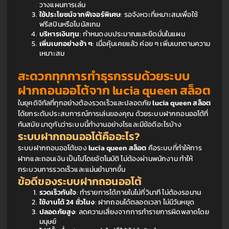
วางแผนการเล่น
ใช้ประโยชน์จากฟีเจอร์พิเศษ
: รอจังหวะที่เหมาะสมเพื่อใช้
ฟรีสปินหรือโบนัสเกม
บริหารเงินทุน
: กำหนดงบประมาณและยึดมั่นในแผน
เพิ่มเบทอย่างช้า ๆ
: เมื่อคุ้นเคยแล้ว ค่อย ๆ เพิ่มเบทตามความ
เหมาะสม
สะดวกทุกการทำธุรกรรมด้วยระบบ
ฝากถอนออโต้จาก 
lucia queen สล็อต
ในยุคดิจิทัลที่ทุกอย่างต้องรวดเร็วและปลอดภัย 
lucia queen สล็อต
ได้ยกระดับประสบการณ์การเล่นของคุณ ด้วยระบบฝากถอนออโต้ที่
ทันสมัย มาดูกันว่าระบบนี้ทำงานอย่างไรและมีข้อดีอะไรบ้าง
ระบบฝากถอนออโต้คืออะไร?
ระบบฝากถอนออโต้ของ 
lucia queen สล็อต
 คือระบบที่ทำให้การ
ฝากและถอนเงิน เป็นไปโดยอัตโนมัติ ไม่ต้องผ่านพนักงาน ทำให้
กระบวนการรวดเร็วและแม่นยำมากขึ้น
ข้อดีของระบบฝากถอนออโต้
รวดเร็วทันใจ
: ทำรายการได้ภายในไม่กี่วินาที ไม่ต้องรอนาน
ใช้งานได้ 24 ชั่วโมง
: ฝากถอนได้ตลอดเวลา ไม่มีวันหยุด
ปลอดภัยสูง
: ลดความเสี่ยงจากการทำรายการผิดพลาดโดย
มนุษย์