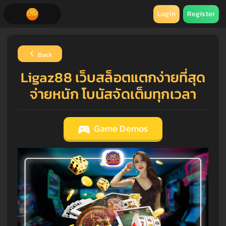
Login
Register
Back
Ligaz88 เว็บสล็อตแตกง่ายที่สุด
จ่ายหนัก โบนัสจัดเต็มทุกเวลา
Game Demos