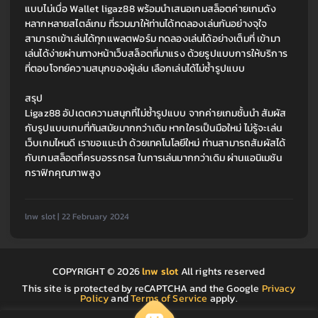
แบบไม่เบื่อ Wallet ligaz88 พร้อมนำเสนอเกมสล็อตค่ายเกมดัง 
หลากหลายสไตล์เกม ที่รวมมาให้ท่านได้ทดลองเล่นกันอย่างจุใจ 
สามารถเข้าเล่นได้ทุกแพลตฟอร์ม ทดลองเล่นได้อย่างเต็มที่ เข้ามา
เล่นได้ง่ายผ่านทางหน้าเว็บสล็อตที่มาแรง ด้วยรูปแบบการให้บริการ 
ที่ตอบโจทย์ความสนุกของผู้เล่น เลือกเล่นได้ไม่ซ้ำรูปแบบ
สรุป
Ligaz88 อัปเดตความสนุกที่ไม่ซ้ำรูปแบบ จากค่ายเกมชั้นนำ สัมผัส
กับรูปแบบเกมที่ทันสมัยมากกว่าเดิม หากใครเป็นมือใหม่ ไม่รู้จะเล่น
เว็บเกมไหนดี เราขอแนะนำ ด้วยเทคโนโลยีใหม่ ท่านสามารถสัมผัสได้ 
กับเกมสล็อตที่ครบอรรถรส ในการเล่นมากกว่าเดิม ผ่านแอนิเมชัน
กราฟิกคุณภาพสูง
lnw slot | 22 February 2024
COPYRIGHT © 2026
lnw slot
All rights reserved
This site is protected by reCAPTCHA and the Google
Privacy
Policy
and
Terms of Service
apply.