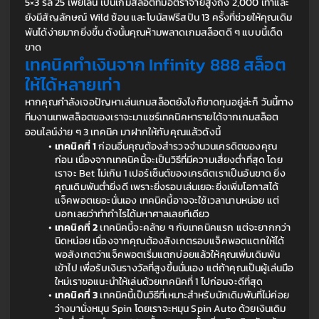
5×3 รีล 25 เพย์ไลน์ เป็นเกมสล็อตที่มีอัตราจ่ายสูงถึง 2,000 เท่าและ
ยังมีสัญลักษณ์ Wild ซ้อน และโบนัสฟรีสปิน 13 ครั้งที่ช่วยให้คุณเดิม
พันได้ง่ายมากยิ่งขึ้น ดังนั้นคุณห้ามพลาดเกมสล็อตดี ๆ แบบนี้เด็ด
ขาด
เทคนิคทำเงินจาก Infinity 888 สล็อต 
ให้ได้หลายเท่า
หากคุณกำลังเจอปัญหาเล่นเกมสล็อตยังไงก็ขาดทุนอยู่ล่ะก็ วันนี้ทาง
ทีมงานเทพสล็อตของเราจะมาแชร์เทคนิคหารายได้จากเกมสล็อต
ออนไลน์ง่าย ๆ 3 เทคนิค มาฝากให้กับคุณแล้วดังนี้
เทคนิคที่ 1
 ก่อนอื่นคุณต้องสำรวจจำนวนเครดิตของคุณ
ก่อน เนื่องจากเทคนิคนี้จะเป็นวิธีที่มีความเสี่ยงต่ำที่สุด โดย
เราจะ Bet ไม่เกิน 1 เปอร์เซ็นต์ของเครดิตเราเป็นอันขาด ยิ่ง
คุณเดิมพันต่ำยิ่งดี เพราะยิ่งรอบเล่นเยอะยิ่งเพิ่มโอกาสได้
แจ็คพอตเยอะนั่นเอง เทคนิคนี้อาจจะใช้เวลานานหน่อย แต่
บอกเลยว่าทำกำไรได้มหาศาลเลยทีเดียว
เทคนิคที่ 2 
เทคนิคนี้จะคล้าย ๆ กับเทคนิคแรก แต่จะยากกว่า
นิดหน่อย เนื่องจากคุณต้องสังเกตรอบแจ็คพอตแตกให้ได้ 
พอสังเกตว่าแจ็คพอตเริ่มแตกบ่อยแล้วให้คุณเพิ่มเดิมพัน
เข้าไป เพื่อรับเงินรางวัลที่สูงขึ้นนั่นเอง แต่ถ้าคุณเป็นผู้เล่นมือ
ใหม่เราขอแนะนำให้เล่นด้วยเทคนิคที่ 1 ไปก่อนจะดีที่สุด
เทคนิคที่ 3 
เทคนิคนี้เป็นวิธีที่เหมาะสำหรับนักเดิมพันที่ไม่ค่อย
ว่างมานั่งหมุน Spin โดยเราจะหมุน Spin Auto ด้วยเงินเดิม