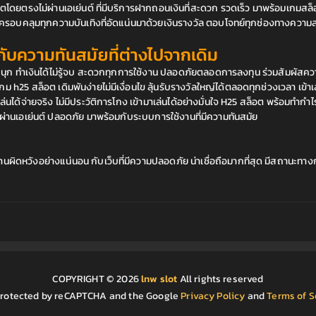
อตโดยตรงไม่ผ่านเอเย่นต์ ที่มีบริการฝากถอนเงินที่สะดวก รวดเร็ว มาพร้อมเกมสล
ยว ครอบคลุมทุกความบันเทิงที่อัดแน่นมาด้วยเงินรางวัล ตอบโจทย์ทุกช่องทางความ
ับความทันสมัยที่ต่างไปจากเดิม
ด เล่นสนุก ทำเงินได้ไม่รู้จบ สะดวกทุกการใช้งาน ปลอดภัยตลอดการลงทุน ร่วมสัมผัส
h25 สล็อต เดิมพันง่ายไม่มีเงื่อนไข ลุ้นรับรางวัลใหญ่ได้ตลอดทุกช่วงเวลา เข้าเ
่นได้จ่ายจริง ไม่มีประวัติการโกง เข้ามาเล่นได้อย่างมั่นใจ H25 สล็อต พร้อมทำกำ
ม่ผ่านเอเย่นต์ ปลอดภัย มาพร้อมกับระบบการใช้งานที่มีความทันสมัย
ท่านผิดหวังอย่างแน่นอน กับเว็บที่มีความปลอดภัย น่าเชื่อถือมากที่สุด มีสถานะทางก
COPYRIGHT © 2026
lnw slot
All rights reserved
 protected by reCAPTCHA and the Google
Privacy Policy
and
Terms of S