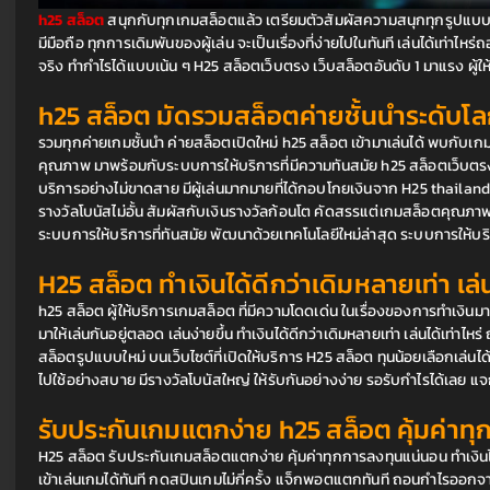
h25 สล็อต
 สนุกกับทุกเกมสล็อตแล้ว เตรียมตัวสัมผัสความสนุกทุกรูปแบบ เปิ
มีมือถือ ทุกการเดิมพันของผู้เล่น จะเป็นเรื่องที่ง่ายไปในทันที เล่นได้เท่าไหร่
จริง ทำกำไรได้แบบเน้น ๆ H25 สล็อตเว็บตรง เว็บสล็อตอันดับ 1 มาแรง ผู้ให้
h25 สล็อต มัดรวมสล็อตค่ายชั้นนำระดับโล
รวมทุกค่ายเกมชั้นนำ ค่ายสล็อตเปิดใหม่ h25 สล็อต เข้ามาเล่นได้ พบกับเก
คุณภาพ มาพร้อมกับระบบการให้บริการที่มีความทันสมัย h25 สล็อตเว็บตรง รว
บริการอย่างไม่ขาดสาย มีผู้เล่นมากมายที่ได้กอบโกยเงินจาก H25 thailand สล็
รางวัลโบนัสไม่อั้น สัมผัสกับเงินรางวัลก้อนโต คัดสรรแต่เกมสล็อตคุณภาพ
ระบบการให้บริการที่ทันสมัย พัฒนาด้วยเทคโนโลยีใหม่ล่าสุด ระบบการให้บริการ
H25 สล็อต ทำเงินได้ดีกว่าเดิมหลายเท่า เล่
h25 สล็อต ผู้ให้บริการเกมสล็อต ที่มีความโดดเด่น ในเรื่องของการทำเงินมาก
มาให้เล่นกันอยู่ตลอด เล่นง่ายขึ้น ทำเงินได้ดีกว่าเดิมหลายเท่า เล่นได้เท่า
สล็อตรูปแบบใหม่ บนเว็บไซต์ที่เปิดให้บริการ H25 สล็อต ทุนน้อยเลือกเล่นได้เ
ไปใช้อย่างสบาย มีรางวัลโบนัสใหญ่ ให้รับกันอย่างง่าย รอรับกำไรได้เลย แจ
รับประกันเกมแตกง่าย h25 สล็อต คุ้มค่าท
H25 สล็อต รับประกันเกมสล็อตแตกง่าย คุ้มค่าทุกการลงทุนแน่นอน ทำเงินได้เท
เข้าเล่นเกมได้ทันที กดสปินเกมไม่กี่ครั้ง แจ็กพอตแตกทันที ถอนกำไรออก