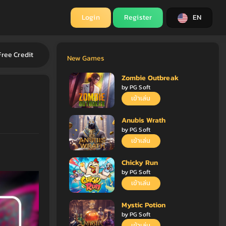
Login
Register
EN
Free Credit
New Games
Zombie Outbreak
by PG Soft
เข้าเล่น
Anubis Wrath
by PG Soft
เข้าเล่น
Chicky Run
by PG Soft
เข้าเล่น
Mystic Potion
by PG Soft
เข้าเล่น