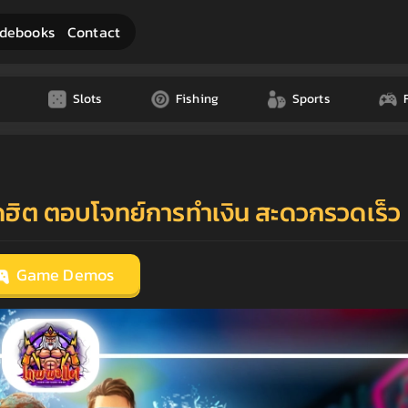
idebooks
Contact
Slots
Fishing
Sports
ฮิต ตอบโจทย์การทำเงิน สะดวกรวดเร็ว
Game Demos