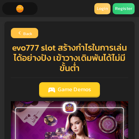
Login
Register
Back
evo777 slot สร้างกำไรในการเล่น
ได้อย่างปัง เข้าวางเดิมพันได้ไม่มี
ขั้นต่ำ
Game Demos