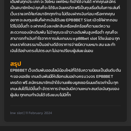
เดิมพันทุกประเภท จะวัยไหน เพศไหน ก็เข้าใช้งานได้ หากคุณสมัคร
เป็นสมาชิกใหม่ คุณก็จะได้รับเงินเครดิตฟรีเป็นทุนเริ่มต้นในการเล่นที่
เว็บเราแจกให้แก่สมาชิกทุกท่าน ไม่ต้องฝากเงินก่อน หรือหากคุณ
อยากจะลงทุนเพิ่มก็ฝากเงินได้เลย EP88BET Slot เปิดให้ฝากถอน
ได้ไม่มีขั้นต่ำ จะฝากครั้งละหลักสิบหรือหลักร้อยก็ตามแต่ความ
สะดวกของนักเดิมพัน ไม่ว่าคุณจะเข้าวางเดิมพันสูงหรือต่ำ คุณก็จะ
สามารถทำเงินกำไรจากการเล่นเกมบน ep88bet slot ได้แน่นอน ทุก
เกมเราคัดสรรมาเป็นอย่างดีอัตราการจ่ายมีความเหมาะสม และทำ
เงินได้อย่างตรงไปตรงมา ไม่เอาเปรียบผู้เล่นแน่นอน
สรุป
EP88BET เว็บเดิมพันออนไลน์น้องใหม่ที่ได้รับความนิยมเป็นอันดับต้น 
ๆ ของเอเชีย เกมเดิมพันมีให้เลือกเล่นอย่างครบวงจร EP88BET 
เครดิต ฟรี สมัครสมาชิกเข้าใช้งานเพียงยูสเซอร์เนมเดียวเท่านั้น ทุก
เกมเล่นได้ไม่มีขั้นต่ำ อัตราการจ่ายเงินมีความเหมาะสมต่อเงินทุนของ
ผู้เล่น ทุกเกมทำเงินได้จริงแบบไม่มีกั๊ก
lnw slot | 11 February 2024