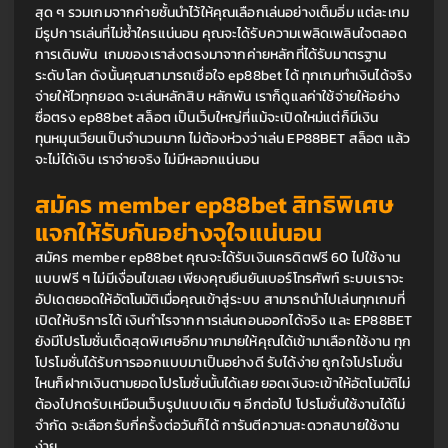
สุด ๆ รวมเกมจากค่ายชั้นนำไว้ให้คุณเลือกเล่นอย่างเต็มอิ่ม แต่ละเกม
มีรูปการเล่นที่ไม่ซ้ำใครแน่นอน คุณจะได้รับความเพลิดเพลินใจตลอด
การเดิมพัน  เกมของเราส่งตรงมาจากค่ายหลักที่ได้รับมาตรฐาน
ระดับโลก ดังนั้นคุณสามารถเชื่อใจ ep88bet ได้ ทุกเกมทำเงินได้จริง 
จ่ายให้ไวทุกยอด จะเล่นหลักสิบ หลักพัน เราก็ดูแลค่าใช้จ่ายให้อย่าง
ซื่อตรง ep88bet สล็อต เป็นเว็บใหญ่ที่แม้จะเปิดใหม่แต่ก็มีเงิน
ทุนหมุนเวียนเป็นจำนวนมาก ไม่ต้องห่วงว่าเล่น EP88BET สล็อต แล้ว
จะไม่ได้เงิน เราจ่ายจริง ไม่มีหลอกแน่นอน
สมัคร member ep88bet สิทธิพิเศษ
แจกให้รับกันอย่างจุใจแน่นอน
สมัคร member ep88bet คุณจะได้รับเงินเครดิตฟรี 60 ไปใช้งาน
แบบฟรี ๆ ไม่มีเงื่อนไขเลย เพียงคุณยืนยันเบอร์โทรศัพท์ ระบบเราจะ
อัปเดตยอดให้อัตโนมัติเมื่อคุณเข้าสู่ระบบ สามารถนำไปเล่นทุกเกมที่
เปิดให้บริการได้ เงินกำไรจากการเล่นถอนออกได้จริง และ EP88BET 
ยังมีโปรโมชั่นเด็ดสุดพิเศษอีกมากมายให้คุณได้เข้ามาเลือกใช้งาน ทุก
โปรโมชั่นได้รับการออกแบบมาเป็นอย่างดี รับได้ง่าย ถูกใจโปรโมชั่น
ไหนก็ฝากเงินตามยอดโปรโมชั่นนั้นได้เลย ยอดเงินจะเข้าให้อัตโนมัติไม่
ต้องไปกดรับเหมือนเว็บรูปแบบเดิม ๆ อีกต่อไป โปรโมชั่นใช้งานได้ไม่
จำกัด จะเลือกรับกี่ครั้งต่อวันก็ได้ การันตีความสะดวกสบายใช้งาน
ง่าย