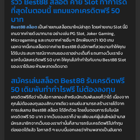
รีวิว Best88 สล็อต ค่าย Slot ทำกำไรดี
ที่สุดในตอนนี้ แถมแจกเครดิตฟรี 50 
บาท
Best88 สล็อต
 เป็นค่ายเกมสล็อตมาใหม่ล่าสุด โดยค่ายเกม Slot นี้มี
เกมจากค่ายดังมากมาย อย่างเช่น PG Slot, Joker Gaming, 
Microgaming และเกมจากค่ายอื่น ๆ อีกเพียบกว่า 100 เกม 
นอกจากนี้เกมสล็อตจากค่าย Best88 ยังมีภาพที่สวยงามทำให้คุณ
ได้รับประสบการณ์จากเกมของเราอย่างเต็มที่ แถมทางเว็บเรายัง
แจกโบนัสเครดิตฟรี 50 บาท ให้คุณไปทำกำไรกับเกม Best88 Slot 
ของเราได้เลย ห้ามพลาดเด็ดขาด
สมัครเล่นสล็อต Best88 รับเครดิตฟรี 
50 เดิมพันทำกำไรฟรี ไม่ต้องลงทุน
เครดิตฟรีถือว่าเป็นโอกาสทองสำหรับนักเดิมพันเลยก็ว่าได้ เนื่องจาก
คุณไม่ต้องลงทุนเองสักบาทเดียว แถมยังสามารถสร้างรายได้จาก
การเล่นเกม Best88 สล็อต ได้อีกด้วย โดยขั้นตอนการรับโบนัส
เครดิตฟรี 50 บาท จากเว็บของเราก็ง่าย เพียงแค่ผู้เล่นใหม่เข้ามาส
มัครสมาชิกจากเว็บของเราเท่านั้นก็สามารถรับเครดิตฟรีไปทำทุน
ต่อยอดได้แล้ว โอกาสดี ๆ แบบนี้บอกเลยว่าห้ามพลาดเป็นอันขาด