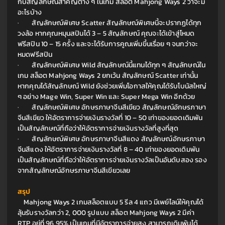
กับสัญลักษณ์สำคัญต่าง ๆ ในเกม 
สล็อต Mahjong Ways 2 
ว่าจะมี
อะไรบ้าง
·        สัญลักษณ์พิเศษ Scatter สัญลักษณ์พิเศษนี้จะปรากฏได้ทุก
วงล้อ หากคุณหมุนสปินได้ 3 – 5 สัญลักษณ์ คุณจะได้เข้าสู่โหมด
ฟรีสปิน 10 – 15 ครั้ง และจะได้รับการคูณเพิ่มขึ้นเรื่อย ๆ จนกว่าจะ
หมดฟรีสปิน
·        สัญลักษณ์พิเศษ Wild สัญลักษณ์นี้แทนได้ทุก ๆ สัญลักษณ์ใน
เกม 
สล็อต Mahjong Ways 2
 ยกเว้น สัญลักษณ์ Scatter เท่านั้น 
หากคุณได้สัญลักษณ์ Wild ยังช่วยเพิ่มโอกาสให้คุณได้รับโบนัสใหญ่ 
ๆ อย่าง Mage Win, Super Win และ Super Mega Win อีกด้วย
·        สัญลักษณ์พิเศษ อักษรภาษาจีนสีเขียว สัญลักษณ์อักษรภาษา
จีนสีเขียว ให้อัตราการจ่ายเงินรางวัลที่ 10 – 50 เท่าของยอดเดิมพัน 
เป็นสัญลักษณ์ที่ถือว่าให้อัตราการจ่ายเงินรางวัลที่สูงที่สุด
·        สัญลักษณ์พิเศษ อักษรภาษาจีนสีแดง สัญลักษณ์อักษรภาษา
จีนสีแดง ให้อัตราการจ่ายเงินรางวัลที่ 8 – 40 เท่าของยอดเดิมพัน 
เป็นสัญลักษณ์ที่ถือว่าให้อัตราการจ่ายเงินรางวัลเป็นอันดับสอง รอง
จากสัญลักษณ์อักษรภาษาจีนสีเขียวเลย
สรุป
Mahjong Ways 2 เกมสล็อตแบบ 5 รีล 4 แถว มีเพย์ไลน์ให้คุณได้
ลุ้นรับรางวัลกว่า 2, 000 รูปแบบ สล็อต Mahjong Ways 2 มีค่า 
RTP อยู่ที่ 96.95% เป็นเกมที่มีอัตราการจ่ายสูง สามารถเดิมพันได้