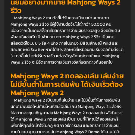
นิยมอย่างมากมาย 
Mahjong Ways 2 
รีวิว
	Mahjong Ways 2
 เกมดังที่ได้รับความนิยมอย่างมากมาย 
Mahjong Ways 2 รีวิว
 มีผู้ใช้งานต่อวันไม่ต่ำกว่า 50,000 คน 
เนื่องจากเป็นเกมสล็อตที่มีอัตราการจ่ายเงินรางวัลสูง จึงมีนักเดิม
พันสนใจเล่นกันเป็นจำนวนมาก 
Mahjong Ways 2 รีวิว 
เป็นเกม
สล็อตวิดีโอแบบ 5 รีล 4 แถว ภายในเกมจะมีสัญลักษณ์ Wild และ
สัญลักษณ์ Scatter หากได้สัญลักษณ์ที่เหมือนกันเรียงต่อกันตั้งแต่ 
3 แถวขึ้นไป จะได้รับรางวัล แต่ละสัญลักษณ์ภายในเกม 
Mahjong 
Ways 2 รีวิว 
จะมีอัตราการจ่ายเงินรางวัลที่แตกต่างกันออกไป
Mahjong Ways 2 ทดลองเล่น
 เล่นง่าย 
ไม่มีขั้นต่ำในการเดิมพัน ได้เงินเร็วต้อง 
Mahjong Ways 2
	Mahjong Ways 2
 เป็นเกมที่เล่นง่าย และไม่มีขั้นต่ำในการเดิมพัน 
นักเดิมพันมือใหม่ท่านไหนที่สนใจเล่น 
เกม Mahjong Ways 2
 แล้วยัง
ไม่อยากลงทุน เชิญมาเล่น
 Mahjong Ways 2 ทดลองเล่น
 ฟรีกับเรา
ได้ 
Mahjong Ways 2 ทดลองเล่น
 เป็นระบบที่ให้คุณได้ลองเล่นฟรี 
เพื่อที่ให้คุณได้เข้าใจในกฎ กติกา วิธีการเล่น และอัตราการจ่ายเงิน
ภายในเกม คุณสามารถเล่น
 Mahjong Ways 2 Demo
 ได้แบบไม่มี