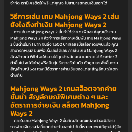
จำกัด เรามีเครดิตให้ฟรี แต่คุณจะไม่สามารถถอนเงินออกได้  
วิธีการเล่น เกม Mahjong Ways 2 เล่น
ยังไงถึงทำเงิน Mahjong Ways 2
การเล่น
 Mahjong Ways 2
 นั้นทำได้ง่าย ๆ เพียงแค่คุณเข้า
 เกม 
Mahjong Ways 2 
แล้วทำการเลือกวางเดิมพัน 
เกม Mahjong Ways 
2 
ขั้นต่ำเริ่มที่ 1 บาท จนถึง 1,500 บาทเลย เมื่อเลือกเดิมพันแล้ว คุณ
สามารถหมุนสปินเพื่อเริ่มเล่นได้เลย ภายใน
 เกม Mahjong Ways 2 
สัญลักษณ์ Wild จะใช้แทนได้ทุกสัญลักษณ์ และหากได้ Scatter 3 
ตัวขึ้นไป จะได้เข้าสู่ฟรีสปินลุ้นรับรางวัลโบนัส ตัวคูณจะเพิ่มขึ้นตาม
สัญลักษณ์ Scatter มีอัตราการจ่ายเงินของแต่ละสัญลักษณ์แตก
ต่างกัน
Mahjong Ways 2
 เกมสล็อตจากค่าย
ชั้นนำ สัญลักษณ์พิเศษต่าง ๆ และ
อัตราการจ่ายเงิน 
สล็อต Mahjong 
Ways 2
ภายในเกม
 Mahjong Ways 2
 นั้นสัญลักษณ์แต่ละตัวจะมีอัตรา
การจ่ายเงินรางวัลที่แตกต่างกันออกไป วันนี้เราจะมาพาให้คุณได้รู้จัก