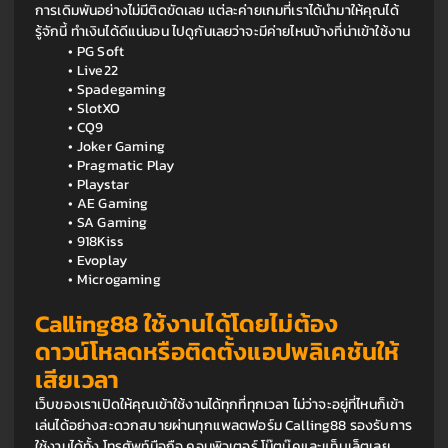
การเดิมพันอย่างไม่มีติดขัดเลย แต่ละค่ายเกมที่เราได้นำมาให้คุณได้
รู้จักนี้ ทำเงินได้ดีแน่นอน ไปดูกันเลยว่าจะมีค่ายไหนบ้างที่น่าเข้าใช้งาน
PG Soft
Live22
Spadegaming
SlotXO
CQ9
Joker Gaming
Pragmatic Play
Playstar
AE Gaming
SA Gaming
918Kiss
Evoplay
Microgaming
Calling88 ใช้งานได้โดยไม่ต้อง
ดาวน์โหลดหรือติดตั้งแอปพลิเคชันให้
เสียเวลา
เว็บของเราเปิดให้คุณเข้าใช้งานได้ทุกที่ทุกเวลา ไม่ว่าจะอยู่ที่ไหนก็เข้า
เล่นได้อย่างสะดวกสบายผ่านทุกแพลตฟอร์ม Calling88 รองรับการ
ใช้งานได้ทั้ง โทรศัพท์มือถือ คอมพิวเตอร์ โน๊ตบุ๊คและแท็บเล็ตเลย 