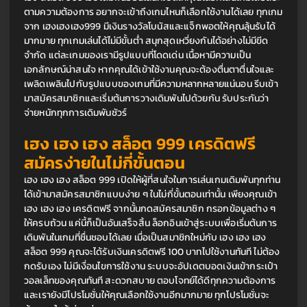
ตามความต้องการ อยากจะเข้าถึงเกมไหนก็เลือกใช้งานได้เลย ทุกเกม
จาก เฮงเฮงเฮง999 มีเงินรางวัลโบนัสและแจ็กพอตให้คุณลุ้นรับได้
มากมาย ทุกเกมเล่นได้ไม่มีขั้นต่ำ สนุกสุดเหวี่ยงกันได้อย่างไม่มีขีด
จำกัด แต่ละเกมของเรามีรูปแบบที่โดดเด่น เนื้อหามีความเป็น
เอกลักษณ์น่าสนใจ หากคุณได้เข้าใช้งานคุณจะต้องตื่นตาตื่นใจและ
เพลิดเพลินไปกับรูปแบบของเกมที่มีความหลากหลายแน่นอน รีบเข้า
มาสมัครสมาชิกและเริ่มต้นการวางเดิมพันไปด้วยกัน รับประกันว่า
จ่ายหนักทุกการเดิมพันชัวร์
เฮง เฮง เฮง สล็อต 999 เครดิตฟรี 
สมัครง่ายในไม่กี่ขั้นตอน
เฮง เฮง เฮง สล็อต 999 เปิดให้ผู้ที่สนใจในการเล่นเกมเดิมพันทุกท่าน
ได้เข้ามาสมัครสมาชิกแบบง่าย ๆ ในไม่กี่ขั้นตอนเท่านั้น เพียงคุณเข้า 
เฮง เฮง เฮง เครดิตฟรี จากนั้นกดสมัครสมาชิก กรอกข้อมูลต่าง ๆ 
ให้ครบถ้วน แค่นี้ก็เป็นอันเสร็จสิ้น ล็อกอินเข้าสู่ระบบเพื่อเริ่มต้นการ
เดิมพันในเกมที่ชื่นชอบได้เลย เมื่อเป็นสมาชิกใหม่กับ เฮง เฮง เฮง 
สล็อต 999 คุณจะได้รับเงินเครดิตฟรี 100 บาทไปใช้งานทันที ไม่ต้อง
กดรับเอง ไม่มีเงื่อนไขการใช้งาน ระบบจะอัปเดตบอดเงินเข้ากระเป๋า
วอลเล็ทของคุณทันที สะดวกสบาย ตอบโจทย์ได้ดีทุกความต้องการ  
และเรายังมีโปรโมชั่นให้คุณเลือกใช้งานอีกมากมาย ทุกโปรโมชั่นจะ