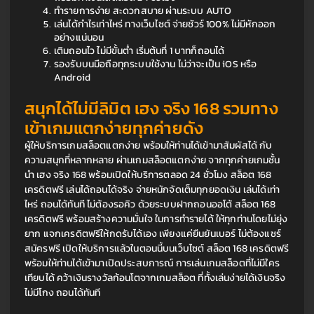
ทำรายการง่าย สะดวกสบาย ผ่านระบบ AUTO
เล่นได้กำไรเท่าไหร่ ทางเว็บไซต์ จ่ายชัวร์ 100% ไม่มีหักออก
อย่างแน่นอน
เติมถอนไว ไม่มีขั้นต่ำ เริ่มต้นที่ 1 บาทก็ถอนได้
รองรับบนมือถือทุกระบบใช้งาน ไม่ว่าจะเป็น iOS หรือ 
Android
สนุกได้ไม่มีลิมิต เฮง จริง 168 รวมทาง
เข้าเกมแตกง่ายทุกค่ายดัง
ผู้ให้บริการเกมสล็อตแตกง่าย พร้อมให้ท่านได้เข้ามาสัมผัสได้ กับ
ความสนุกที่หลากหลาย ผ่านเกมสล็อตแตกง่าย จากทุกค่ายเกมชั้น
นำ เฮง จริง 168 พร้อมเปิดให้บริการตลอด 24 ชั่วโมง สล็อต 168 
เครดิตฟรี เล่นได้ถอนได้จริง จ่ายหนักจัดเต็มทุกยอดเงิน เล่นได้เท่า
ไหร่ ถอนได้ทันที ไม่ต้องรอคิว ด้วยระบบฝากถอนออโต้ สล็อต 168 
เครดิตฟรี พร้อมสร้างความมั่นใจ ในการทำรายได้ ให้ทุกท่านโดยไม่ยุ่ง
ยาก แจกเครดิตฟรีให้กดรับได้เอง เพียงแค่ยืนยันเบอร์ ไม่ต้องแชร์ 
สมัครฟรี เปิดให้บริการแล้วในตอนนี้บนเว็บไซต์ สล็อต 168 เครดิตฟรี 
พร้อมให้ท่านได้เข้ามาเปิดประสบการณ์ การเล่นเกมสล็อตที่ไม่มีใคร
เทียบได้ คว้าเงินรางวัลก้อนโตจากเกมสล็อต ที่ทั้งเล่นง่ายได้เงินจริง 
ไม่มีโกง ถอนได้ทันที