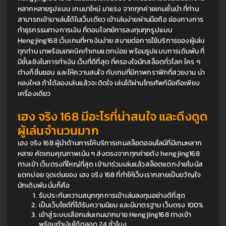
หลากหลายรูปแบบ เกมมาใหม่ มาแรง จากทุกค่ายเกมชั้นนำ ที่ท่าน
สามารถเข้ามาเล่นได้ในเว็บเดียว เข้าเล่นง่ายผ่านมือถือ ช่องทางการ
ทำธุรกรรมทางการเงิน ที่ตอบโจทย์การลงทุนทุกรูปแบบ 
Hengjing168 เว็บเกมที่หาเงินง่าย สบายต่อการใช้บริการของผู้เล่น
ทุกท่าน มาพร้อมเทคนิคทำเกมแตกบ่อย พร้อมรูปแบบการเดิมพัน ที่
มีชั้นเชิงในการทำเงิน เว็บที่ดีที่สุด ที่ครองใจนักสล็อตทั่วโลก ใคร ๆ 
ต่างก็ชื่นชอบ และให้ความสนใจ กับเกมที่มีภาพกราฟิกที่สวยงาม น่า
หลงใหล ถ้าได้ลองเล่นแล้วจะติดใจ เล่นได้ผ่านโทรศัพท์มือถือเพียง
เครื่องเดียว
เฮง จริง 168 มีอะไรที่น่าสนใจ และดึงดูด
ผู้เล่นจำนวนมาก
เฮง จริง 168 ผู้นำด้านการให้บริการเกมสล็อตออนไลน์ที่มีเกมหลาก
หลาย คัดเกมคุณภาพเน้น ๆ ส่งตรงจากทุกค่ายดัง hengjing168 
ทางเข้า เว็บตรงที่ใหญ่ที่สุด เข้ามาร่วมเล่นแล้วสล็อตแตกง่ายโบนัส
แตกบ่อย จุดเด่นของ เฮง จริง 168 ที่ทำให้เว็บเรากลายเป็นขวัญใจ
นักเดิมพัน นั่นก็คือ
รับประกันความสนุกทุกการเข้าเล่นลงทุนอย่างดีที่สุด
เป็นเว็บไซต์ที่ได้รับความนิยม และมีมาตรฐาน เว็บตรง 100%
เข้าสู่ระบบเลือกเล่นเกมมากมาย Hengjing168 ทางเข้า 
พร้อมทำเงินได้ตลอด 24 ชั่วโมง