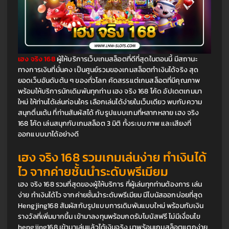
เฮง จริง 168
 ผู้ให้บริการเว็บเกมสล็อตที่ดีที่สุดในตอนนี้ มีสถานะ
ทางการเงินที่มั่นคง เป็นศูนย์รวมของเกมสล็อตทำเงินได้จริง สุด
ยอดเว็บอันดับต้น ๆ ของทั่วโลก คัดสรรแต่เกมสล็อตที่มีคุณภาพ 
พร้อมให้บริการนักเดิมพันทุกท่าน เฮง จริง 168 โค้ด อัปเดตเกมมา
ใหม่ ให้ท่านได้เล่นก่อนใคร เลือกเล่นได้ง่ายในเว็บเดียว พบกับความ
สนุกตื่นเต้น ที่ท่านสัมผัสได้ กับรูปแบบเกมที่หลากหลาย เฮง จริง 
168 โค้ด เล่นสนุกกับเกมสล็อต 3 มิติ ทั้งระบบภาพ และเสียงที่
ออกแบบมาได้อย่างดี
เฮง จริง 168 รวมเกมเล่นง่าย ทำเงินได้
ไว จากค่ายชั้นนำระดับพรีเมียม
เฮง จริง 168 รวมที่สุดของผู้ให้บริการ ที่ผู้เล่นทุกท่านต้องการ เล่น
ง่าย ทำเงินได้ไว จากค่ายชั้นนำระดับพรีเมียม มีโบนัสออกบ่อยที่สุด 
Hengjing168 สัมผัสกับรูปแบบการเดิมพันแบบใหม่ พร้อมกับเงิน
รางวัลที่เพิ่มมากขึ้น เข้ามาลงทุนพร้อมกดรับโบนัสฟรี ไม่มีเงื่อนไข 
hengjing168 เข้ามาเล่นแล้วได้เงินจริง มาพร้อมเกมสล็อตแตกง่าย