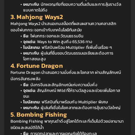
เหมาะกับ
: นักผจญภัยที่ชอบความตื่นเต้นและการลุ้นรางวัล
แบบคาดไม่ถึง
3. Mahjong Ways2
Mahjong Ways2 นำเสนอเกมสล็อตที่ผสมผสานความคลาสสิก 
ของไพ่นกกระจอกเข้ากับเทคโนโลยีทันสมัย
ธีม
: ไพ่นกกระจอกและวัฒนธรรมจีน
จุดเด่น
: Ways to Win สูงถึง 65,536 ทาง
โบนัสเกม
: ฟรีสปินพร้อม Multiplier ที่เพิ่มขึ้นเรื่อย ๆ
เหมาะกับ
: ผู้เล่นที่ชื่นชอบวัฒนธรรมเอเชียและต้องการ
โอกาสชนะสูง
4. Fortune Dragon
Fortune Dragon นำเสนอความมั่งคั่งและโชคลาภ ผ่านสัญลักษณ์
มังกรอันทรงพลัง
ธีม
: มังกรจีนและสัญลักษณ์แห่งความมั่งคั่ง
จุดเด่น
: สัญลักษณ์ Wild ที่ให้รางวัลสูงและช่วยเพิ่มโอกาส
ชนะ
โบนัสเกม
: ฟรีสปินที่มาพร้อมกับ Multiplier พิเศษ
เหมาะกับ
: ผู้เล่นที่เชื่อในโชคลาภและต้องการลุ้นรางวัลใหญ่
5. Bombing Fishing
Bombing Fishing พาคุณดำดิ่งสู่โลกใต้ทะเล ที่เต็มไปด้วยปลานานา
ชนิดและสมบัติใต้น้ำ
ธีม
: การตกปลาและการผจญภัยใต้ท้องทะเล