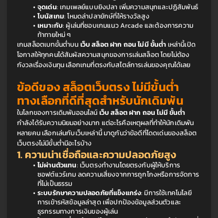
จุดเด่น
: เกมเพลย์แบบยิงปลา เพิ่มความสนุกและปฏิสัมพันธ์
โบนัสเกม
: โหมดล่าปลายักษ์ที่ให้รางวัลสูง
เหมาะกับ
: ผู้เล่นที่ชอบเกมแนว Arcade และต้องการความ
ท้าทายใหม่ ๆ
เกมสล็อตเบทขั้นต่ำบน 
เว็บ สล็อต ฝาก ถอน ไม่มี ขั้นต่ำ 
เหล่านี้เปิด
โอกาสให้ทุกคนได้สัมผัสความสนุกของการเล่นสล็อต โดยไม่ต้อง
กังวลเรื่องเงินทุน เลือกเกมที่ตรงกับสไตล์การเล่นของคุณได้เลย
ข้อดีของ สล็อตเว็บตรง ไม่มีขั้นต่ำ 
ทางเลือกที่ดีที่สุดสำหรับนักเดิมพัน
ในโลกของการเดิมพันออนไลน์ 
เว็บ สล็อต ฝาก ถอน ไม่มี ขั้นต่ำ
กำลังได้รับความนิยมอย่างมาก แต่อะไรคือเหตุผลที่ทำให้นักเดิมพัน
หลายคน เลือกเล่นกับเว็บเหล่านี้ มาดูกันว่าข้อดีที่โดดเด่นของสล็อต
เว็บตรงไม่มีขั้นต่ำมีอะไรบ้าง
1. ความน่าเชื่อถือและความปลอดภัยสูง
ไม่ผ่านตัวแทน
: เว็บตรงทำงานโดยตรงกับผู้ให้บริการ
ซอฟต์แวร์เกม ลดความเสี่ยงจากการถูกโกงหรือการจัดการ
ที่ไม่เป็นธรรม
ระบบรักษาความปลอดภัยที่แข็งแกร่ง
: มีการใช้เทคโนโลยี
การเข้ารหัสข้อมูลล่าสุด เพื่อปกป้องข้อมูลส่วนตัวและ
ธุรกรรมทางการเงินของผู้เล่น