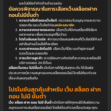
และไม่มีข้อจำกัดด้านจำนวนเงิน
ข้อควรพิจารณาในการเลือกเว็บสล็อตฝาก
ถอนไม่มีขั้นต่ำ
ความน่าเชื่อถือของเว็บไซต์
: ตรวจสอบใบอนุญาตและความ
ปลอดภัย ของเว็บไซต์ก่อน
สมัครสมาชิก
ความหลากหลายของเกม
: เลือกเว็บที่มีเกมสล็อตให้เลือก
หลากหลาย เพื่อความสนุกที่ไม่จำเจ
โปรโมชันและโบนัส
: พิจารณาข้อเสนอพิเศษที่เว็บไซต์มีให้ แต่
อย่าลืมอ่านเงื่อนไขให้ละเอียด
ระบบฝากถอนอัตโนมัติ
: เลือกเว็บที่มีระบบทำธุรกรรมที่
รวดเร็วและปลอดภัย
การบริการลูกค้า
: ควรมีช่องทางติดต่อที่สะดวกและพร้อมให้
บริการตลอด 24 ชั่วโมง
สล็อตเว็บตรง ไม่มีขั้นต่ำ
 เปิดโอกาสให้ผู้เล่นทุกระดับ ได้สัมผัส
ประสบการณ์ความสนุกของเกมสล็อตออนไลน์ โดยไม่ต้องกังวล
เรื่องเงินลงทุนเริ่มต้น 
โปรโมชันสุดคุ้มสำหรับ เว็บ สล็อต ฝาก 
ถอน ไม่มี ขั้นต่ำ
เว็บ สล็อต ฝาก ถอน ไม่มี ขั้นต่ำ
 เปิดโอกาสให้ทุกคนได้สัมผัสความ
สนุกของการเล่นสล็อตออนไลน์ โดยไม่ต้องกังวลเรื่องเงินทุน คุณ