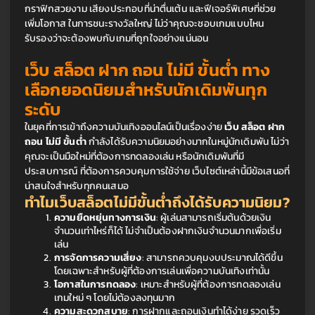
กราฟิกสวยงาม เสียงประกอบที่น่าตื่นเต้น และฟีเจอร์พิเศษที่ช่วย
เพิ่มโอกาส ในการชนะรางวัลใหญ่ ไม่ว่าคุณจะชอบเกมแบบไหน 
รับรองว่าจะต้องพบกับเกมที่ถูกใจอย่างแน่นอน
เว็บ สล็อต ฝาก ถอน ไม่มี ขั้นต่ำ ทาง
เลือกยอดนิยมสำหรับนักเดิมพันทุก
ระดับ
ในยุคที่การเข้าถึงความบันเทิงออนไลน์เป็นเรื่องง่าย 
เว็บ สล็อต ฝาก 
ถอน ไม่มี ขั้นต่ำ
 กำลังได้รับความนิยมอย่างมากในหมู่นักเดิมพัน ไม่ว่า
คุณจะเป็นมือใหม่ที่ต้องการทดลองเล่น หรือนักเดิมพันที่มี
ประสบการณ์ ที่ต้องการควบคุมการใช้จ่าย เว็บไซต์เหล่านี้มีข้อเสนอที่
น่าสนใจสำหรับทุกคนเสมอ
ทำไมเว็บสล็อตไม่มีขั้นต่ำถึงได้รับความนิยม?
ความยืดหยุ่นทางการเงิน
: ผู้เล่นสามารถเริ่มต้นด้วยเงิน
จำนวนเท่าไหร่ก็ได้ ไม่จำเป็นต้องฝากเงินจำนวนมากเพื่อเริ่ม
เล่น
การจัดการความเสี่ยง
: สามารถควบคุมงบประมาณได้ดีขึ้น 
โดยเฉพาะสำหรับผู้ที่ต้องการเล่นเพื่อความบันเทิงเท่านั้น
โอกาสในการทดลอง
: เหมาะสำหรับผู้ที่ต้องการทดลองเล่น
เกมใหม่ ๆ โดยไม่ต้องลงทุนมาก
ความสะดวกสบาย
: การฝากและถอนเงินทำได้ง่าย รวดเร็ว 