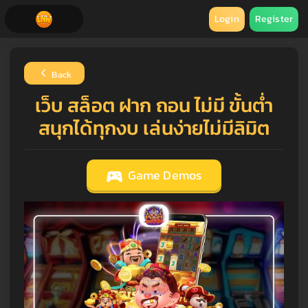
Login
Register
Back
เว็บ สล็อต ฝาก ถอน ไม่มี ขั้นต่ำ
สนุกได้ทุกงบ เล่นง่ายไม่มีลิมิต
Game Demos