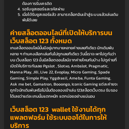
ต้องการรับเครดิต
รอรับยูสเซอร์และรหัสผ่าน
เมื่อได้รับยูสเซอร์แล้ว สามารถล็อกอินเข้าสู่ระบบแล้วเล่นเดิม
พันได้เลย
ค่ายสล็อตออนไลน์ที่เปิดให้บริการบน 
เว็บสล็อต 123 ทั้งหมด 
เกมสล็อตออนไลน์นั้นมีอยู่มากมายหลายค่ายเลยทีเดียว นักเดิมพัน
หลาย ๆ ท่านคงเลือกเล่นกันไม่ถูกเลยทีเดียว วันนี้เราจะพาไปดูกันว่า
บน เว็บสล็อต 123 นั้นมีสล็อตออนไลน์จากค่ายไหนกันบ้าง ไปดูค่ายที่
เปิดให้บริการกันเลย 
Pgslot , Slotxo, Ambslot, Pragmatic, 
Manna Play, Jili, Live 22, Evoplay, Micro Gaming, Spade 
Gaming, Simple Play, Yggdrasil, Ameba, Funta Gaming, 
Ask me bet, Gamatron, Booongo, Iconic Gaming
 แต่ละค่ายจะ
ถูกใจนักเดิมพันหรือไม่นั้นต้องลองเข้าเล่น 123สล็อตเว็บตรง รับรอง
ได้เลยว่าแต่ละเกมนั้นแตกหนัก แตกบ่อยอย่างแน่นอน
เว็บสล็อต 123  wallet ใช้งานได้ทุก
แพลตฟอร์ม ใช้ระบบออโต้ในการให้
บริการ 