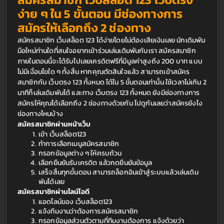
ง่าย ๆ ใน 5 ขั้นตอน มีช่องทางการ
สมัครให้เลือกถึง 2 ช่องทาง
สมัครสมาชิก เว็บสล็อต 123 ได้ง่ายโดยไม่ต้องเสียเงินเลย นักเดิมพัน
มือใหม่ท่านใดที่สนใจอยากเข้าร่วมเล่นเดิมพันกับเรา สมัครสมาชิก
ภายในตอนนี้จะได้รับไปเลยเครดิตฟรีที่มีมูลค่าสูงถึง 200 บาท แบบ
ไม่มีเงื่อนไขใด ๆ ทั้งสิ้น หากคุณตัดสินใจแล้ว สามารถเข้าสมัคร
สมาชิกกับ เว็บตรง 123 ทั้งหมด ได้ใน 5 ขั้นตอนเท่านั้น ใช้เวลาไม่เกิน 2 
นาทีก็เล่นเดิมพันได้ และทาง เว็บตรง 123 ทั้งหมด ยังมีช่องทางการ
สมัครให้คุณได้เลือกถึง 2 ช่องทางด้วยกัน ไปดูกันเลยว่าสมัครยังไง 
ช่องทางไหนบ้าง
สมัครสมาชิกผ่านหน้าเว็บ
เข้า เว็บสล็อต123
ทำการเลือกเมนูสมัครสมาชิก
กรอกข้อมูลต่าง ๆ ให้ครบถ้วน
เลือกยืนยันรับเครดิต แล้วกดยืนยันข้อมูล
เสร็จสิ้นทุกขั้นตอน สามารถล็อกอินเข้าสู่ระบบแล้วเล่นเดิม
พันได้เลย
สมัครสมาชิกผ่านไลน์ไอดี
แอดไลน์ของ เว็บสล็อต123
แจ้งทีมงานว่าต้องการสมัครสมาชิก
กรอกข้อมูลส่วนตัวตามที่ทีมงานต้องการ แจ้งด้วยว่า