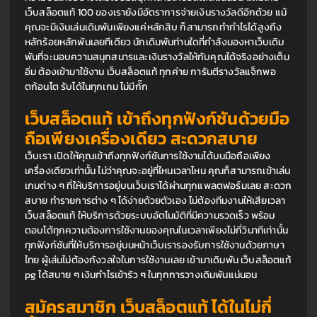
เว็บสล็อตแท้ 100 ของเรายังมีอัตราการจ่ายเงินรางวัลดีอีกด้วย แม้
คุณจะมีเงินเล่นเดิมพันเพียงแค่หลักสิบ ก็สามารถทำกำไรได้สูงถึง
หลักร้อยหลักพันเลยทีเดียว นักเดิมพันท่านใดที่กำลังมองหาเว็บเดิม
พันที่จะมอบความสนุกสนารและเงินรางวัลให้กับคุณได้จริงอย่างเต็ม
อิ่ม ต้องเข้ามาใช้งาน เว็บสล็อตแท้ ทุกค่าย การันตีรางวัลแจ็กพอ
ตก้อนโต รับได้ในทุกเกม ไม่มีกั๊ก
เว็บสล็อตแท้ เข้าถึงทุกฟังก์ชันด้วยมือ
ถือเพียงเครื่องเดียว สะดวกสบาย
เว็บเรา เปิดให้คุณเข้าถึงทุกฟังก์ชันการใช้งานได้บนมือถือเพียง
เครื่องเดียวเท่านั้น ไม่ว่าคุณจะอยู่ที่ไหนเวลาไหน คุณก็สามารถเข้าเล่น
เกมต่าง ๆ ที่ให้บริการอยู่บนเว็บเราได้ผ่านทุกแพลตฟอร์มเลย สะดวก
สบาย ทำรายการต่าง ๆ ได้ง่ายด้วยตัวเอง ไม่ต้องทีมงานให้เสียเวลา 
เว็บสล็อตแท้ ให้บริการด้วยระบบอัตโนมัติที่มีความรวดเร็ว พร้อม
ตอบโต้ทุกความต้องการใช้งานของคุณในเวลาเพียงไม่กี่วินาทีเท่านั้น 
ทุกฟังก์ชันที่ให้บริการอยู่บนหน้าเว็บเรารองรับการใช้งานด้วยภาษา
ไทย ผู้เล่นไม่ต้องกังวลใจในการใช้งานเลย เข้ามาเดิมพัน เว็บสล็อตแท้ 
pg ได้สบาย ๆ เงินกำไรเข้ารัว ๆ ในทุกการวางเดิมพันแน่นอน
สมัครสมาชิก เว็บสล็อตแท้ ได้ในไม่กี่