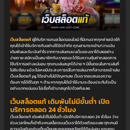
เว็บสล็อตแท้
 ผู้ให้บริการเกมสล็อตออนไลน์ ที่มีเกมจากทุกค่ายเปิดให้
คุณได้เข้าใช้บริการกันอย่างไร้ขีดจำกัด คุณสามารถเข้ามาวางเงิน
เดิมพันและรับเงินกำไรจากการเล่นเกมบนเว็บของเราได้เลยอย่าง
ง่ายดาย สมัครเป็นสมาชิกกับเราคุณจะได้รับความคุ้มค่าตลอดการ
ใช้บริการอย่างแน่นอน ทุกเกมเล่นสนุกได้ง่าย ๆ มีขั้นตอนในการเล่นที่
ไม่ซับซ้อน แม้จะไม่เคยมีประสบการณ์ในการเล่นมากก็สามารถเข้าเล่น 
เว็บสล็อตแท้ pg ได้อย่างไม่มีปัญหาเลย เว็บเราตอบสนองความ
ต้องการได้ดีในทุก ๆ ด้าน หากคุณได้เข้าใช้งานจะต้องประทับใจเป็น
อย่างมากแน่นอน ไม่เชื่อก็เข้ามาสนุกไปด้วยกันเลย
เว็บสล็อตแท้ เดิมพันไม่มีขั้นต่ำ เปิด
บริการตลอด 24 ชั่วโมง
เว็บสล็อตแท้ เดิมพันได้ไม่มีขั้นต่ำ เปิดให้บริการตลอด 24 ชั่วโมง ว่าง
ช่วงเวลาไหนก็เข้าถึงเกมสล็อตบนเว็บเราได้ด้วยตัวเองเลย ทุกเกมมี
ความบันเทิงอย่างเต็มเปี่ยมสนุกคลายเครียดได้ดีแน่นอน แถมเกม 