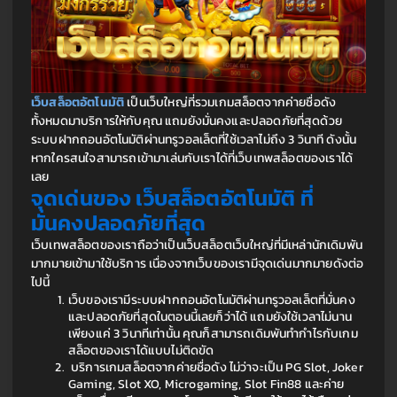
เว็บสล็อตอัตโนมัติ
เป็นเว็บใหญ่ที่รวมเกมสล็อตจากค่ายชื่อดัง
ทั้งหมดมาบริการให้กับคุณ แถมยังมั่นคงและปลอดภัยที่สุดด้วย
ระบบฝากถอนอัตโนมัติผ่านทรูวอลเล็ตที่ใช้เวลาไม่ถึง 3 วินาที ดังนั้น
หากใครสนใจสามารถเข้ามาเล่นกับเราได้ที่เว็บเทพสล็อตของเราได้
เลย
จุดเด่นของ เว็บสล็อตอัตโนมัติ ที่
มั่นคงปลอดภัยที่สุด
เว็บเทพสล็อตของเราถือว่าเป็นเว็บสล็อตเว็บใหญ่ที่มีเหล่านักเดิมพัน
มากมายเข้ามาใช้บริการ เนื่องจากเว็บของเรามีจุดเด่นมากมายดังต่อ
ไปนี้
เว็บของเรามีระบบฝากถอนอัตโนมัติผ่านทรูวอลเล็ตที่มั่นคง 
และปลอดภัยที่สุดในตอนนี้เลยก็ว่าได้ แถมยังใช้เวลาไม่นาน 
เพียงแค่ 3 วินาทีเท่านั้น คุณก็สามารถเดิมพันทำกำไรกับเกม
สล็อตของเราได้แบบไม่ติดขัด
 บริการเกมสล็อตจากค่ายชื่อดัง ไม่ว่าจะเป็น PG Slot, Joker 
Gaming, Slot XO, Microgaming, Slot Fin88 และค่าย