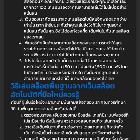
สล็อตอื่น ๆ อีกมากมาย โดยรวมแล้วมีเกมให้คุณได้เลือกเล่น
มากกว่า 100 เกม รับรองว่าคุณสามารถเล่นได้ไม่มีเบื่ออย่าง
แน่นอน
 เว็บของเราคัดสรรมาแต่เกมสล็อตโบนัสแจ็คพอตแตกง่าย
เท่านั้น เรากล้ารับประกันว่าคุณเล่นยังไงก็ไม่ขาดทุนอย่าง
แน่นอน ดังนั้นคุณจึงไม่ต้องกังวลที่จะเดิมพันไปกับเกมสล็อต
ของเราเลย
 ฟีเจอร์ทำเงินล้านจากเกมสล็อตของเราสามารถทำให้คุณ
รวยได้มากกว่าเกมสล็อตทั่วไปถึง 10 เท่า โดยเราได้อัดแน่น
ระบบฟีเจอร์ต่าง ๆ เข้าไปในตัวเกมสล็อตของเราทุกเกม
 โปรโมชั่นแจกหนักจัดเต็มตลอดทั้งปี โดยเราแจกโบนัส
เครดิตฟรีเริ่มต้นตั้งแต่ 50 บาท ไปจนถึง 1,500 บาท ฟรี โดย
ไม่ต้องฝาก ไม่ต้องแชร์แต่อย่างใด ดังนั้นหากคุณสนใจ
สามารถเข้ามาสมัครได้ที่เว็บเทพสล็อตของเราได้เลย
วิธีเล่นสล็อตพื้นฐานจากเว็บสล็อต
อัตโนมัติที่มือใหม่ควรรู้
ก่อนที่ผู้เล่นมือใหม่จะเข้ามาเดิมพันเกมสล็อตของเรา คุณควรศึกษา
วิธีเล่นพื้นฐานการเล่นสล็อตดังต่อไปนี้
ตรวจสอบรายละเอียดของเกม ซึ่งแต่ละเกมก็มีระบบฟีเจอร์ที่
ไม่เหมือนกัน ดังนั้นคุณควรตรวจสอบก่อนที่จะเล่นทุกครั้ง
 วางเงินเดิมพันตามที่คุณต้องการ โดยแต่ละเกมก็จะจำกัด
เงินเดิมพันขั้นตํ่า และเงินเดิมพันสูงสุดเอาไว้แตกต่างกัน
 หมุนสปินเสี่ยงโชค โดยคุณสามารถหมุนสปินทีละครั้ง หรือจะ