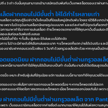
ถึง 3 เท่า ดังนั้นคุณสามารถเข้ามาสมัครเดิมพันกับเว็บเทพสล็อตของเราผ่านทา
ล็ตฝากถอนไม่มีขั้นต่ํา ให้ได้กำไรหลายเท่า
็อต แต่คุณรู้รึเปล่าว่าเว็บไหนเป็นที่นิยมในหมู่นักเดิมพัน โดยเรามีวิธีสังเกตง่าย
ายค่าย เพราะในปัจจุบันเกมสล็อตมีหลายรูปแบบมาก และแต่ละค่ายก็มีจุดเด่นที่แตกต่
อการมาหากำไรจากการเล่นสล็อต ถ้าแจ็คพอตแตกยากก็ให้คุณหาเว็บอื่นเล่นจะดีท
ด้ลองเล่นก่อนเดิมพันจริงเสมอ 
ขั้นตํ่าใด ๆ ทั้งสิ้น ผู้เล่นจะได้เล่นแบบไม่ติดขัด
งการ ไม่ว่าจะมีค่ายดังให้เลือกเล่นเยอะมาก ๆ แจ็คพอตก็แตกง่ายได้เงินจริง แล
งเรายังฝากถอนรวดเร็วเพียง 5 วินาที ด้วยทรูวอลเล็ตอีกด้วย หากคุณเป็นนักเดิม
ยอดนิยม ฝากถอนไม่มีขั้นต่ําผ่านทรูวอลเล็
วกนี้สามารถทำกำไรให้คุณได้เป็นกอบเป็นกำ ดังนั้นทีมงานจึงได้เตรียมสูตรเด็ดม
ตรนี้จะเหมาะสำหรับผู้เล่นที่มีทุนน้อย แต่การเล่นแบบนี้สามารถทำให้คุณรวยได้แบบไม
สล็อตของเราจะเพิ่มโอกาสการแตกของแจ็คพอตเรื่อย ๆ หากแจ็คพอตยังไม่แตก
็อตจะออกแบบมาให้ลดโอกาสแตกของแจ็คพอต เมื่อแจ็คพอตออกบ่อยเกินไป เพราะฉะ
 ฝากถอนไม่มีขั้นต่ําผ่านทรูวอลเล็ต จาก Pant
นั้น เพราะ เว็บของเรามีเกมสล็อตจากค่ายชื่อดังมากมายมาให้คุณได้สัมผัสความสน