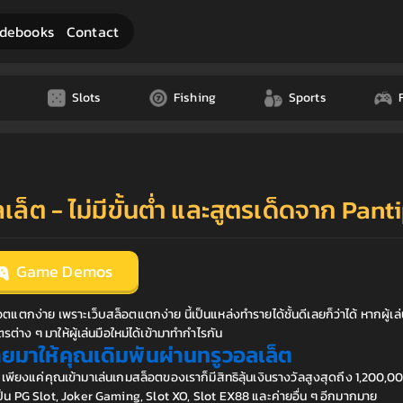
idebooks
Contact
Slots
Fishing
Sports
็ต - ไม่มีขั้นตํ่า และสูตรเด็ดจาก Pant
Game Demos
แตกง่าย เพราะเว็บสล็อตแตกง่าย นี้เป็นแหล่งทำรายได้ชั้นดีเลยก็ว่าได้ หากผู้เล่
ต่าง ๆ มาให้ผู้เล่นมือใหม่ได้เข้ามาทำกำไรกัน
ยมาให้คุณเดิมพันผ่านทรูวอลเล็ต
เพียงแค่คุณเข้ามาเล่นเกมสล็อตของเราก็มีสิทธิลุ้นเงินรางวัลสูงสุดถึง 1,200,0
เป็น PG Slot, Joker Gaming, Slot XO, Slot EX88 และค่ายอื่น ๆ อีกมากมาย