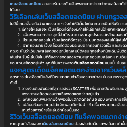
เกมสล็อตยอดนิยม
 ของเรารับประกันแจ็คพอตแตกง่ายกว่าเกมสล็อตทั่วไป
ได้เลย
วิธีเลือกเล่นเว็บสล็อตยอดนิยม ผ่านทรูวอลเ
ในปีนี้เกมสล็อตถือว่ามาแรงมาก ๆ จึงทำให้มีเว็บไซต์มากมายเปิดให้บริการเกมสล
มีค่ายให้เล่นเยอะ เว็บสล็อตที่ดีต้องมีค่ายให้เลือกเล่นได้หลากหล
 แจ็คพอตแตกง่าย จุดนี้สำคัญมาก เพราะจุดประสงค์หลักของเราคื
 มีระบบทดลองเล่น เว็บสล็อตที่ดีควรจะมีระบบทดลองเล่นให้ผู้เล่นไ
 ฝากถอนง่าย เว็บสล็อตที่ดีต้องมีระบบฝากถอนที่รวดเร็ว และสะดวกไม่มี
คุณจะเห็นว่าเว็บเทพสล็อตของเรามีคุณสมบัติครบทุกอย่างที่นักเดิมพันต้อ
เล่นสำหรับผู้เล่นมือใหม่ที่ต้องการทดลองความสนุกของเกมสล็อต แถมเว็บขอ
ชอบเกมสล็อตอยู่แล้ว คุณก็ไม่ควรพลาด
เว็บสล็อตยอดนิยม
แบบนี้แน่นอน
แจกสูตรเด็ดแจ็คพอตแตกง่ายจากเว็บสล็อต
สูตรการเล่นสล็อตเป็นสิ่งที่ใครหลายคนกำลังมองหาอย่างแน่นอน เพราะสูตรพ
ดังนี้
วางเงินเดิมพันน้อยที่สุดรอจังวะ SCATTER เพื่อเอาสปินฟรีมาเล่น สู
เพราะเกมสล็อตของเราแจ็คพอตแตกง่ายอยู่แล้ว
 เพิ่มเงินเดิมพันหากแจ็คพอตไม่แตกติดต่อกัน 6 รอบ เพราะเกม
 เปลี่ยนห้องหากคุณได้แจ็คพอตติดกัน 4 - 5 ครั้ง เพราะเกมสล
เกมด้วยการย้ายไปเล่นอีกห้องนั้นเอง
รีวิวเว็บสล็อตยอดนิยม ที่แจ็คพอตแตกง่าย
หากคุณกำลังมองหา
เว็บสล็อตยอดนิยม
 ต้องเล่นกับเว็บ เทพสล็อต เท่า