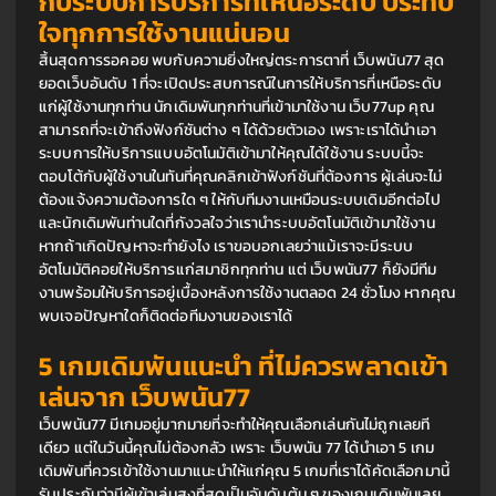
กับระบบการบริการที่เหนือระดับ ประทับ
ใจทุกการใช้งานแน่นอน
สิ้นสุดการรอคอย พบกับความยิ่งใหญ่ตระการตาที่ เว็บพนัน77 สุด
ยอดเว็บอันดับ 1 ที่จะเปิดประสบการณ์ในการให้บริการที่เหนือระดับ
แก่ผู้ใช้งานทุกท่าน นักเดิมพันทุกท่านที่เข้ามาใช้งาน เว็บ77up คุณ
สามารถที่จะเข้าถึงฟังก์ชันต่าง ๆ ได้ด้วยตัวเอง เพราะเราได้นำเอา
ระบบการให้บริการแบบอัตโนมัติเข้ามาให้คุณได้ใช้งาน ระบบนี้จะ
ตอบโต้กับผู้ใช้งานในทันที่คุณคลิกเข้าฟังก์ชันที่ต้องการ ผู้เล่นจะไม่
ต้องแจ้งความต้องการใด ๆ ให้กับทีมงานเหมือนระบบเดิมอีกต่อไป 
และนักเดิมพันท่านใดที่กังวลใจว่าเรานำระบบอัตโนมัติเข้ามาใช้งาน 
หากถ้าเกิดปัญหาจะทำยังไง เราขอบอกเลยว่าแม้เราจะมีระบบ
อัตโนมัติคอยให้บริการแก่สมาชิกทุกท่าน แต่ เว็บพนัน77 ก็ยังมีทีม
งานพร้อมให้บริการอยู่เบื้องหลังการใช้งานตลอด 24 ชั่วโมง หากคุณ
พบเจอปัญหาใดก็ติดต่อทีมงานของเราได้
5 เกมเดิมพันแนะนำ ที่ไม่ควรพลาดเข้า
เล่นจาก เว็บพนัน77
เว็บพนัน77 มีเกมอยู่มากมายที่จะทำให้คุณเลือกเล่นกันไม่ถูกเลยที
เดียว แต่ในวันนี้คุณไม่ต้องกลัว เพราะ เว็บพนัน 77 ได้นำเอา 5 เกม
เดิมพันที่ควรเข้าใช้งานมาแนะนำให้แก่คุณ 5 เกมที่เราได้คัดเลือกมานี้
รับประกันว่ามีผู้เข้าเล่นสูงที่สุดเป็นอันดับต้น ๆ ของเกมเดิมพันเลย 