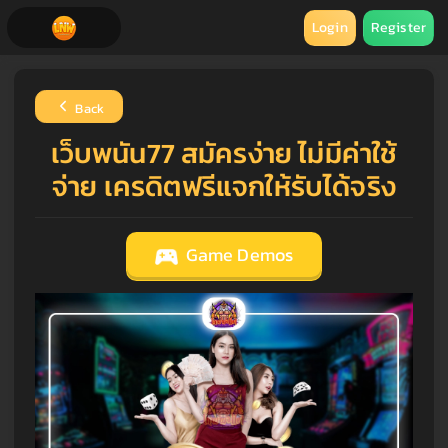
Login
Register
Back
เว็บพนัน77 สมัครง่าย ไม่มีค่าใช้
จ่าย เครดิตฟรีแจกให้รับได้จริง
Game Demos