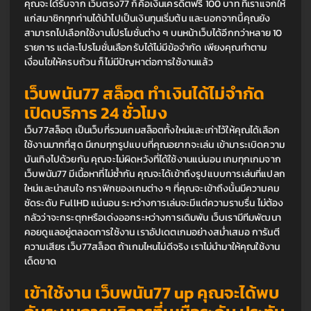
คุณจะได้รับจาก เว็บตรง77 ก็คือเงินเครดิตฟรี 100 บาท ที่เราแจกให้
แก่สมาชิกทุกท่านได้นำไปเป็นเงินทุนเริ่มต้น และนอกจากนี้คุณยัง
สามารถไปเลือกใช้งานโปรโมชั่นต่าง ๆ บนหน้าเว็บได้อีกกว่าหลาย 10 
รายการ แต่ละโปรโมชั่นเลือกรับได้ไม่มีข้อจำกัด เพียงคุณทำตาม
เงื่อนไขให้ครบถ้วน ก็ไม่มีปัญหาต่อการใช้งานแล้ว
เว็บพนัน77 สล็อต ทำเงินได้ไม่จำกัด 
เปิดบริการ 24 ชั่วโมง
เว็บ77สล็อต เป็นเว็บที่รวมเกมสล็อตทั้งใหม่และเก่าไว้ให้คุณได้เลือก
ใช้งานมากที่สุด มีเกมทุกรูปแบบที่คุณอยากจะเล่น เข้ามาระเบิดความ
บันเทิงไปด้วยกัน คุณจะไม่ผิดหวังที่ได้ใช้งานแน่นอน เกมทุกเกมจาก 
เว็บพนัน77 มีเนื้อหาที่ไม่ซ้ำกัน คุณจะได้เข้าถึงรูปแบบการเล่นที่แปลก
ใหม่และน่าสนใจ กราฟิกของเกมต่าง ๆ ที่คุณจะเข้าถึงนั้นมีความคม
ชัดระดับ FullHD แน่นอน ระหว่างการเล่นจะมีแต่ความราบรื่น ไม่ต้อง
กลัวว่าจะกระตุกหรือเด่งออกระหว่างการเดิมพัน เว็บเรามีทีมพัฒนา
คอยดูแลอยู่ตลอดการใช้งาน เราอัปเดตเกมอย่างสม่ำเสมอ การันตี
ความเสียร เว็บ77สล็อต ถ้าเกมไหนไม่ดีจริง เราไม่นำมาให้คุณใช้งาน
เด็ดขาด
เข้าใช้งาน เว็บพนัน77 up คุณจะได้พบ