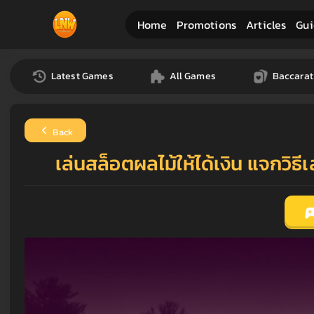
Home
Promotions
Articles
Gu
Latest Games
All Games
Baccarat
Back
เล่นสล็อตผลไม้ให้ได้เงิน แจกว