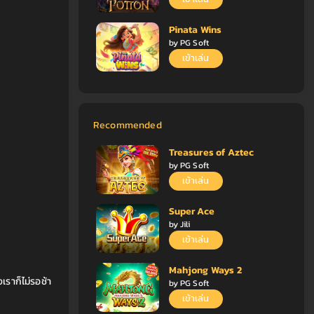
Pinata Wins
by PG Soft
เข้าเล่น
Recommended
Treasures of Aztec
by PG Soft
เข้าเล่น
Super Ace
by Jili
เข้าเล่น
Mahjong Ways 2
ราก็ไม่รอช้า 
by PG Soft
เข้าเล่น