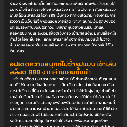
ร่วมสร้างรายได้บนเว็บไซต์ ที่ออกแบบมาเพื่อนักเดิมพัน เข้าลงทุนได้
อย่างเต็มที่ สร้างรายได้อย่างต่อเนื่อง ทำกำไรได้ง่าย ๆ กับแหล่งรวม
เกมสล็อต เข้าเล่นสล็อต 888 เว็บตรง ที่ทำเงินได้ง่าย ๆ ยังได้รับการ
รีวิวว่า เป็นเว็บที่แจ็กพอตแตกง่ายที่สุด เข้ามาเล่นกับเว็บสุดปังของ
เรา รับรองท่านมีเงินใช้ทุกวัน ไม่มีขาดทุนอย่างแน่นอน เข้าเล่น
สล็อต888 กับแหล่งรวมสล็อตเว็บตรง เข้ามาเล่นง่าย มีเกมสล็อตให้
ท่านได้เลือกเล่นเยอะ หลากหลายเกมดังจากค่ายเกมชั้นนำ ไม่ว่าจะ
เป็น เกมสล็อตมาใหม่ เกมสล็อตมาแรง ท่านสามารถเข้ามาเล่นได้ใน
เว็บเดียว
อัปเดตความสนุกที่ไม่ซ้ำรูปแบบ เข้าเล่น
สล็อต 888 จากค่ายเกมชั้นนำ
	เข้าเล่นสล็อต 888 รวมทุกค่ายให้ท่านได้เข้ามาเลือกเล่น กับรูปแบบ
เกมที่ได้รับความทันสมัยมากกว่าเดิม เข้ามาเล่นแล้วไม่มีขาดทุน ด้วย
การให้บริการ ที่มีความโปร่งใส พร้อมคืนกำไรให้กับผู้เล่นทุกท่านที่เข้า
มาเล่นในเว็บเดียว เข้าเล่นสล็อต 888 เว็บตรง มีให้ท่านได้เลือกเล่นได้
ครบทุกค่ายเกมดัง เล่นสนุกเพลิดเพลินไปกับการทำเงิน หลายเกมที่
น่าสนใจ ท่านสามารถเข้ามาทดลองเล่นได้ก่อน เข้าเล่นสล็อต 888 เว็บ
ตรง ทดลองเล่นฟรี ไม่ต้องฝากเงินก็เล่นได้ รับประกันไม่มีผิดหวัง 
ระเบิดความสนุกได้ทุกวัน หาเงินได้จริง มาพร้อมระบบดูแลรักษา
ความปลอดภัยให้กับทุกท่าน ตลอดการเข้าใช้บริการ เลือกเล่นได้ง่าย