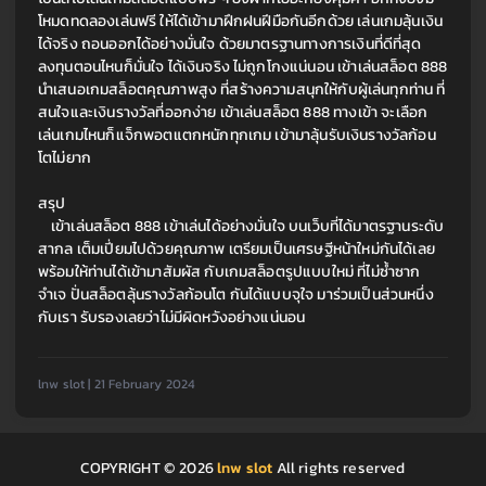
โหมดทดลองเล่นฟรี ให้ได้เข้ามาฝึกฝนฝีมือกันอีกด้วย เล่นเกมลุ้นเงิน
ได้จริง ถอนออกได้อย่างมั่นใจ ด้วยมาตรฐานทางการเงินที่ดีที่สุด 
ลงทุนตอนไหนก็มั่นใจ ได้เงินจริง ไม่ถูกโกงแน่นอน เข้าเล่นสล็อต 888 
นำเสนอเกมสล็อตคุณภาพสูง ที่สร้างความสนุกให้กับผู้เล่นทุกท่าน ที่
สนใจและเงินรางวัลที่ออกง่าย เข้าเล่นสล็อต 888 ทางเข้า จะเลือก
เล่นเกมไหนก็แจ็กพอตแตกหนักทุกเกม เข้ามาลุ้นรับเงินรางวัลก้อน
โตไม่ยาก
สรุป
	เข้าเล่นสล็อต 888 เข้าเล่นได้อย่างมั่นใจ บนเว็บที่ได้มาตรฐานระดับ
สากล เต็มเปี่ยมไปด้วยคุณภาพ เตรียมเป็นเศรษฐีหน้าใหม่กันได้เลย 
พร้อมให้ท่านได้เข้ามาสัมผัส กับเกมสล็อตรูปแบบใหม่ ที่ไม่ซ้ำซาก
จำเจ ปั่นสล็อตลุ้นรางวัลก้อนโต กันได้แบบจุใจ มาร่วมเป็นส่วนหนึ่ง
กับเรา รับรองเลยว่าไม่มีผิดหวังอย่างแน่นอน
lnw slot | 21 February 2024
COPYRIGHT © 2026
lnw slot
All rights reserved