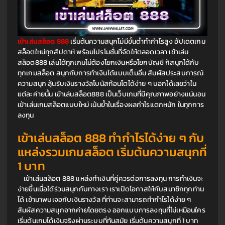
เข้าเล่นสล็อต 888
 เริ่มต้นความสนุกไม่มีขั้นต่ำทำกำไรสูง อัปเดตเกม
สล็อตใหม่ทุกสัปดาห์ พร้อมโปรโมชั่นที่จัดให้ตลอดเวลา เข้าเล่น
สล็อต888 เล่นได้ทุกเกมไม่ต้องโยกเงินหรือโยกบัญชี ก็สนุกได้กับ
ทุกเกมสล็อต สนุกกับการทำเงินได้แบบเต็มอิ่ม สัมผัสประสบการณ์
ความสนุก ลุ้นรับเงินรางวัลโบนัสก้อนโตได้ง่าย ๆ บอกได้เลยว่าใน
แต่ละค่ายนั้น เข้าเล่นสล็อต888 เป็นเว็บเกมที่มีคุณภาพอย่างแน่นอน 
เข้าเล่นเกมสล็อตแบบใหม่ เน้นย้ำในเรื่องผลกำไรแตกหนัก ในทุกการ
ลงทุน
เข้าเล่นสล็อต 888 ทำกำไรได้ง่าย ๆ กับ
แหล่งรวมเกมสล็อต เริ่มต้นความสนุกที่ 
1 บาท
	เข้าเล่นสล็อต 888 แหล่งทำเงินที่คู่ควรต่อการลงทุน การทำเงินจะ
ง่ายขึ้นเมื่อได้ร่วมสนุกกับทางเรา เราเปิดโอกาสให้กับสมาชิกทุกท่าน
ได้ เข้ามาพบเจอกับเงินรางวัล ที่ท่านจะสามารถทำกำไรได้ง่าย ๆ 
สัมผัสความสนุกจากค่ายโดยตรง ออกแบบการลงทุนที่ไม่เหมือนใคร 
เริ่มต้นเกมได้เงินจริงผ่านระบบที่ทันสมัย เริ่มต้นความสนุกที่ 1 บาท 