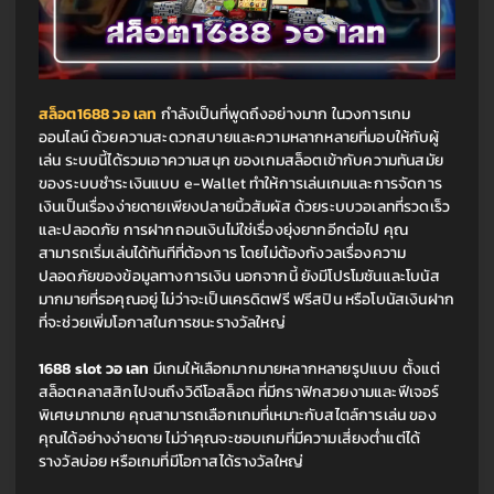
สล็อต1688 วอ เลท
กำลังเป็นที่พูดถึงอย่างมาก ในวงการเกม
ออนไลน์ ด้วยความสะดวกสบายและความหลากหลายที่มอบให้กับผู้
เล่น ระบบนี้ได้รวมเอาความสนุก ของเกมสล็อตเข้ากับความทันสมัย
ของระบบชำระเงินแบบ e-Wallet ทำให้การเล่นเกมและการจัดการ
เงินเป็นเรื่องง่ายดายเพียงปลายนิ้วสัมผัส ด้วยระบบวอเลทที่รวดเร็ว
และปลอดภัย การฝากถอนเงินไม่ใช่เรื่องยุ่งยากอีกต่อไป คุณ
สามารถเริ่มเล่นได้ทันทีที่ต้องการ โดยไม่ต้องกังวลเรื่องความ
ปลอดภัยของข้อมูลทางการเงิน นอกจากนี้ ยังมีโปรโมชันและโบนัส
มากมายที่รอคุณอยู่ ไม่ว่าจะเป็นเครดิตฟรี ฟรีสปิน หรือโบนัสเงินฝาก 
ที่จะช่วยเพิ่มโอกาสในการชนะรางวัลใหญ่
1688 slot วอ เลท
 มีเกมให้เลือกมากมายหลากหลายรูปแบบ ตั้งแต่
สล็อตคลาสสิกไปจนถึงวิดีโอสล็อต ที่มีกราฟิกสวยงามและฟีเจอร์
พิเศษมากมาย คุณสามารถเลือกเกมที่เหมาะกับสไตล์การเล่น ของ
คุณได้อย่างง่ายดาย ไม่ว่าคุณจะชอบเกมที่มีความเสี่ยงต่ำแต่ได้
รางวัลบ่อย หรือเกมที่มีโอกาสได้รางวัลใหญ่