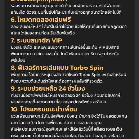
รองรับการเล่นผ่านทุกอุปกรณ์ ทั้งคอมพิวเตอร์ สมาร์ตโฟน และ
แท็บเล็ต ด้วยระบบที่ปรับให้เหมาะกับหน้าจอทุกขนาดโดยอัตโนมัติ
6. โหมดทดลองเล่นฟรี
ลองเล่นเกมใหม่ ๆ ได้ฟรีไม่มีค่าใช้จ่าย ช่วยให้คุณคุ้นเคยกับกฎกติกา
และสไตล์ของเกมก่อนเริ่มเดิมพันจริง
7. ระบบสมาชิก VIP
ยิ่งเล่น ยิ่งได้ สะสมคะแนนจากการเล่นเพื่อขึ้นระดับ VIP รับสิทธิ
พิเศษมากมาย เช่น แคชแบ็ค โบนัสพิเศษ และบริการลูกค้าระดับ
พรีเมียม
8. ฟีเจอร์การเล่นแบบ Turbo Spin
เพิ่มความเร็วในการหมุนวงล้อด้วยโหมด Turbo Spin เหมาะสำหรับผู้
ที่ชอบความตื่นเต้นเร้าใจและต้องการผลลัพธ์ที่รวดเร็ว
9. ระบบช่วยเหลือ 24 ชั่วโมง
ทีมงานมืออาชีพพร้อมให้บริการตลอด 24 ชั่วโมง 7 วันต่อสัปดาห์ 
ผ่านช่องทางที่หลากหลาย ทั้งแชทสด โทรศัพท์ และอีเมล
10. โปรแกรมแนะนำเพื่อน
ชวนเพื่อนมาสนุก รับโบนัสพิเศษ ยิ่งแนะนำมาก ยิ่งได้รับผลตอบแทน
มาก โอกาสดี ๆ ในการเพิ่มรายได้จากการเล่นของคุณ
สัมผัสประสบการณ์สุดพิเศษเหล่านี้ได้แล้ววันนี้ที่ 
สล็อต 1688 เว็บ
ตรง วอ เลท
 เว็บไซต์เกมสล็อตออนไลน์ ที่มอบความสนุกและโอกาส