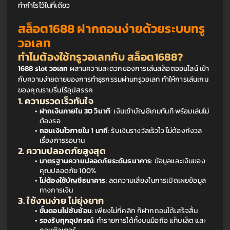
ทำกำไรไว้ในที่เดียว
สล็อต1688 ฝากถอนง่ายด้วยระบบทรู
วอเลท
ทำไมต้องใช้ทรูวอเลทกับ สล็อต1688?
1688 slot วอเลท
 ผสานความสะดวกของการเล่นสล็อตออนไลน์ เข้า
กับความง่ายดายของการทำธุรกรรมผ่านทรูวอเลท ทำให้การเล่นเกม
ของคุณราบรื่นไร้อุปสรรค
1. ความรวดเร็วทันใจ
ฝากเงินภายใน 30 วินาที
: เงินเข้าบัญชีเกมทันที พร้อมเล่นไม่
ต้องรอ
ถอนเงินไวภายใน 1 นาที
: รับเงินรางวัลเร็วไว ไม่ต้องกังวล
เรื่องการรอนาน
2. ความปลอดภัยสูงสุด
มาตรฐานความปลอดภัยระดับธนาคาร
: ข้อมูลและเงินของ
คุณปลอดภัย 100%
ไม่ต้องใช้บัญชีธนาคาร
: ลดความเสี่ยงในการเปิดเผยข้อมูล
ทางการเงิน
3. ใช้งานง่าย ไม่ยุ่งยาก
ขั้นตอนไม่ซับซ้อน
: เพียงไม่กี่คลิก ก็ฝากถอนได้เสร็จสิ้น
รองรับทุกอุปกรณ์
: ทำรายการได้ทั้งบนมือถือ แท็บเล็ต และ