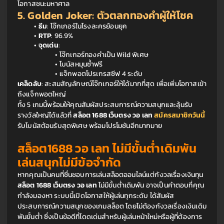
โอกาสชนะมหาศาล
5. Golden Joker: ตัวตลกทองคำผู้ให้โชค
ธีม
: โจ๊กเกอร์ในโรงละครย้อนยุค
RTP
: 96.9%
จุดเด่น
:
โจ๊กเกอร์ทองคำเป็น Wild พิเศษ
โบนัสหมุนซ้ำฟรี
แจ็กพอตโปรเกรสซีฟ 4 ระดับ
เคล็ดลับ
: สะสมสัญลักษณ์โจ๊กเกอร์ให้ได้มากที่สุด เพื่อเพิ่มโอกาสเข้า
ถึงแจ็กพอตใหญ่
ทั้ง 5 เกมนี้พร้อมให้คุณสัมผัสประสบการณ์ความสนุกและลุ้นรับ
รางวัลใหญ่ได้แล้วที่ 
สล็อต 1688 เว็บตรง วอ เลท
สมัครสมาชิกวันนี้
รับโบนัสต้อนรับสุดพิเศษ พร้อมโปรโมชันอีกมากมาย
สล็อต1688 วอ เลท ไม่มีขั้นต่ำเดิมพัน 
เล่นสนุกไม่มีข้อจำกัด
หากคุณเป็นคนที่ชื่นชอบการเล่นสล็อตออนไลน์แต่กังวลเรื่องเงินทุน 
สล็อต 1688 เว็บตรง วอ เลท
 ไม่มีขั้นต่ำเดิมพัน อาจเป็นคำตอบที่คุณ
กำลังมองหา ระบบนี้เปิดโอกาสให้ผู้เล่นทุกระดับ ได้สัมผัส
ประสบการณ์ความสนุกของเกมสล็อต โดยไม่ต้องกังวลเรื่องเงินเดิม
พันขั้นต่ำ ซึ่งเป็นข้อดีที่โดดเด่นสำหรับผู้เล่นหน้าใหม่หรือผู้ที่ต้องการ