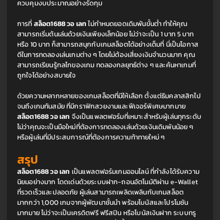
ควบคุมงบประมาณอย่างรัดกุม
การที่ 
สล็อต1688 วอ เลท
 ไม่กำหนดยอดเดิมพันขั้นต่ำ ทำให้คุณ
สามารถเริ่มต้นเล่นด้วยเงินเพียงเล็กน้อย ไม่ว่าจะเป็น 1 บาท 5 บาท 
หรือ 10 บาท ก็สามารถสนุกกับเกมสล็อตได้อย่างเต็มที่ นี่เป็นโอกาส
ดีในการทดลองเล่นเกมต่าง ๆ โดยไม่ต้องเสี่ยงเงินจำนวนมาก คุณ
สามารถเรียนรู้กลไกของเกม ทดลองกลยุทธ์ต่าง ๆ และค้นหาเกมที่
ถูกใจได้อย่างสบายใจ
ด้วยความหลากหลายของเกมสล็อตที่มีให้เลือก ตั้งแต่ธีมคลาสสิกไป
จนถึงเกมทันสมัย ที่มีกราฟิกสวยงามและฟีเจอร์พิเศษมากมาย 
สล็อต1688 วอ เลท
 จึงเป็นแพลตฟอร์มที่เหมาะสำหรับผู้เล่นทุกระดับ 
ไม่ว่าคุณจะเป็นมือใหม่ที่ต้องการทดลองเล่นด้วยเงินเดิมพันน้อย ๆ 
หรือผู้เล่นที่มีประสบการณ์ที่ต้องการความท้าทายใหม่ ๆ
สรุป
สล็อต1688 วอ เลท 
เป็นแพลตฟอร์มเกมออนไลน์ ที่กำลังได้รับความ
นิยมอย่างมาก โดดเด่นด้วยระบบฝาก-ถอนอัตโนมัติผ่าน e-Wallet 
ที่รวดเร็วและปลอดภัย ผู้เล่นสามารถเพลิดเพลินกับเกมสล็อต
มากกว่า 1,000 เกมจากผู้พัฒนาชั้นนำ พร้อมโบนัสและโปรโมชัน
มากมาย ไม่ว่าจะเป็นเครดิตฟรี ฟรีสปิน หรือโบนัสเงินฝาก ระบบทรู