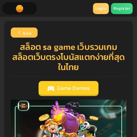
Login
Register
Back
สล็อต sa game เว็บรวมเกม
สล็อตเว็บตรงโบนัสแตกง่ายที่สุด
ในไทย
Game Demos