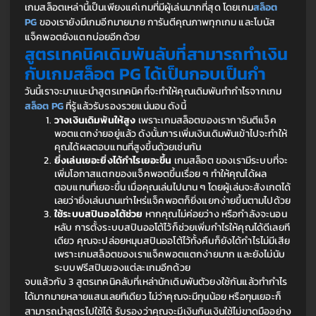
เกมสล็อตเหล่านี้เป็นเพียงแค่เกมที่มีผู้เล่นมากที่สุด โดยเกม
สล็อต 
PG
ของเรายังมีเกมอีกมายมาย การันตีคุณภาพทุกเกม และโบนัส
แจ็คพอตยังแตกบ่อยอีกด้วย
สูตรเทคนิคเดิมพันลับที่สามารถทำเงิน
กับเกมสล็อต PG ได้เป็นกอบเป็นกำ
วันนี้เราจะมาแนะนำสูตรเทคนิคที่จะทำให้คุณเดิมพันทำกำไรจากเกม
สล็อต PG
ที่รู้แล้วรับรองรวยแน่นอน ดังนี้
วางเงินเดิมพันให้สูง
 เพราะเกมสล็อตของเราการันตีแจ็ค
พอตแตกง่ายอยู่แล้ว ดังนั้นการเพิ่มเงินเดิมพันเข้าไปจะทำให้
คุณได้ผลตอบแทนที่สูงขึ้นด้วยเช่นกัน
ยิ่งเล่นเยอะยิ่งได้กำไรเยอะขึ้น
 เกมสล็อต ของเรามีระบบที่จะ
เพิ่มโอกาสแตกของแจ็คพอตขึ้นเรื่อย ๆ ทำให้คุณได้ผล
ตอบแทนที่เยอะขึ้น เมื่อคุณเล่นไปนาน ๆ โดยผู้เล่นจะสังเกตได้
เลยว่ายิ่งเล่นนานเท่าไหร่แจ็คพอตก็ยิ่งแยกง่ายขึ้นตามไปด้วย
ใช้ระบบสปินออโต้ช่วย 
หากคุณไม่ค่อยว่าง หรือกำลังจะนอน
หลับ การตั้งระบบสปินออโต้ไว้ก็ช่วยเพิ่มกำไรให้คุณได้ดีเลยที
เดียว คุณจะปล่อยหมุนสปินออโต้ไว้ทั้งคืนก็ยังได้กำไรไม่มีเสีย 
เพราะเกมสล็อตของเราแจ็คพอตแตกง่ายมาก และยังไม่นับ
ระบบฟรีสปินของแต่ละเกมอีกด้วย
จบแล้วกับ 3 สูตรเทคนิคลับที่เหล่านักเดิมพันตัวยงใช้กันแล้วทำกำไร
ได้มากมายหลายแสนเลยทีเดียว ไม่ว่าคุณจะมีทุนน้อย หรือทุนเยอะก็
สามารถนำสูตรไปใช้ได้ รับรองว่าคุณจะมีเงินกินเงินใช้ไม่ขาดมืออย่าง