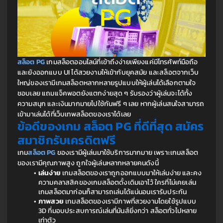
สล็อต PG
 เกมสล็อตออนไลน์ที่เข้าถึงง่ายเพียงแค่มีโทรศัพท์มือถือ 
และยังออกแบบ UI ได้สวยงามให้เข้ากับยุคสมัย และสล็อตจากเว็บ
ใหญ่ของเรามีเกมสล็อตหลากหลายรูปแบบให้ผู้เล่นได้เลือกตามใจ
ชอบเลย แถมแจ็คพอตยังแตกง่ายสุด ๆ รับรองว่าผู้เล่นจะได้ทั้ง
ความสนุก และเงินมากมายไปใช้กันฟรี ๆ เลย หากผู้เล่นสนใจสามารถ
เข้ามาเล่นได้ที่เว็บเทพสล็อตของเราได้เลย
ข้อดีของเกม สล็อต PG ที่ดีที่สุด สมัคร
สมาชิกรับเครดิตฟรี
เกม
สล็อต PG
ของเรามีผู้เล่นมาใช้บริการมากมาย เพราะเกมสล็อต
ของเรามีคุณภาพสูง ถูกใจผู้เล่นหลากหลายคนดังนี้
เล่นง่าย
 เกมสล็อตของเราถูกออกแบบมาให้เล่นง่าย และคง
ความคลาสสิคของเกมสล็อตดั้งเดิมเอาไว้ ใครที่ไม่เคยเล่น
เกมสล็อตมาก่อนก็สามารถเล่นได้แน่นอนเรารับประกัน
ภาพสวย
 เกมสล็อตของเรามีภาพที่สวยงามโดยใช้รูปแบบ 
3D ที่มอบประสบการณ์เล่นที่มันส์ยิ่งกว่า สล็อตทั่วไปหลาย
เท่าตัว