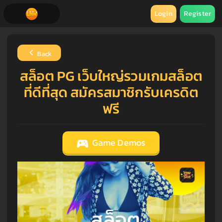
Login
Register
Back
สล็อต PG เว็บใหญ่รวมเกมสล็อต
ที่ดีที่สุด สมัครสมาชิกรับเครดิต
ฟรี
Game Demos