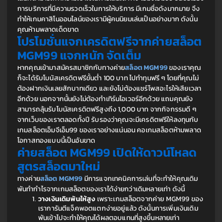
การบริการที่มีความรวดเร็วในการให้บริการ มีเกมชื่อดังมากมาย จึง
ทำให้เกมคาสิโนออนไลน์ของเรามีผู้คนนิยมเล่นเป็นอย่างมาก ดังนั้น
คุณห้ามพลาดเด็ดขาด
โปรโมชั่นแจกเครดิตฟรีจากค่ายสล็อต 
MGM99 แจกหนัก จัดเต็ม
หากคุณเข้ามาสมัครสมาชิกกับทางค่าย
สล็อต MGM99 
ของเราคุณ
ก็จะได้รับโบนัสเครดิตฟรีขั้นตํ่า 100 บาท ไปทำทุนฟรี ๆ โดยที่คุณไม่
ต้องฝากเงินเลยสักบาทเดียว และยังไม่ต้องแชร์โพสอะไรให้เสียเวลา
อีกด้วย นอกจากนั้นยังไม่ต้องทำเทิร์นโอเวอร์อีกด้วย แถมคุณยัง
สามารถลุ้นรับโบนัสเครดิตฟรีสูงถึง 1,000 บาท จากกิจกรรมดี ๆ 
จากเว็บของเราตลอดทั้งปี รับรองว่าคุณจะมีเครดิตฟรีให้ลงทุนกับ
เกมสล็อตเอ็มจีเอ็ม99 ของเราอย่างแน่นอน คอเกมสล็อตห้ามพลาด
โอกาสทองแบบนี้เป็นอันขาด
ค่ายสล็อต MGM99 เปิดให้ดาวน์โหลด
สูตรสล็อตมาใหม่
ทางค่าย
สล็อต MGM99
มีการแจกเทคนิคการเล่นที่จะทำให้คุณเดิม
พันทำกำไรจากเกมสล็อตของเราได้ง่ายกว่าเดิมหลายเท่า ดังนี้
วางเงินเดิมพันให้สูง
 เพราะเกมสล็อตจากค่าย MGM99 ของ
เราการันตีแจ็คพอตแตกง่ายอยู่แล้ว ดังนั้นการเพิ่มเงินเดิม
พันเข้าไปจะทำให้คุณได้ผลตอบแทนที่สูงขึ้นหลายเท่า