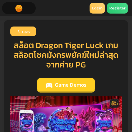
Login
Register
Back
สล็อต Dragon Tiger Luck เกม
สล็อตโชคมังกรพยัคฆ์ใหม่ล่าสุด
จากค่าย PG
Game Demos