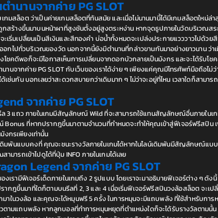
นตำนานจากค่าย PG SLOT
กมสล็อต ว่าเป็นค่ายเกมสล็อตที่ทันสมัย และเมื่อไม่นานมานี้ได้มีเกมสล็อตใหม่ล่า
ี่ถูกสร้างขึ้นมาบนหน้าผาที่สูงชันตั้งอยู่สูงตระหง่าน หากจุดธูปภายในวัดบริเวณสระป
ะเริ่มเปลื่ยนเป็นสีเงินและสีทองคำ บ่อน้ำทั้งหมดจะเปล่งประกายแวววาวไปด้วย
ไปทั่วบริเวณของวัด นอกจากนี้ยังมีตำนานที่กล่าวขานกันมาอย่างยาวนาน ว่าเมื
ตัวเองโชคดีพอก็จะมีโอกาสเห็นการเปลี่ยนจากดอกบัวกลายเป็นมังกร และจะได้รับ
นานจากค่าย PG SLOT กับเว็บของเราได้ง่าย ๆ เพียงแค่คุณมีโทรศัพท์มือถือไม่ว
ได้เช่นกัน บอกเลยว่าสะดวกสบายกว่าเดิมมาก ๆ ไม่ว่าจะอยู่ที่ไหน เวลาใดก็สามารถ
gend จากค่าย PG SLOT
ล 3 แถว ภายในเกมมีสัญลักษณ์ Wild ที่จะสามารถใช้แทนสัญลักษณ์อื่นภายในเกมไ
์ Bonus ที่หากปรากฎขึ้นมาตามจำนวนที่กำหนดจะทำให้คุณเข้าสู่ฟีเจอร์ฟรีสปิน เพื
มังกรเพียงเท่านั้น
น์เดิมพันแบบคงที่ คุณจะชนะรางวัลภายในเกมได้หากในไลน์เดิมพันมีสัญลักษณ์แบบเ
ามารถเข้าไปดูได้ที่ปุ่ม INFO ภายในเกมได้เลย
ragon Legend จากค่าย PG SLOT
งเรามีฟีเจอร์เด็ดภายในเกมถึง 2 รูปแบบ โดยเราจะมาอธิบายฟีเจอร์ต่าง ๆ ดังนี้
กฎขึ้นมาที่ใดก็ตามบนรีลที่ 2, 3 และ 4 เมื่อเริ่มฟีเจอร์ฟรีสปินวงล้อสล็อต จะเปลี
าในวงล้อ และคุณจะได้หมุนฟรี 5 ครั้ง ในการหมุนจะมีแถบพลัง ที่ใช้สำหรับการห
เร็วตามแถบพลัง หากลูกบอลที่ทำการหมุนหยุดที่ตำแหน่งใดก็จะได้รับรางวัลตามนั้น