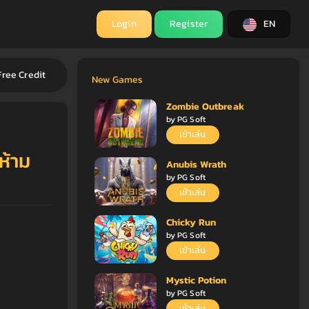
Login
Register
EN
Free Credit
New Games
Zombie Outbreak
by PG Soft
เข้าเล่น
ห้าม
Anubis Wrath
by PG Soft
เข้าเล่น
Chicky Run
by PG Soft
เข้าเล่น
Mystic Potion
by PG Soft
เข้าเล่น