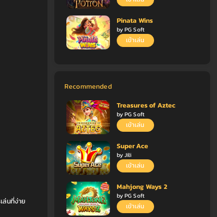
Pinata Wins
by PG Soft
เข้าเล่น
Recommended
Treasures of Aztec
by PG Soft
เข้าเล่น
Super Ace
by Jili
เข้าเล่น
Mahjong Ways 2
by PG Soft
นที่ง่าย 
เข้าเล่น