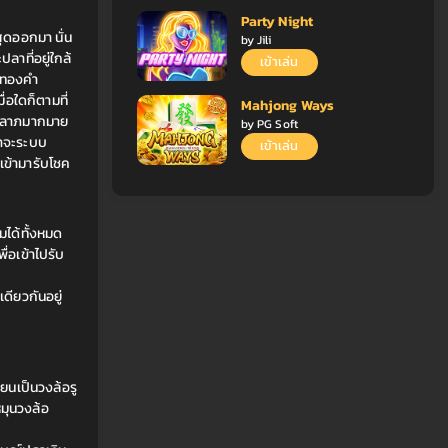
Party Night
สุดออกมา นั่น
by Jili
ลาที่อยู่ใกล้
เข้าเล่น
สีทองคำ
่อใดก็ตามที่
Mahjong Ways
โชคลาภมากมาย
by PG Soft
่าจะระบบ
เข้าเล่น
เข้ามารับโชค
ด้ทั้งหมด 
่อเข้าไปรับ
ดียวกันอยู่
่ยนเป็นวงล้อรู
มุนวงล้อ