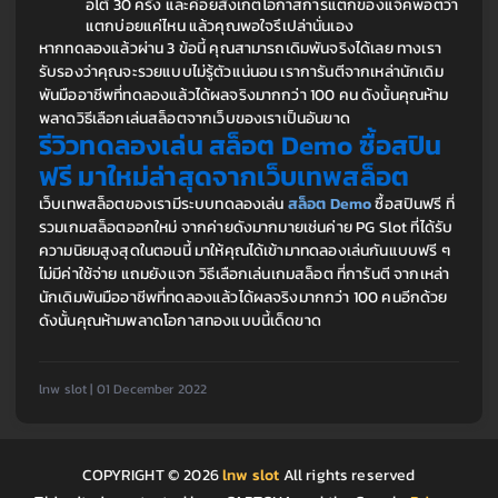
อโต้ 30 ครั้ง และค่อยสังเกตโอกาสการแตกของแจ็คพอตว่า
แตกบ่อยแค่ไหน แล้วคุณพอใจรึเปล่านั่นเอง
หากทดลองแล้วผ่าน 3 ข้อนี้ คุณสามารถเดิมพันจริงได้เลย ทางเรา
รับรองว่าคุณจะรวยแบบไม่รู้ตัวแน่นอน เราการันตีจากเหล่านักเดิม
พันมืออาชีพที่ทดลองแล้วได้ผลจริงมากกว่า 100 คน ดังนั้นคุณห้าม
พลาดวิธีเลือกเล่นสล็อตจากเว็บของเราเป็นอันขาด
รีวิวทดลองเล่น สล็อต Demo ซื้อสปิน
ฟรี มาใหม่ล่าสุดจากเว็บเทพสล็อต
เว็บเทพสล็อตของเรามีระบบทดลองเล่น 
สล็อต Demo
 ซื้อสปินฟรี ที่
รวมเกมสล็อตออกใหม่ จากค่ายดังมากมายเช่นค่าย PG Slot ที่ได้รับ
ความนิยมสูงสุดในตอนนี้ มาให้คุณได้เข้ามาทดลองเล่นกันแบบฟรี ๆ 
ไม่มีค่าใช้จ่าย แถมยังแจก วิธีเลือกเล่นเกมสล็อต ที่การันตี จากเหล่า
นักเดิมพันมืออาชีพที่ทดลองแล้วได้ผลจริงมากกว่า 100 คนอีกด้วย 
ดังนั้นคุณห้ามพลาดโอกาสทองแบบนี้เด็ดขาด
lnw slot | 01 December 2022
COPYRIGHT © 2026
lnw slot
All rights reserved