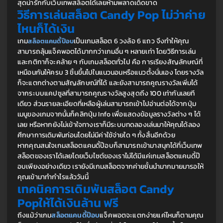
สุดน่ารักกับเว็บเทพสล็อตได้เลยห้ามพลาดเด็ดขาด
วิธีการเล่นสล็อต Candy Pop ไม่ว่าค่าย
ไหนก็ได้เงิน
เกม
เป็นเกมสล็อต 6 วงล้อ 6 แถว จึงทำให้คุณ
สล็อตแคนดี้ป๊อบ
สามารถลุ้นแจ็คพอตได้มากกว่าเกมอื่น ๆ หลายเท่า โดยวิธีการเล่น 
และกติกาก็จะคล้าย ๆ กับเกมสล็อตทั่วไป คือ การเรียงสัญลักษณ์ที่
เหมือนกันให้ครบ 3 ชิ้นขึ้นไปในแนวนอนหรือแนวตั้งนั่นเอง โดยรางวัล
ก็จะแตกต่างตามสัญลักษณ์ที่ได้ และยังสามารถคูณรางวัลเพิ่มได้
จากระบบแคปซูลที่สามารถคูณรางวัลสูงสุดถึง 100 เท่ากันเลยที
เดียว ส่วนรายละเอียดที่เหลือผู้เล่นสามารถเข้าไปอ่านต่อได้จากปุ่ม
เมนูของเกมจากนั้นก็คลิกปุ่ม Info เพื่อแสดงข้อมูลรางวัลต่าง ๆ ได้
เลย หรือหากยังไม่เข้าใจทางเราก็มีระบบทดลองเล่นมาให้คุณได้ลอง
ศึกษาการเดิมพันก่อนโดยไม่มีค่าใช้จ่ายใด ๆ ทั้งสิ้นอีกด้วย
หากคุณสนใจเกมสล็อตแคนดี้ป๊อบก็สามารถเข้ามาสนุกได้ที่เว็บเทพ
สล็อตของเราได้เลยโดยเว็บไซต์ของเราไม่ได้มีแค่เกมสล็อตแคนดี้ป๊
อบเพียงอย่างเดียว เรายังมีเกมสล็อตจากค่ายชั้นนำมากมายมารอให้
คุณเข้ามาทำกำไรแล้ววันนี้
เทคนิคการเดิมพันสล็อต Candy 
Popให้ได้เงินล้าน ฟรี
ถึงแม้ว่าเกม
สล็อตแคนดี้ป๊อบ
แจ็คพอตจะแตกง่ายแค่ไหนก็ตามคุณ