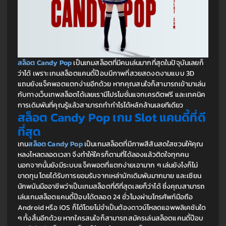
สล็อต Candy Pop
 เป็นเกมสล็อตที่มีคนเล่นมากที่สุดในปัจุบันเลยก็
ว่าได้ เพราะเกมสล็อตแคนดี้ป๊อบมีภาพที่สวยสดงดงามแบบ 3D 
แถมยังแจ็คพอตแตกง่ายอีกด้วย หากคุณสนใจก็สามารถเข้ามาเล่น
กับทางเว็บเทพสล็อตได้เลยเรามีโปรโมชั่นแจกเครดิตฟรี และเทคนิค
การเดิมพันที่คุณรู้แล้วสามารถทำกำไรได้หลักล้านเลยทีเดียว
สล็อต Candy Pop เกม Slot แคนดี้ที่ดี
ที่สุด
เกม
สล็อต Candy Pop
 เป็นเกมสล็อตที่มีภาพสีสันสดใสชวนให้คุณ
หลงไหลตลอดเวลา จึงทำให้ใครก็ตามที่ได้ลองแล้วติดใจทุกคน 
นอกจากนั้นยังมีระบบแจ็คพอตที่แตกง่ายเอามาก ๆ เล่นยังไงก็ไม่
ขาดทุน โดยได้รับการยอมรับจากเหล่านักเดิมพันมากมาย และเซียน
นักพนันมืออาชีพว่าเป็นเกมสล็อตที่ดีที่สุดเลยก็ว่าได้ ซึ่งคุณสามารถ
เล่นเกมสล็อตแคนดี้ป๊อบได้ตลอด 24 ชั่วโมงผ่านโทรศัพท์มือถือ 
Android หรือ iOS ก็ได้โดยไม่จำเป็นต้องดาวน์โหลดแอพพลิเคชันใด 
ๆ ทั้งสิ้นอีกด้วย หากใครสนใจก็สามารถสมัครเล่นสล็อตแคนดี้ป๊อบ