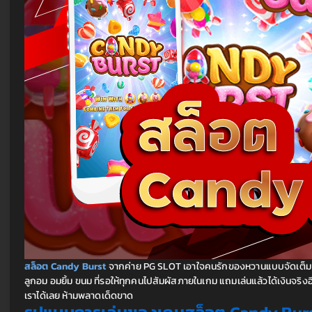
สล็อต Candy Burst
จากค่าย PG SLOT เอาใจคนรักของหวานแบบจัดเต็ม ด้วย
ลูกอม อมยิ้ม ขนม ที่รอให้ทุกคนไปสัมผัสภายในเกม แถมเล่นแล้วได้เงิน
เราได้เลย ห้ามพลาดเด็ดขาด