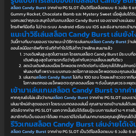
รูปแบบการเล่นของเกมสล็อต Candy Burst
สล็อต Candy Burst
จากค่าย PG SLOT เป็นวิดีโอสล็อตแบบ 6 วงล้อ 6 แถ
Gummy Rocket, Chocolate Bomb และ Mystery Sweet เมื่อผู้เล่นได้รับสัญลั
บอกเลยว่าคุณจะสนุกไปกับเกมสล็อต Candy Burst ของเราอย่างแน่นอน แถ
โทรศัพท์มือถือ ไม่ว่าจะระบบ Android หรือระบบ iOS และยังสามารถเข้ามา
แนะนำวิธีเล่นสล็อต Candy Burst เล่นยังไง
วันนี้ทางทีมงานของเราจมาแนะนำวิธีการเล่นเกม
สล็อต Candy Burst
ว่าเล
ออนไลน์มืออาชีพที่การันตีทำกำไรได้ไม่ตํ่ากว่าหลักแสนมาแล้ว
วางเดิมพันสูงสุดในตาแรก โดยเกมสล็อต Candy Burst
มีระบบที
เดิมพันสูงสุดในตาแรกถือว่าคุ้มค่ากับความเสี่ยงเลยทีเดียว
ลดเงินเดิมพันลงเมื่อแจ็คพอตแตกติดต่อกัน เมื่อคุณได้สัญลักษณ์
พันลงทันที เพราะระบบเกมจะลดโอกาสของแจ็คพอตของคุณลงนั่
เล่นเกม
สล็อต Candy Burst
ไม่เกิน 100 รอบ โดยผลสำรวจจากทีมงา
โอกาสแตกของแจ็คพอตจะถูกลดลงเรื่อย ๆ ดังนั้นคุณควรจะหยุดเดิ
เข้ามาเล่นเกมสล็อต Candy Burst จากค่า
หากคุณยังไม่แน่ใจว่าเกม
สล็อต Candy Burst
จากค่าย PG SLOT ของเรานั
เล่นมาใหม่ล่าสุดของเรา โดยระบบทดลองเล่นนี้ คุณสามารถเข้ามาเล่นได้เล
สไตล์จากค่าย PG SLOT นอกจากนั้นยังได้เรียนรู้ระบบการเล่นต่าง ๆ ภายใน
สมาชิกกับเว็บของเราได้เลย ทางเรามีโปรโมชั่นมากมายรอคุณอยู่ให้คุณได้
รีวิวเกมสล็อต Candy Burst เล่นง่ายได้เ
สล็อต Candy Burst
จากค่าย PG SLOT เป็นวิดีโอสล็อตแบบ 6 วงล้อ 6