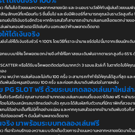
 ได้เงินจริง 100%
ว ที่เต็มไปด้วยขนมหวานหลากหลายชนิด และจะมอบรางวัลให้กับผู้เล่นด้วยขนมพิเศ
กษณ์ที่เหมือนกัน 5 ชิ้นขึ้นไป และยังมีฟีเจอร์ที่สามารถคูณเงินรางวัลสูงถึง 10
มยังได้เงินจริงอีกด้วย หากใครสนใจก็สามารถเข้ามาเล่นเกมสล็อตแตกง่ายของ
เล่นผ่านคอมพิวเตอร์ได้เช่นกัน บอกเลยว่าห้ามพลาดเด็ดขาด
ให้ได้เงินจริง
่นยังไงให้ได้เงินจริงชัวร์ ๆ 100% โดยวิธีที่เราจะนำมาแชร์ต่อไปนี้มาจากเซียนนักเ
่ออกแบบมาให้แจ็คพอตแตกง่ายจึงทำให้โอกาสชนะเดิมพันจากตาแรกสูงถึง 65% ด
 SCATTER หรือได้รับแจ็คพอตติดต่อกันมากกว่า 3 รอบแล้วล่ะก็ ในตาถัดไปให้คุณ
นเอง
น พบว่าการเล่นห้องละไม่เกิน 100 ครั้ง จะสามารถทำกำไรให้คุณได้สูงที่สุด และห
มพันเมื่อหมุนสปินครบ 100 ครั้ง และค่อยกลับมาเดิมพันต่อในภายหลัง
ย PG SLOT ฟรี ด้วยระบบทดลองเล่นมาใหม่ล่า
้นดีจริงหรือไม่ คุณสามารถเข้ามาทดลองเล่นเกมแคนดี้ของเราได้เลย ฟรี ๆ ผ่า
ยโดยไม่ต้องสมัครสมาชิกแต่อย่างใด คุณจะได้สัมผัสกับตัวเกมที่มีกราฟิคที่สวย
เกมได้อย่างเต็มที่ไม่มีกั๊กอย่างแน่อน และหากคุณสนใจอยากเข้ามาเดิมพันจริงก
นำไปต่อยอดฟรี ๆ ดังนั้นห้ามพลาดเด็ดขาด
งินจริง มาพร้อมระบบทดลองเล่นฟรี
 แถว ที่เอาใจคนรักของหวานแบบจัดเต็มด้วยการนำขนมหวานหลากหลายชนิดมาเป็