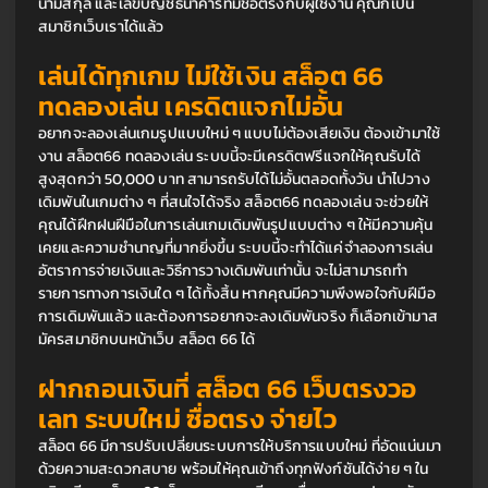
นามสกุล และเลขบัญชีธนาคารที่มีชื่อตรงกับผู้ใช้งาน คุณก็เป็น
สมาชิกเว็บเราได้แล้ว
เล่นได้ทุกเกม ไม่ใช้เงิน สล็อต 66 
ทดลองเล่น เครดิตแจกไม่อั้น
อยากจะลองเล่นเกมรูปแบบใหม่ ๆ แบบไม่ต้องเสียเงิน ต้องเข้ามาใช้
งาน สล็อต66 ทดลองเล่น ระบบนี้จะมีเครดิตฟรีแจกให้คุณรับได้
สูงสุดกว่า 50,000 บาท สามารถรับได้ไม่อั้นตลอดทั้งวัน นำไปวาง
เดิมพันในเกมต่าง ๆ ที่สนใจได้จริง สล็อต66 ทดลองเล่น จะช่วยให้
คุณได้ฝึกฝนฝีมือในการเล่นเกมเดิมพันรูปแบบต่าง ๆ ให้มีความคุ้น
เคยและความชำนาญที่มากยิ่งขึ้น ระบบนี้จะทำได้แค่จำลองการเล่น 
อัตราการจ่ายเงินและวิธีการวางเดิมพันเท่านั้น จะไม่สามารถทำ
รายการทางการเงินใด ๆ ได้ทั้งสิ้น หากคุณมีความพึงพอใจกับฝีมือ
การเดิมพันแล้ว และต้องการอยากจะลงเดิมพันจริง ก็เลือกเข้ามาส
มัครสมาชิกบนหน้าเว็บ สล็อต 66 ได้
ฝากถอนเงินที่ สล็อต 66 เว็บตรงวอ
เลท ระบบใหม่ ซื่อตรง จ่ายไว
สล็อต 66 มีการปรับเปลี่ยนระบบการให้บริการแบบใหม่ ที่อัดแน่นมา
ด้วยความสะดวกสบาย พร้อมให้คุณเข้าถึงทุกฟังก์ชันได้ง่าย ๆ ใน