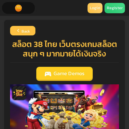
Login
Register
Back
สล็อต 38 ไทย เว็บตรงเกมสล็อต
สนุก ๆ มากมายได้เงินจริง
Game Demos