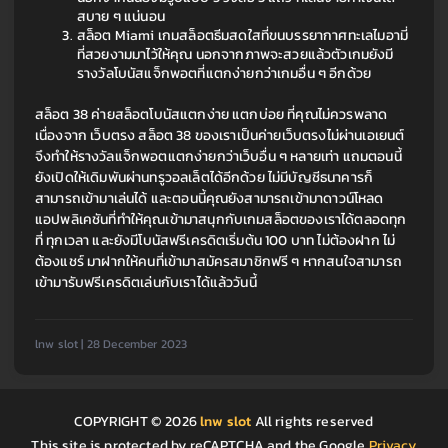
สบาย ๆ แน่นอน
สล็อต Miami เกมสล็อตธีมสดใสที่ขนบรรยากาศทะเลไมอามี่
ที่สวยงามมาไว้ให้คุณ นอกจากภาพจะสวยแล้วตัวเกมยังมี
รางวัลโบนัสแจ็กพอตที่แตกง่ายกว่าเกมอื่น ๆ อีกด้วย
สล็อต 38 ค่ายสล็อตโบนัสแตกง่าย แตกบ่อย ที่คุณไม่ควรพลาด 
เนื่องจาก เว็บตรง สล็อต 38 ของเราเป็นค่ายเว็บตรงไม่ผ่านเอเยนต์
จึงทำให้รางวัลแจ็กพอตแตกง่ายกว่าเว็บอื่น ๆ หลายเท่า แถมตอนนี้
ยังเปิดให้เดิมพันผ่านทรูวอลเล็ตได้อีกด้วย ไม่มีบัญชีธนาคารก็
สามารถเข้ามาเล่นได้ และตอนนี้คุณยังสามารถเข้ามาดาวน์โหลด
แอปพลิเคชันที่ทำให้คุณเข้ามาสนุกกับเกมสล็อตของเราได้ตลอดทุก
ที่ ทุกเวลา และยังมีโบนัสฟรีเครดิตเริ่มต้น 100 บาท ไม่ต้องฝาก ไม่
ต้องแชร์ มาฝากให้คนที่เข้ามาสมัครสมาชิกฟรี ๆ หากสนใจสามารถ
เข้ามารับฟรีเครดิตเล่นกับเราได้แล้ววันนี้
lnw slot | 28 December 2023
COPYRIGHT © 2026
lnw slot
All rights reserved
This site is protected by reCAPTCHA and the Google
Privacy