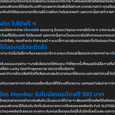
ดยคุณสามารถเข้ามาเดิมพันกับเว็บของเราได้ง่าย ๆ เพียงแค่มีโทรศัพท์มือถือสม
่านคอมพิวเตอร์ได้เช่นกัน แต่ถ้าคุณอยากเดิมพันได้อย่างสะดวกสบายกว่า คุณต้
าใหม่ทำให้คุณสามารถใช้งานได้ง่ายยิ่งกว่าเดิมหลายเท่า นอกจากนั้นการทำรา
ิต ไปใช้ฟรี ๆ
อนไลน์จากค่าย 
สล็อต008
ของเราดู รับรองว่าคุณจะหารายได้ง่าย ๆ จากการเล่น
 โดยที่ไม่ต้องฝาก ไม่ต้องแชร์ นอกจากนั้นทางเว็บของเรายังมีกิจกรรมแจกของราง
ือสมาร์ทโฟน, ทองคำแท่ง กิจกรรมดี ๆ แบบนี้ทางเราสุ่มแจกตลอดทั้งปีแน่นอน ห้
ได้ลองแล้วจะติดใจ
ตแตกง่าย ดังนั้นวันนี้ทางทีมงานของเราจึงจะมาแนะนำเกมสล็อตแตกง่ายจากค่าย 
สล
นำสิ่งของมงคลต่าง ๆ มาเพิ่มโชคลาภให้กับคุณ ทำให้ทุกครั้งที่หมุนสปินมีโอกาสที
เกมสล็อต Lucky God Progressive ของเราเป็นอันขาด
d ตำนานโจรปล้นหัวใสที่ปล้นคนรวยแล้วเอาเงินมาให้คนจน บอกเลยว่าเกมนี้ โรบิ
ไปกับบรรยากาศภายในเกมสล็อตไมอามี่ที่มีทะเลที่สวยงาม บอกเลยว่าเล่นง่าย ๆ ชิล
 สมัคร Member รับโบนัสเครดิตฟรี 100 บาท
ดยคุณสามารถเข้ามาเดิมพันกับเว็บของเราได้ง่าย ๆ เพียงแค่มีโทรศัพท์มือถือสม
านคอมพิวเตอร์ได้เช่นกัน อีกทั้งยังสามารถดาวน์โหลดแอพพลิเคชัน Full SLOT0
กเลยว่าแอพพลิเคชันของเราจะยกระดับเกมสล็อตออนไลน์ขึ้นไปอีกขั้นหนึ่งเลย นอกจ