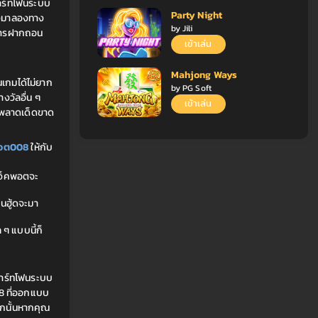
าร์ทโฟนระบบ 
Party Night
องมาลองทาง
by Jili
ยการฝากถอน
เข้าเล่น
Mahjong Ways
เกมได้ไม่ยาก 
by PG Soft
วัลอื่น ๆ 
เข้าเล่น
ามพลาดเด็ดขาด
็อต008
ให้กับ
่แจ็คพอตจะ
นฮู้ดจะมา
 ๆ แบบนี้ก็
าร์ทโฟนระบบ 
08 ที่ออกแบบ
ากนั้นหากคุณ