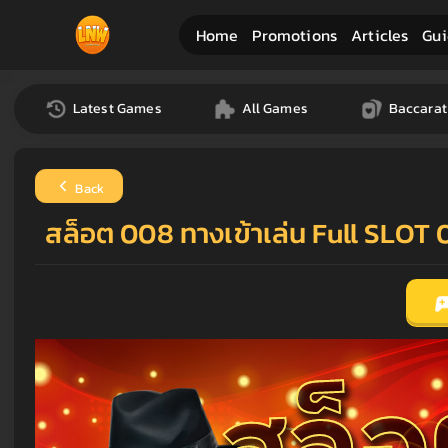
Home
Promotions
Articles
Gu
Latest Games
All Games
Baccarat
Back
สล็อต 008 ทางเข้าเล่น Full SLOT