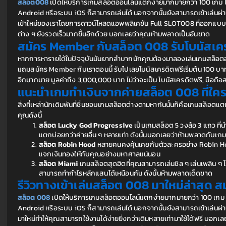
สล็อต008
 เปิดให้บริการเกมสล็อตออนไลน์แตกง่ายมากมายกว่า 100 เกม โ
Android หรือระบบ iOS ก็สามารถเล่นได้ นอกจากนั้นยังสามารถเข้าเล่นผ
เข้าใหม่ของเราโดยการดาวน์โหลดแอพพลิเคชัน Full SLOT008 ที่ออกแบบม
ต่าง ๆ ยังรวดเร็วมากขึ้นอีกด้วย บอกเลยว่าคุณห้ามพลาดเป็นอันขาด
สมัคร Member กับสล็อต 008 รับโบนัสเครด
หากการหารายได้ในปัจจุบันมันยากลำบากนักคุณต้องมาลองเล่นเกมสล็อตอ
แถมสมัคร Member กับเราตอนนี้ รับไปเลยโบนัสเครดิตฟรีเริ่มต้น 100 บาท
อีกมากมาย มูลค่าถึง 3,000,000 บาท ไม่ว่าจะเป็น โบนัสเครดิตฟรี, มือถ
แนะนำเกมทำเงินจากค่ายสล็อต 008 ที่ใคร
สิ่งที่เหล่านักเดิมพันที่ชื่นชอบเกมสล็อตต่างตามหากันนั้นก็คือเกมสล็อ
คุณดังนี้
สล็อต Lucky God Progressive
 เป็นเกมสล็อต 5 วงล้อ 3 แถว ที่
แตกบ่อยกว่าค่ายอื่น ๆ หลายเท่า ดังนั้นบอกเลยว่าห้ามพลาดกับ
สล็อต Robin Hood
 หลายคนคงคุ้นเคยกับตัวละครอย่าง Robin Hoo
แจกเงินทองให้กับคุณอย่างมหาศาลแน่นอน
สล็อต Miami 
เกมสล็อตสุดฮิตที่คุณสามารถเล่นชิล ๆ เล่นเพลิน ๆ 
สามารถทำกำไรหลักแสนได้เหนือนกัน ดังนั้นห้ามพลาดเด็ดขาด
รีวิวทางเข้าเล่นสล็อต 008 มาใหม่ล่าสุด
สล็อต 008
 เปิดให้บริการเกมสล็อตออนไลน์แตกง่ายมากมายกว่า 100 เกม โ
Android หรือระบบ iOS ก็สามารถเล่นได้ นอกจากนั้นยังสามารถเข้าเล่นผ่
มาใหม่ทำให้คุณสามารถใช้งานได้ง่ายยิ่งกว่าเดิมหลายเท่ามาใช้ได้ฟรี บอ