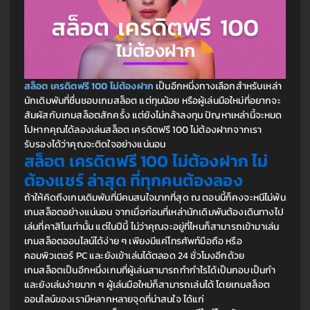
สล็อต เครดิตฟรี 100 ไม่ต้องฝาก
 เป็นอีกหนึ่งทางเลือกสำหรับเหล่า
นักเดิมพันที่ชื่นชอบเกมสล็อต แต่ทุนน้อย หรือผู้เล่นมือใหม่ที่อยากจะ
สัมผัสกับเกมสล็อตสักครั้ง แต่ยังไม่กล้าลงทุน ปัญหาเหล่านี้จะหมด
ไปหากคุณได้ลองเล่นสล็อต เครดิตฟรี 100 ไม่ต้องฝากจากเรา 
รับรองได้ว่าคุณจะติดใจอย่างแน่นอน
สล็อต เครดิตฟรี 100 ไม่ต้องฝาก ไม่
ต้องแชร์ ล่าสุด ที่ทุกคนต้องลอง
ถ้าให้คิดถึงเกมเดิมพันที่มีคนสนใจมากที่สุด ณ ตอนนี้ก็คงจะหนีไม่พ้น
เกมสล็อตอย่างแน่นอน จากเมื่อก่อนที่เหล่านักเดิมพันต้องเดินทางไป
เล่นที่คาสิโนเท่านั้น แต่ในปีนี้ ไม่ว่าคุณจะอยู่ที่ไหนก็สามารถเข้ามาเล่น
เกมสล็อตออนไลน์ได้ง่าย ๆ เพียงมีแค่โทรศัพท์มือถือ หรือ
คอมพิวเตอร์ PC และยังเข้าเล่นได้ตลอด 24 ชั่วโมงอีกด้วย
เกมสล็อตเป็นอีกหนึ่งเกมที่ผู้เล่นสามารถทำกำไรได้เป็นกอบเป็นกำ 
และยังเล่นง่ายมาก ๆ ผู้เล่นมือใหม่ก็สามารถเล่นได้ โดยเกมสล็อต
ออนไลน์ของเรามีหลากหลายจุดที่น่าสนใจ ได้แก่