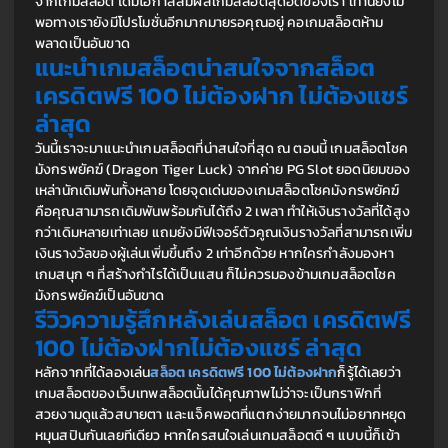
จากเกมสล็อต ได้มีโอกาสสัมผัสเกมสล็อตสุดฮิตของเรา เท่านี้ยังไม่
พอทางเรายังมีโปรโมชั่นอีกมากมายรอคุณอยู่ คอเกมสล็อตห้าม
พลาดเป็นอันขาด
แนะนำเกมสล็อตน่าสนใจจากสล็อต 
เครดิตฟรี 100 ไม่ต้องฝาก ไม่ต้องแชร์ 
ล่าสุด
วันนี้เราจะมาแนะนำเกมสล็อตที่น่าสนใจที่สุด ณ ตอนนี้ เกมสล็อตโชค
มังกรพยัคฆ์ (Dragon Tiger Luck) จากค่าย PG Slot ยอดนิยมของ
เหล่านักเดิมพันทั้งหลาย โดยจุดเด่นของเกมสล็อตโชคมังกรพยัคฆ์ 
คือคุณสามารถเดิมพันพร้อมกันได้ถึง 2 เพลา ทำให้เงินรางวัลที่ได้สูง
กว่าเดิมหลายเท่าเลย แถมยังมีฟีเจอร์ตัวคูณเงินรางวัลที่สามารถเพิ่ม
เงินรางวัลของผู้เล่นเพิ่มขึ้นถึง 2 เท่าอีกด้วย หากใครกำลังมองหา
เกมสนุก ๆ ที่สร้างกำไรได้เป็นแสน ก็ไม่ควรมองข้ามเกมสล็อตโชค
มังกรพยัคฆ์เป็นอันขาด
รีวิวความรู้สึกหลังเล่นสล็อต เครดิตฟรี 
100 ไม่ต้องฝากไม่ต้องแชร์ ล่าสุด
หลักจากที่ได้ลองเล่น
สล็อต เครดิตฟรี 100 ไม่ต้องฝาก
ก็รู้ได้เลยว่า
เกมสล็อตของเว็บเทพสล็อตนั้นได้คุณภาพไม่ว่าจะเป็นกราฟิกที่
สวยงามดูแล้วสบายตา และแจ็คพอตที่แตกง่ายมากจนไม่อยากหยุด
หมุนสปินกันเลยทีเดียว หากใครสนใจเล่นเกมสล็อตดี ๆ แบบนี้ก็เข้า