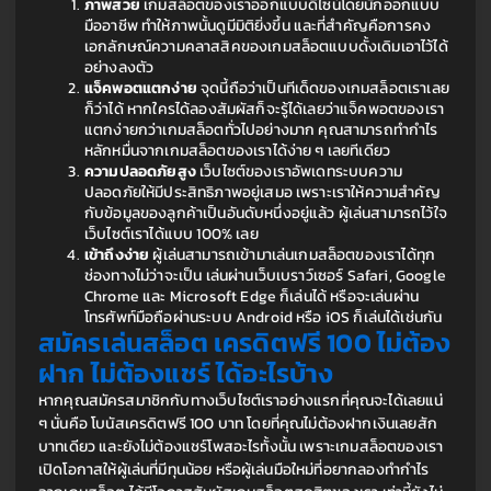
ภาพสวย 
เกมสล็อตของเราออกแบบดีไซน์โดยนักออกแบบ
มืออาชีพ ทำให้ภาพนั้นดูมีมิติยิ่งขึ้น และที่สำคัญคือการคง
เอกลักษณ์ความคลาสสิคของเกมสล็อตแบบดั้งเดิมเอาไว้ได้
อย่างลงตัว
แจ็คพอตแตกง่าย
 จุดนี้ถือว่าเป็นทีเด็ดของเกมสล็อตเราเลย
ก็ว่าได้ หากใครได้ลองสัมผัสก็จะรู้ได้เลยว่าแจ็คพอตของเรา
แตกง่ายกว่าเกมสล็อตทั่วไปอย่างมาก คุณสามารถทำกำไร
หลักหมื่นจากเกมสล็อตของเราได้ง่าย ๆ เลยทีเดียว
ความปลอดภัยสูง 
เว็บไซต์ของเราอัพเดทระบบความ
ปลอดภัยให้มีประสิทธิภาพอยู่เสมอ เพราะเราให้ความสำคัญ
กับข้อมูลของลูกค้าเป็นอันดับหนึ่งอยู่แล้ว ผู้เล่นสามารถไว้ใจ
เว็บไซต์เราได้แบบ 100% เลย
เข้าถึงง่าย 
ผู้เล่นสามารถเข้ามาเล่นเกมสล็อตของเราได้ทุก
ช่องทางไม่ว่าจะเป็น เล่นผ่านเว็บเบราว์เซอร์ Safari, Google 
Chrome และ Microsoft Edge ก็เล่นได้ หรือจะเล่นผ่าน
โทรศัพท์มือถือผ่านระบบ Android หรือ iOS ก็เล่นได้เช่นกัน
สมัครเล่นสล็อต เครดิตฟรี 100
 ไม่ต้อง
ฝาก ไม่ต้องแชร์ ได้อะไรบ้าง
หากคุณสมัครสมาชิกกับทางเว็บไซต์เราอย่างแรกที่คุณจะได้เลยแน่ 
ๆ นั่นคือ โบนัสเครดิตฟรี 100 บาท โดยที่คุณไม่ต้องฝากเงินเลยสัก
บาทเดียว และยังไม่ต้องแชร์โพสอะไรทั้งนั้น เพราะเกมสล็อตของเรา
เปิดโอกาสให้ผู้เล่นที่มีทุนน้อย หรือผู้เล่นมือใหม่ที่อยากลองทำกำไร