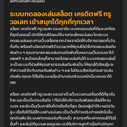
ออกไม่ได้อย่างแน่นอน
ระบบทดลองเล่นสล็อต เครดิตฟรี ทรู
วอเลท เข้าสนุกได้ทุกที่ทุกเวลา
สล็อต เครดิตฟรี ทรูวอเลท ของเรามีระบบทดลองเล่นที่ดีและเสถียร
ที่สุดในตอนนี้ เปิดให้คุณได้ลองใช้งานก่อนใครแน่นอน โดยระบบ
ทดลองเล่นของทางเว็บ
สล็อตแตกง่าย
เราเปิดให้บริการตลอดทั้งวัน
ทั้งคืน พร้อมกับมีเครดิตฟรีจำนวนมากให้คุณได้นำไปทดลองเล่นเดิม
พันต่าง ๆ คุณสามารถลองเล่นเกมเดิมพันทั้งหมดบนเว็บของเราได้
เลยฟรี ๆ สนใจเกมไหนก็สามารถไปลองเล่นกันได้ ระบบทดลองเล่นนี้
จะเป็นระบบที่ช่วยให้คุณสามารถเล่นเดิมพันเป็น ให้คุณได้เรียนรู้และ
ทำความเข้าใจกับเกมเดิมพันต่าง ๆ และไม่ต้องเสียเงินก่อนการเล่น
เดิมพัน คุณจะได้ไม่ต้องงงเมื่อเข้ามาเล่นจริงบนหน้าเว็บ
ของเราได้
เลย
สล็อต เครดิตฟรี ทรูวอเลท ของเราเป็นเว็บ
รวมเกมสล็อต
ที่ดีที่สุดใน
ไทย และเป็นเว็บตรงอันดับ 1 ที่เปิดให้บริการเดิมพันออนไลน์ที่ครบ
วงจร และยังเป็นเว็บ
คาสิโนที่น่าเชื่อถือที่สุด 
มียอดผู้เข้าใช้งานต่อวัน
สูง เชื่อถือได้ไม่มีโกงอย่างแน่นอน เป็นเว็บที่จ่ายจริงจ่ายหนักไม่อั้น
ทุกเดิมพัน มีระบบฝากถอนเงินที่รวดเร็ว สามารถที่จะฝากถอนได้ไม่มี
ขั้นต่ำ และยังมีทีมงานคอยดูแลระบบให้บริการลูกค้าเมื่อเกิดปัญหา