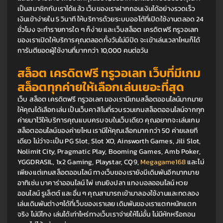
เป็นสมาชิกกับเราได้แล้ว เว็บของเราฝากถอนเงินได้อย่างรวดเร็ว 
เงินเข้าง่ายใน 5 วินาที ให้บริการด้วยระบบออโต้ที่เปิดใช้งานตลอด 24 
ชั่วโมง จะทำรายการใด ๆ ก็ง่าย และเว็บสล็อต เครดิตฟรี ทรูวอเลท
ของเราเปิดให้บริการคุณตลอดทั้งวันไม่มีปิด จะเข้าเล่นเวลาไหนก็ได้ 
การันตียอดผู้ใช้งานที่มากกว่า 10,000 คนต่อวัน
สล็อต เครดิตฟรี ทรูวอเลท เว็บที่มีเกม
สล็อตทุกค่ายให้เลือกเล่นเยอะที่สุด
เว็บ สล็อต เครดิตฟรี ทรูวอเลท ของเรามีเกมสล็อตออนไลน์มากมาย
ให้คุณได้เลือกเล่น เป็นเว็บคาสิโนที่รวบรวมเกมสล็อตออนไลน์จากทุก
ค่ายมาไว้ให้บริการคุณแบบครบจบในเว็บเดียว คุณอยากจะเล่นเกม
สล็อตออนไลน์ของค่ายไหน เรามีให้คุณเลือกมากกว่า 50 ค่ายเลยที
เดียว ไม่ว่าจะเป็น PG Slot, Slot XO, Ainsworth Games, Jili Slot, 
Nolimit City, Pragmatic Play, Booming Games, Amb Poker, 
YGGDRASIL, 1x2 Gaming, Playstar, CQ9, 
Megagame168
 และไม่
เพียงแต่เกมสล็อตออนไลน์ ทางเว็บของเรายังมีเดิมพันอีกมากมาย 
อาทิเช่น บาคาร่าออนไลน์ ไพ่ เกมยิงปลา แทงบอลออนไลน์ หวย
ออนไลน์ รูเล็ตต์ และอื่น ๆ คุณสามารถเข้ามาลองใช้งานและทดลอง
เล่นเดิมพันต่างๆได้ที่เว็บของเราเลย เดิมพันของเราแตกหนักแตก
จริง ไม่มีโกง เล่นได้เท่าไหร่ทางเว็บเราจ่ายให้ไม่อั้น ไม่มีหักหรือถอน