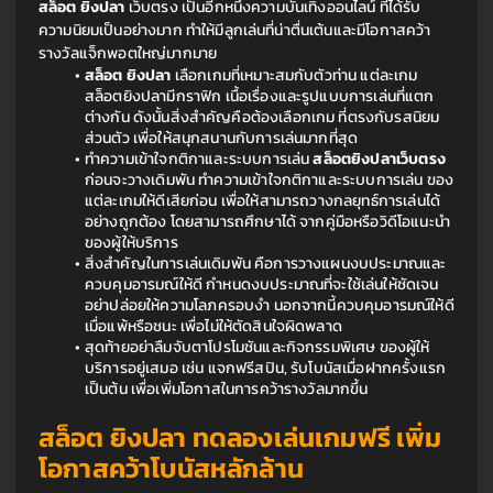
สล็อต ยิงปลา 
เว็บตรง เป็นอีกหนึ่งความบันเทิงออนไลน์ ที่ได้รับ
ความนิยมเป็นอย่างมาก ทำให้มีลูกเล่นที่น่าตื่นเต้นและมีโอกาสคว้า
รางวัลแจ็กพอตใหญ่มากมาย
สล็อต ยิงปลา 
เลือกเกมที่เหมาะสมกับตัวท่าน แต่ละเกม
สล็อตยิงปลามีกราฟิก เนื้อเรื่องและรูปแบบการเล่นที่แตก
ต่างกัน ดังนั้นสิ่งสำคัญคือต้องเลือกเกม ที่ตรงกับรสนิยม
ส่วนตัว เพื่อให้สนุกสนานกับการเล่นมากที่สุด 
ทำความเข้าใจกติกาและระบบการเล่น 
สล็อตยิงปลาเว็บตรง 
ก่อนจะวางเดิมพัน ทำความเข้าใจกติกาและระบบการเล่น ของ
แต่ละเกมให้ดีเสียก่อน เพื่อให้สามารถวางกลยุทธ์การเล่นได้
อย่างถูกต้อง โดยสามารถศึกษาได้ จากคู่มือหรือวิดีโอแนะนำ
ของผู้ให้บริการ
สิ่งสำคัญในการเล่นเดิมพัน คือการวางแผนงบประมาณและ
ควบคุมอารมณ์ให้ดี กำหนดงบประมาณที่จะใช้เล่นให้ชัดเจน 
อย่าปล่อยให้ความโลภครอบงำ นอกจากนี้ควบคุมอารมณ์ให้ดี
เมื่อแพ้หรือชนะ เพื่อไม่ให้ตัดสินใจผิดพลาด
สุดท้ายอย่าลืมจับตาโปรโมชันและกิจกรรมพิเศษ ของผู้ให้
บริการอยู่เสมอ เช่น แจกฟรีสปิน, รับโบนัสเมื่อฝากครั้งแรก 
เป็นต้น เพื่อเพิ่มโอกาสในการคว้ารางวัลมากขึ้น
สล็อต ยิงปลา ทดลองเล่นเกมฟรี เพิ่ม
โอกาสคว้าโบนัสหลักล้าน