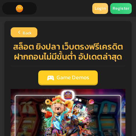
Login
Register
Back
สล็อต ยิงปลา เว็บตรงฟรีเครดิต
ฝากถอนไม่มีขั้นต่ำ อัปเดตล่าสุด
Game Demos