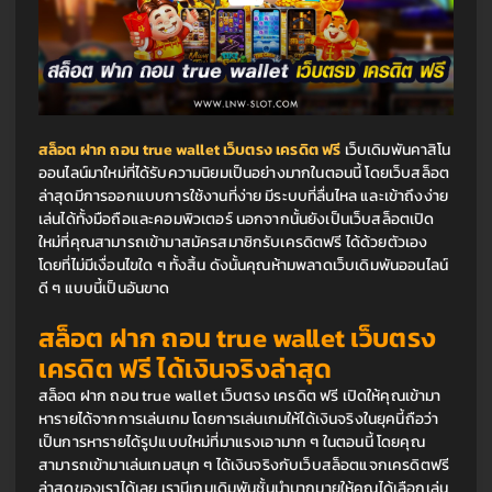
สล็อต ฝาก ถอน true wallet เว็บตรง เครดิต ฟรี
 เว็บเดิมพันคาสิโน
ออนไลน์มาใหม่ที่ได้รับความนิยมเป็นอย่างมากในตอนนี้ โดย
เว็บสล็อต
ล่าสุดมีการออกแบบการใช้งานที่ง่าย มีระบบที่ลื่นไหล และเข้าถึงง่าย 
เล่นได้ทั้งมือถือและคอมพิวเตอร์ นอกจากนั้นยังเป็นเว็บสล็อตเปิด
ใหม่ที่คุณสามารถเข้ามาสมัครสมาชิกรับเครดิตฟรี ได้ด้วยตัวเอง 
โดยที่ไม่มีเงื่อนไขใด ๆ ทั้งสิ้น ดังนั้นคุณห้ามพลาดเว็บเดิมพันออนไลน์
ดี ๆ แบบนี้เป็นอันขาด
สล็อต ฝาก ถอน true wallet เว็บตรง 
เครดิต ฟรี ได้เงินจริง
ล่าสุด
สล็อต ฝาก ถอน true wallet เว็บตรง เครดิต ฟรี เปิดให้คุณเข้ามา
หารายได้จากการเล่นเกม โดยการเล่นเกมให้ได้เงินจริงในยุคนี้ถือว่า
เป็นการหารายได้รูปแบบใหม่ที่มาแรงเอามาก ๆ ในตอนนี้ โดยคุณ
สามารถเข้ามาเล่นเกมสนุก ๆ ได้เงินจริงกับ
เว็บสล็อตแจกเครดิตฟรี
ล่าสุด
ของเราได้เลย เรามีเกมเดิมพันชั้นนำมากมายให้คุณได้เลือกเล่น 