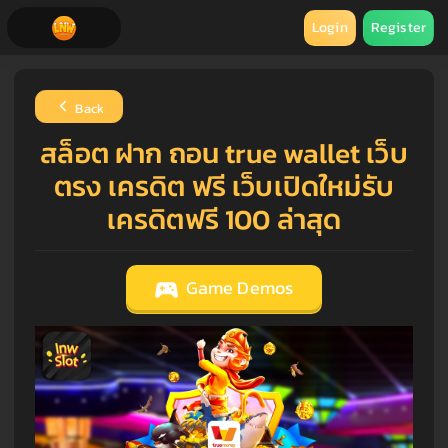
Login
Register
Back
สล็อต ฝาก ถอน true wallet เว็บ
ตรง เครดิต ฟรี เว็บเปิดใหม่รับ
เครดิตฟรี 100 ล่าสุด
Game Demos