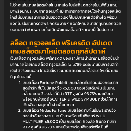
ไม่ว่าจะเล่นเกมสล็อตค่ายไหน เกมใด โบนัสก็แตกง่ายไม่แพ้กัน แถม
มาพร้อมกับระบบฝากถอนมาใหม่ สามารถฝากถอนได้ผ่านทรูวอลเล็ต 
ใครไม่มีบัญชีธนาคารเป็นของตัวเองก็ไม่มีปัญหาแต่อย่างใด พร้อม
แจกโปรโมชั่นเครดิตฟรี กดรับง่าย ๆ แจกให้กับสมาชิกทุนคนอีกด้วย 
บอกเลยว่าห้ามพลาดเว็บเดิมพันเกมสล็อตดี ๆ แบบนี้เป็นอันขาด
สล็อต ทรูวอลเล็ต ฟรีเครดิต 
อัปเดต
เกมสล็อตมาใหม่ตลอดทุกสัปดาห์
เว็บ
สล็อต ทรูวอลเล็ต ฟรีเครดิต ของเรามีการนำเข้าเกมสล็อตชั้นนำ
มากมาย โดยเกม 
สล็อต ทรูวอลเล็ต fafa789 แต่ละเกมนั้นการันตีทำ
เงินได้จริงแน่นอน โดยวันนี้เราจะมานำเสนอเกมสล็อตมาใหม่ที่น่าเล่น
ที่สุดในตอนนี้
เกมสล็อต Fortune Rabbit เกมสล็อตที่นำโดยน้องกระต่าย
สุดน่ารัก ที่มีโบนัสสูงถึง x5,000 ของเงินเดิมพัน เป็นเกม
สล็อตแบบ 3 วงล้อ ที่มีค่า RTP สูงถึง 96.75% และยังมา
พร้อมกับฟีเจอร์ SCATTER & WILD SYMBOL ที่ช่วยให้การ
เดิมพันของคุณนั้นง่ายขึ้นมาก ๆ 
เกมสล็อต Midas Fortune เกมสล็อตที่มาในธีมพระราชวัง
ทองคำอันสวยงาม และยังมาพร้อมกับฟีเจอร์ WILD 
MULTIPLIER x5,000 เป็นเกมสล็อต 5 วงล้อ 5 แถว ที่มีค่า 
RTP สูงถึง 96.73% แถมยังมาพร้อมฟีเจอร์ฟรีสปินที่