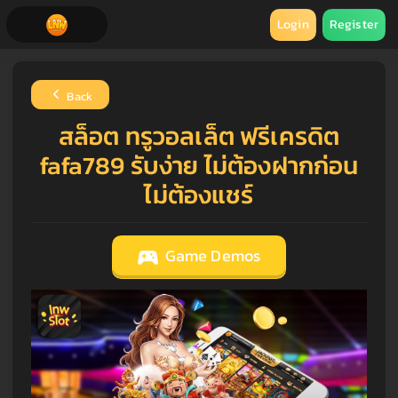
Login
Register
Back
สล็อต ทรูวอลเล็ต ฟรีเครดิต
fafa789 รับง่าย ไม่ต้องฝากก่อน
ไม่ต้องแชร์
Game Demos