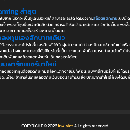
aming ล่าสุด
ยาก ไม่ว่าจะเป็นผู้เล่นมือใหม่ก็สามารถเล่นได้ โดยตัวเกม
สล็อตแตกง่าย
ในปีนี้ไ
คพอตก็สูงขึ้นกว่าเดิมอีกด้วย อย่ารอช้ารีบเข้ามาสมัครสมาชิกกับเว็บเทพสล็อ
 อีกมากมาย คอเกมสล็อตห้ามพลาดเด็ดขาด
องลงทุนเองสักบาทเดียว
จกรรมแจกโปรโมชั่นเครดิตฟรีให้กับผู้เล่นทุกคนไม่ว่าจะเป็นสมาชิกหน้าเก่าหรือห
ลาแต่อย่างใด แถมตอนนี้ยังมีโปรโมชั่นปั่นแตกแจกเพิ่มที่สามารถทำคอมโบกับโปร
าชิกเดิมพันเกมสล็อตแตกง่ายกับเว็บของเราได้เลย
บบพาร์ทเนอร์มาใหม่
่กำลังมองหาทุนต่อยอดกับเกมสล็อตแตกง่ายนั่นก็คือ ระบบพาร์ทเนอร์มาใหม่ โดย
เพื่อนเข้ามาเล่นเกมสล็อตกับเว็บของเราเท่านั้น ยิ่งเชิญมากเท่าไหร่ ก็ยิ่งได้รับค่
COPYRIGHT © 2026
lnw slot
All rights reserved