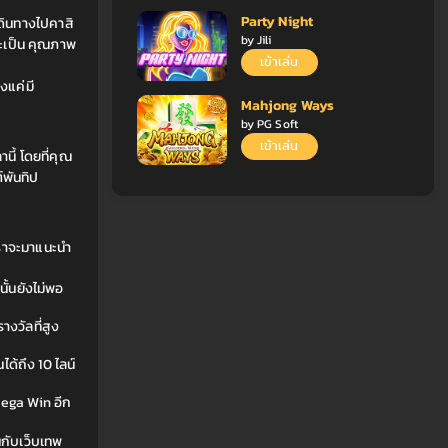
Party Night
เดินทางไปคาสิ
by Jili
จะเป็น คุณภาพ
เข้าเล่น
งแค่มี
Mahjong Ways
by PG Soft
เข้าเล่น
นี้ โดยที่คุณ
พันทิป 
ราจะมาแนะนำ 
นั้นยังไม่พอ
างวัลที่สูง
้ถึง 10 ไลน์ 
Mega Win อีก
กับเว็บเทพ