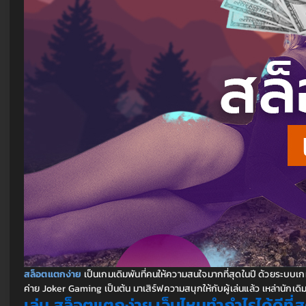
สล็อตแตกง่าย
 เป็นเกมเดิมพันที่คนให้ความสนใจมากที่สุดในปี ด้วยระบบเก
ค่าย Joker Gaming เป็นต้น มาเสิร์ฟความสนุกให้กับผู้เล่นแล้ว เหล่านักเ
เล่น สล็อตแตกง่าย เว็บไหนทำกำไรได้ดีที่ส