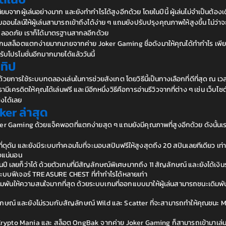
ิยมจากผู้เล่นอย่างมาก และยังทำกำไรได้สูงอีกด้วย โดยในปีนี้ ผู้เล่นไม่จำเป็นต้อง
ไลน์ให้ผู้เล่นสามารถเข้าถึงได้ง่าย ๆ แถมยังปรับปรุงคุณภาพให้สูงขึ้น ไม่ว่า
มปลอดภัย เราก็ได้มาตรฐานสากลอีกด้วย
มเกมสล็อตแตกง่ายมากมายจากค่าย Joker Gaming ชื่อดังมาให้คุณได้ทำกำไร เพีย
รับโปรโมชั่นอีกมากมายได้แล้ววันนี้
ทิป
ยการใช้ระบบทดลองเล่นในการช่วยสังเกต โดยวิธีนี้เป็นทางเลือกที่ดีที่สุด ณ เวลา
ครดิตให้คุณได้เล่นฟรี และมีอีกหนึ่งวิธีคือการอ่านรีวิวจากที่ต่าง ๆ เช่น เว็บไซต์
ิงได้เลย
er ล่าสุด
ker Gaming ด้วยแจ็คพอตที่แตกง่ายสุด ๆ แถมยังมีคุณภาพที่สูงอีกด้วย ดังนั้นเ
ที่ดุดัน และยังมีระบบทำคอมโบที่จะมอบสปินฟรีให้สูงสุดถึง 20 สปินเลยทีเดียว เท่า
างแน่นอน
ี เลยก็ว่าได้ ด้วยตัวเกมที่มีสัญลักษณ์พิเศษมากถึง 11 สัญลักษณ์ และยังได้เงินร
ะบบฟีเจอร์ TREASURE CHEST ที่ทำกำไรได้หลายเท่า
มพันให้ความสนใจมากที่สุด ด้วยระบบเกมที่ออกแบบมาให้ผู้เล่นสามารถชนะเดิมพันได
ักษณ์ และยังไม่รวมกับสัญลักษณ์ Wild และ Scatter ที่จะสามารถทำให้คุณชนะ 
ypto Mania และ สล็อต OngBak จากค่าย Joker Gaming ก็สามารถเข้ามาเล่น