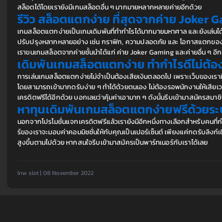
สล็อตได้โดยเรายังมีเกมสล็อตอื่น ๆ มากมายหลากหลายค่ายอีกด้วย
รีวิว สล็อตแตกง่าย 
ที่สุดจากค่าย Joker G
เกมสล็อตแตกง่ายเป็นเกมเดิมพันที่ทำกำไรได้มากมายมหาศาล และยังเล่นได้ไม่
ปรับปรุงหลากหลายอย่าง เช่น กราฟิก, ความปลอดภัย และ โอกาสแตกของแจ็
เราขนเกมสล็อตจากค่ายชั้นนำได้แก่ ค่าย Joker Gaming และค่ายอื่น ๆ
เดิมพันเกมสล็อตแตกง่าย ทำกำไรดีไม่ต้
การเล่นเกมสล็อตแตกง่ายไม่จำเป็นต้องเสียเงินตลอดไป เพราะเว็บของเรามีกิ
โดยสามารถเข้ามากดรับง่าย ๆ ทำได้ด้วยตนเอง ไม่ต้องรอพนักงานให้เสียเว
เครดิตฟรีได้อีกด้วย บอกเลยว่าคุ้มค่าเอามาก ๆ ดังนั้นรีบเข้ามาสมัครสม
หาทุนเดิมพันเกมสล็อตแตกง่ายฟรีด้วยระ
นอกจากโปรโมชั่นแจกเครดิตฟรีแล้วเรายังมีอีกหนึ่งทางเลือกสำหรับคนที
ร์ของเราจะมอบค่าคอมมิชชั่นให้กับคุณเป็นเปอร์เซ็นต์ เพียงแค่กดรับลิงก์เชิญ
สูงขึ้นตามไปด้วย หากสนใจรีบเข้ามาสมัครเป็นพาร์ทเนอร์กับเราได้เลย
lnw slot | 08 November 2022