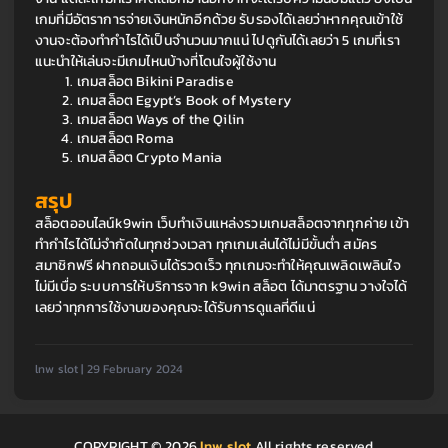
เกมที่มีอัตราการจ่ายเงินหนักอีกด้วย รับรองได้เลยว่าหากคุณเข้าใช้
งานจะต้องทำกำไรได้เป็นจำนวนมากแน่ ไปดูกันได้เลยว่า 5 เกมที่เรา
แนะนำให้เล่นจะมีเกมไหนบ้างที่โดนใจผู้ใช้งาน
เกมสล็อต Bikini Paradise
เกมสล็อต Egypt’s Book of Mystery
เกมสล็อต Ways of the Qilin
เกมสล็อต Roma
เกมสล็อต Crypto Mania
สรุป
สล็อตออนไลน์k9win เว็บทำเงินแหล่งรวมเกมสล็อตจากทุกค่าย เข้า
ทำกำไรได้ไม่จำกัดในทุกช่วงเวลา ทุกเกมเล่นได้ไม่มีขั้นต่ำ สมัคร
สมาชิกฟรี ฝากถอนเงินได้รวดเร็ว ทุกเกมจะทำให้คุณเพลิดเพลินใจ 
ไม่มีเบื่อ ระบบการให้บริการจาก k9win สล็อต ได้มาตรฐาน วางใจได้
เลยว่าทุกการใช้งานของคุณจะได้รับการดูแลที่ดีแน่
lnw slot | 29 February 2024
COPYRIGHT © 2026
lnw slot
All rights reserved