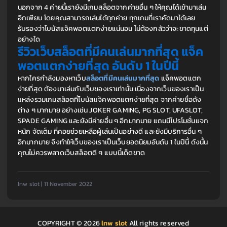
นอกจาก 4 ค่ายนี้เรายังมีเกมสล็อตจากค่ายอื่น ๆ ให้คุณได้เข้ามาเล่น
อีกเพียบ โดยคุณสามารถเล่นได้ทุกค่าย ทุกเกมที่เราคัดมาได้เลย 
รับรองว่าโบนัสแจ็คพอตแตกง่ายแน่นอน ไม่ต้องกลัวว่าจะขาดทุนแต่
อย่างใด
รีวิวเว็บสล็อตที่มีคนเล่นมากที่สุด แจ็ค
พอตแตกง่ายที่สุด อันดับ 1 ในปีนี้
หากใครกำลังมองหาเว็บ
สล็อตที่มีคนเล่นมากที่สุด
แจ็คพอตแตก
ง่ายที่สุด ต้องมาเล่นกับเว็บของเราเท่านั้น เนื่องจากเว็บของเราเป็น
แหล่งรวมเกมสล็อตที่โบนัสแจ็คพอตแตกง่ายที่สุด จากค่ายชื่อดัง
ต่าง ๆ มากมาย อย่างเช่น JOKER GAMING, PG SLOT, UFASLOT, 
SPADE GAMING และยังมีค่ายอื่น ๆ อีกมากมาย แถมมีโปรโมชั่นแจก
หนัก จัดเต็ม ที่คอยช่วยเหลือผู้เล่นเป็นอย่างดี และยังมีบริการอื่น ๆ 
อีกมากมาย จึงทำให้เว็บของเราเป็นเว็บยอดนิยมอันดับ 1 ในปีนี้ ดังนั้น
คุณไม่ควรพลาดเว็บสล็อตดี ๆ แบบนี้เด็ดขาด
lnw slot | 11 November 2022
COPYRIGHT © 2026
lnw slot
All rights reserved