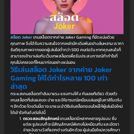
สล็อต Joker
 เกมสล็อตจากค่าย Joker Gaming ที่อัดแน่นด้วย
คุณภาพ จึงได้รับความสนใจจากเหล่านักเดิมพันอย่างล้นหลาม เรากา
รันตีคุณภาพจากยอดผู้เล่นไม่ตํ่ากว่า 500 คนต่อวัน หากคุณสนใจก็
สามารถเข้ามาเล่นกับเว็บเทพสล็อตเพื่อรับประสบการณ์ทำกำไรที่
คุณไม่เคยเจอที่ไหนมาก่อนอย่างแน่นอน
วิธีเล่นสล็อต Joker จากค่าย Joker 
Gaming ให้ได้กำไรหลาย 100 เท่า 
ล่าสุด
กระแสเกมสล็อตกำลังมาแรง แซงทางโค้ง กันเลยทีเดียว ด้วยตัว
เกมสล็อตที่เล่นแสนจะง่าย และให้อารมณ์เหมือนเล่นอยู่ในคาสิโนจริง 
ๆ อีกด้วย โดยวันนี้เราจะมาแนะนำวิธีเล่นสล็อตออนไลน์ให้ผู้เล่นมือใหม่
ได้เข้าใจกันดังต่อไปนี้
ตรวจสอบสัญลักษณ์ 
เกมสล็อตมีหลากหลายรูปแบบ ซึ่ง
แต่ละรูปแบบก็จะมีสัญลักษณ์พิเศษไม่เหมือนกัน และอัตรา
จ่ายเงินรางวัลที่แตกต่างกันอีกด้วย ผู้เล่นมือใหม่ควรศึกษา