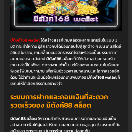
มีตังค์168 wallet
ได้สร้างสรรค์เกมสล็อตหลากหลายธีมในแบบ 3 
มิติ ที่จะทำให้ท่าน รู้สึกราวกับได้ย้อนกลับไปสู่ยุคต่าง ๆ เช่น เกมสไตล์
อียิปต์โบราณ, เกมสล็อตแนวจักรวรรดิโรมันหรือจะเป็นบรรยากาศ
สนามแข่งรถสมัยใหม่ 
มีตังค์88 สล็อต 
ก็มีให้เลือกอย่างครบครัน 
เกมเหล่านี้ไม่เพียงแต่สวยงามเท่านั้น แต่ยังออกแบบระบบโบนัสและ
ฟีเจอร์พิเศษมากมาย เพื่อเพิ่มช่วงเวลาสนุกสนานและโอกาสรวยอีก
ด้วย ไม่ว่าท่านจะเป็นมือใหม่หรือนักเดิมพันขาจร 
มีตังค์168 wallet
 ก็
มีเกมให้ได้เลือกสรรกันอย่างจุใจ
ระบบการฝากและถอนเงินที่สะดวก
รวดเร็วของ
มีตังค์88 สล็อต 
มีตังค์88 สล็อต
ให้ความสำคัญกับระบบการฝากและถอนเงินเป็น
อย่างมาก เพื่อให้ผู้เล่นได้รับความสะดวกสบายสูงสุด ด้วยระบบที่ทัน
สมัยและมาตรฐานสูง ในการรักษาความปลอดภัย