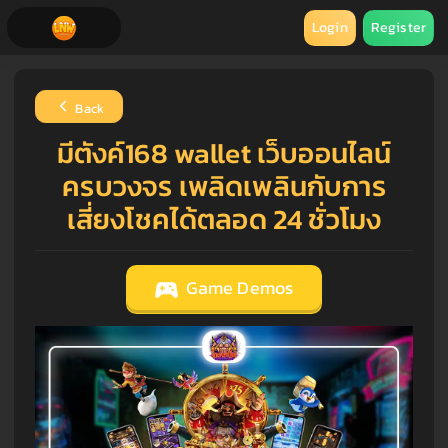
Login
Register
Back
มีตังค์168 wallet เว็บออนไลน์
ครบวงจร เพลิดเพลินกับการ
เสี่ยงโชคได้ตลอด 24 ชั่วโมง
Game Demos