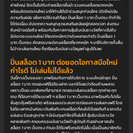
ค่ายใหญ่ จัดเต็มไปกับค่ายสล็อตชั้นนำ รวมเกมสล็อตแตกหนัก 
พร้อมอัปเดตเกมใหม่ มาให้ท่านได้เข้าร่วมสนุกก่อนใคร เปิดใหม่เน้น
ความทันสมัย เพื่อการใช้งานดีที่สุด ปั่นสล็อต 1 บาท เว็บตรง ทำกำไร
ได้ต่อเนื่อง อัปเดตความสนุกสุดแสนทันสมัยอยู่ตลอดเวลา ส่งตรง
ถึงหน้าจอมือถือ พร้อมกับโอกาสการลุ้นรับเงินรางวัลที่คาดไม่ถึง 
อัปเดตระบบเกมใหม่ ให้แตกหนักกว่าเดิมหลายเท่าตัว ปั่นสล็อต 1 
บาท เว็บตรง คัดสรรมาแต่เกมสล็อตที่แตกหนัก ๆ มาให้บริการทั้งสิ้น 
ไม่ว่าจะเล่นเกมไหน ก็เตรียมรับเงินรางวัลมูลค่าสูงได้เลย
ปั่นสล็อต 1 บาท ต่อยอดโอกาสมือใหม่ 
กำไรดี ไม่เล่นไม่ได้แล้ว
วันนี้ทางเว็บของเรา มาพร้อมกับการให้บริการ ระบบใหม่ล่าสุด ปั่น
สล็อต 1 บาท ทดลองฟรีไม่ต้องฝาก บอกได้เลยว่าต้องห้ามพลาด 
เพราะเป็นระบบพิเศษที่สามารถ ทดลองเล่นเกมสล็อต ทุกค่าย ทุก
เกม ที่ต้องการได้แบบฟรี ๆ สล็อต 1 บาท เว็บตรง มาพร้อมกับโปรโม
ชั่นสุดคุ้มฟรีเครดิต พร้อมมอบประสบการณ์ของการเล่นเกมฟรี โดย
ไม่ต้องฝากเงินก่อน เดิมพันกับเกมสล็อตที่สนใจได้เลยทันที แจกจริง
แน่นอน ร่วมสนุกง่าย ๆ มีเงินทุนเท่าไหร่ก็เล่นได้ ลุ้นรับเงินรางวัล
หลายพันเท่า ครอบครองเงินรางวัลเข้าสู่บัญชี กันอย่างสาสมใจ 
สล็อต 1 บาท เว็บตรง ท่านจะได้รับฟรีเครดิตไม่อั้น เมื่อเป็นสมาชิกกับ