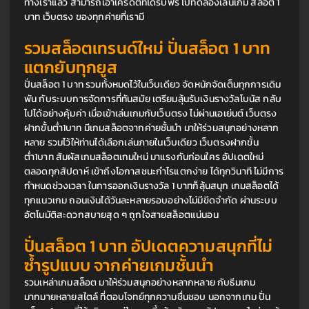
ทางเราแล้ว สามารถเอาเครดิตที่ได้รับฟรี ไปทดลองเล่นเกม สล็อต 1 
บาท เว็บตรง ของทุกค่ายที่เรามี
รวมสล็อตเทรนด์ใหม่ ปั่นสล็อต 1 บาท 
แตกยับทุกยูส
ปั่นสล็อต 1 บาท รวมทั้งหมดไว้ในเว็บเดียว จัดหนักจัดเต็มทุกการเดิม
พัน กับระบบการจัดการที่ทันสมัย เตรียมลุ้นรับเงินรางวัลโบนัส กลับ
ไปได้อย่างคุ้มค่า เมื่อเข้าเล่นเกมกับเว็บตรง ไม่ผ่านเอเย่นต์ เว็บตรง
ฝากขั้นต่ำ1บาท มีเกมสล็อตจากค่ายชั้นนำ มาให้ร่วมสนุกอย่างหลาก
หลาย รวมไว้ให้ท่านได้เลือกเล่นภายในเว็บเดียว เว็บตรงฝากขั้น
ต่ำ1บาท สัมผัสเกมสล็อตเกมใหม่ มาแรงกันก่อนใคร อัปเดตใหม่ 
ตลอดทุกสัปดาห์ เข้าถึงโอกาสชนะกำไรแตกง่าย ได้ทุกวินาที ไม่มีการ
กำหนดช่วงเวลา ในการออกเงินรางวัล 1 บาทก็ลุ้นสนุก เกมสล็อตได้
ทุกแนวเกม ถอนเงินได้วันละหลายรอบอย่างไม่มีขีดจำกัด ผ่านระบบ
อัตโนมัติสะดวกสบายสุด ๆ ถูกใจสายสล็อตแน่นอน
ปั่นสล็อต 1 บาท อัปเดตความสนุกที่ไม่
ซ้ำรูปแบบ จากค่ายเกมชั้นนำ
รวมเหล่าเกมสล็อต มาให้ร่วมสนุกอย่างหลากหลาย กับธีมเกม
มากมายหลายสไตล์ ที่ตอบโจทย์ทุกความชื่นชอบ นอกจากเกม ปั่น