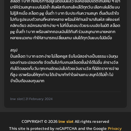
สล็อต 1 บาท ที่ให้บริการอยู่ในตอนนี้แล้ว ยังคอยอัปเดตเกมใหม่ ๆ เข้า
มาให้ร่วมสนุกแบบไม่มีซ้ำ สัมผัสกับเกมใหม่ได้ทุกวัน เลือกเล่นได้แบบ
ไม่รู้สึกเบื่อ สล็อต pg ขั้นต่ำ 1 บาท รับประกันความสนุก ตื่นเต้นเร้าใจ 
ไปกับรูปแบบตัวเกมที่หลากหลาย พร้อมให้ท่านเข้ามาสัมผัส เพียงแค่
คลิกเดียว สมัครสมาชิกง่าย ๆ ไม่กี่ขั้นตอน ด้วยระบบอัตโนมัติ สล็อต 
pg ขั้นต่ำ 1 บาท พร้อมฝากถอนเงินได้ทันที ร่วมสนุกมากมายหลาก
หลายแนวเกม ทำให้สามารถเปลี่ยนเกม เล่นได้ทุกวันแบบไม่มีเบื่อ
สรุป
ปั่นสล็อต 1 บาท แตกง่าย ไม่ล็อคยูส รับโบนัสอย่างเป็นธรรม เงินทุน
ของท่านจะปลอดภัย จัดเต็มไปกับเกมสล็อตชั้นนำได้ไม่อั้น ล่ารางวัล
กันได้ตลอดทั้งวัน ทุกเกมอัดแน่นไปด้วยเงินรางวัล ที่มีอัตราการจ่าย
ที่สูง เราพร้อมให้ทุกท่าน ได้เข้ามาทำกำไรผ่านเกม สนุกได้ไม่ซ้ำ ไม่
จำเป็นต้องลงทุนมาก
lnw slot | 21 February 2024
COPYRIGHT © 2026
lnw slot
All rights reserved
This site is protected by reCAPTCHA and the Google
Privacy