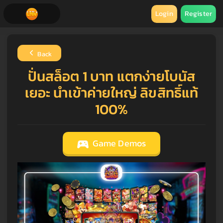
Login
Register
Back
ปั่นสล็อต 1 บาท แตกง่ายโบนัส
เยอะ นำเข้าค่ายใหญ่ ลิขสิทธิ์แท้
100%
Game Demos