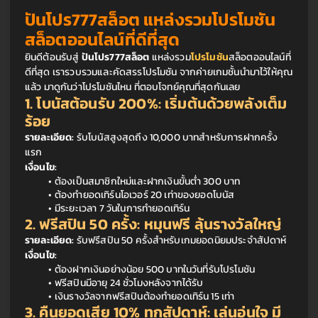
ปันโปร777สล็อต แหล่งรวมโปรโมชัน
สล็อตออนไลน์ที่ดีที่สุด
ยินดีต้อนรับสู่ 
ปันโปร777สล็อต
 แหล่งรวม
โปรโมชัน
สล็อตออนไลน์ที่
ดีที่สุด เรารวบรวมและคัดสรรโปรโมชัน จากค่ายเกมชั้นนำมาไว้ให้คุณ
แล้ว มาดูกันว่าโปรโมชันไหน ที่ตอบโจทย์คุณที่สุดกันเลย
1. โบนัสต้อนรับ 200%: เริ่มต้นด้วยพลังเต็ม
ร้อย
รายละเอียด:
 รับโบนัสสูงสุดถึง 10,000 บาทสำหรับการฝากครั้ง
แรก 
เงื่อนไข:
ต้องเป็นสมาชิกใหม่และฝากเงินขั้นต่ำ 300 บาท
ต้องทำยอดเทิร์นโอเวอร์ 20 เท่าของยอดโบนัส
มีระยะเวลา 7 วันในการทำยอดเทิร์น
2. ฟรีสปิน 50 ครั้ง: หมุนฟรี ลุ้นรางวัลใหญ่
รายละเอียด:
 รับฟรีสปิน 50 ครั้งสำหรับเกมยอดนิยมประจำสัปดาห์ 
เงื่อนไข:
ต้องฝากเงินอย่างน้อย 500 บาทในวันที่รับโปรโมชัน
ฟรีสปินมีอายุ 24 ชั่วโมงหลังจากได้รับ
เงินรางวัลจากฟรีสปินต้องทำยอดเทิร์น 15 เท่า
3. คืนยอดเสีย 10% ทุกสัปดาห์: เล่นอุ่นใจ มี