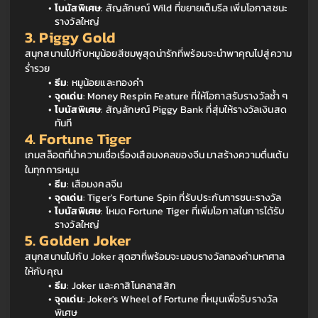
โบนัสพิเศษ
: สัญลักษณ์ Wild ที่ขยายเต็มรีล เพิ่มโอกาสชนะ
รางวัลใหญ่
3. Piggy Gold
สนุกสนานไปกับหมูน้อยสีชมพูสุดน่ารักที่พร้อมจะนำพาคุณไปสู่ความ
ร่ำรวย
ธีม
: หมูน้อยและทองคำ
จุดเด่น
: Money Respin Feature ที่ให้โอกาสรับรางวัลซ้ำ ๆ
โบนัสพิเศษ
: สัญลักษณ์ Piggy Bank ที่สุ่มให้รางวัลเงินสด
ทันที
4. Fortune Tiger
เกมสล็อตที่นำความเชื่อเรื่องเสือมงคลของจีน มาสร้างความตื่นเต้น
ในทุกการหมุน
ธีม
: เสือมงคลจีน
จุดเด่น
: Tiger's Fortune Spin ที่รับประกันการชนะรางวัล
โบนัสพิเศษ
: โหมด Fortune Tiger ที่เพิ่มโอกาสในการได้รับ
รางวัลใหญ่
5. Golden Joker
สนุกสนานไปกับ Joker สุดฮาที่พร้อมจะมอบรางวัลทองคำมหาศาล
ให้กับคุณ
ธีม
: Joker และคาสิโนคลาสสิก
จุดเด่น
: Joker's Wheel of Fortune ที่หมุนเพื่อรับรางวัล
พิเศษ