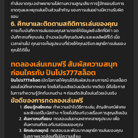
กำลังขาดทุน อย่าพยายามไล่ตามความสูญเสีย การรู้จักยอมรับการ
ขาดทุนและหยุดเล่นเป็นส่วนสำคัญ ของการเล่นอย่างมีความรับผิด
ชอบ
6. ศึกษาและติดตามสถิติการเล่นของคุณ
การเก็บบันทึกการเล่นของคุณสามารถให้ข้อมูลเชิงลึกที่มีค่า จด
บันทึกเกมที่คุณเล่น, จำนวนเงินที่คุณเดิมพัน และผลลัพธ์ที่ได้ เมื่อ
เวลาผ่านไป คุณอาจเห็นรูปแบบที่ช่วยให้คุณปรับกลยุทธ์การเล่นของ
คุณได้ดีขึ้น
ทดลองเล่นเกมฟรี สัมผัสความสนุก
ก่อนใครกับ ปันโปร777สล็อต
ปันโปร777สล็อต
 เปิดโอกาสให้คุณได้สัมผัสประสบการณ์ เกมสล็อต
ออนไลน์ที่หลากหลาย โดยไม่ต้องเสียเงินแม้แต่บาทเดียว นี่คือโอกาส
ในการทำความรู้จักกับเกมต่าง ๆ ก่อนตัดสินใจเล่นด้วยเงินจริง
ข้อดีของการทดลองเล่นฟรี
เรียนรู้กลไกเกม
: ทำความเข้าใจวิธีการเล่น, สัญลักษณ์พิเศษ 
และฟีเจอร์โบนัสต่าง ๆ โดยไม่ต้องกังวลเรื่องการสูญเสียเงิน
ค้นหาเกมที่ชอบ
: ทดลองเล่นเกมหลากหลายรูปแบบ เพื่อ
ค้นหาเกมที่ตรงกับรสนิยมของคุณ
ฝึกฝนกลยุทธ์
: ทดสอบและพัฒนากลยุทธ์การเล่นของคุณ 
ในสภาพแวดล้อมที่ไม่มีความเสี่ยง