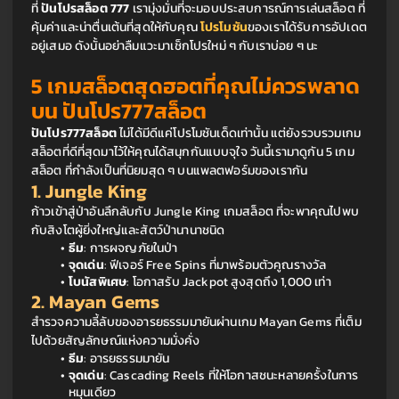
ที่ 
ปันโปรสล็อต 777
 เรามุ่งมั่นที่จะมอบประสบการณ์การเล่นสล็อต ที่
คุ้มค่าและน่าตื่นเต้นที่สุดให้กับคุณ
 โปรโมชัน
ของเราได้รับการอัปเดต
อยู่เสมอ ดังนั้นอย่าลืมแวะมาเช็กโปรใหม่ ๆ กับเราบ่อย ๆ นะ
5 เกมสล็อตสุดฮอตที่คุณไม่ควรพลาด
บน ปันโปร777สล็อต
ปันโปร777สล็อต
 ไม่ได้มีดีแค่โปรโมชันเด็ดเท่านั้น แต่ยังรวบรวมเกม
สล็อตที่ดีที่สุดมาไว้ให้คุณได้สนุกกันแบบจุใจ วันนี้เรามาดูกัน 5 เกม
สล็อต ที่กำลังเป็นที่นิยมสุด ๆ บนแพลตฟอร์มของเรากัน
1. Jungle King
ก้าวเข้าสู่ป่าอันลึกลับกับ Jungle King เกมสล็อต ที่จะพาคุณไปพบ
กับสิงโตผู้ยิ่งใหญ่และสัตว์ป่านานาชนิด
ธีม
: การผจญภัยในป่า
จุดเด่น
: ฟีเจอร์ Free Spins ที่มาพร้อมตัวคูณรางวัล
โบนัสพิเศษ
: โอกาสรับ Jackpot สูงสุดถึง 1,000 เท่า
2. Mayan Gems
สำรวจความลี้ลับของอารยธรรมมายันผ่านเกม Mayan Gems ที่เต็ม
ไปด้วยสัญลักษณ์แห่งความมั่งคั่ง
ธีม
: อารยธรรมมายัน
จุดเด่น
: Cascading Reels ที่ให้โอกาสชนะหลายครั้งในการ
หมุนเดียว