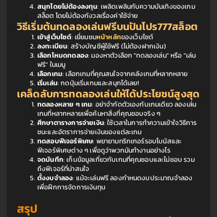
สนุกโดยไม่ต้องลงทุน
: เพลิดเพลินกับความบันเทิงของเกม
สล็อต โดยไม่ต้องกังวลเรื่องค่าใช้จ่าย
วิธีเริ่มต้นทดลองเล่นฟรีบนปันโปร777สล็อต
เข้าสู่เว็บไซต์
: เยี่ยมชม
หน้าหลัก
ของเว็บไซต์
ลงทะเบียน
: สร้างบัญชีผู้ใช้ฟรี (ไม่ต้องฝากเงิน)
เลือกโหมดทดลอง
: มองหาตัวเลือก "ทดลองเล่น" หรือ "เล่น
ฟรี" ในเมนู
เลือกเกม
: เลือกเกมที่คุณสนใจจากคลังเกมที่หลากหลาย
เริ่มเล่น
: กดปุ่มเริ่มเกมและสนุกได้เลย!
เคล็ดลับการทดลองเล่นให้ได้ประโยชน์สูงสุด
ทดลองหลาย ๆ เกม
: อย่าจำกัดตัวเองกับเกมเดียว ลองเล่น
เกมที่หลากหลายเพื่อค้นหาสิ่งที่คุณชอบจริง ๆ
ศึกษาตารางการจ่ายเงิน
: ใช้เวลาในการทำความเข้าใจวิธีการ
ชนะและอัตราการจ่ายเงินของแต่ละเกม
ทดสอบฟีเจอร์พิเศษ
: พยายามทริกเกอร์รอบโบนัสและ
ฟีเจอร์พิเศษต่าง ๆ เพื่อดูว่าพวกมันทำงานอย่างไร
จดบันทึก
: เก็บข้อมูลเกี่ยวกับเกมที่คุณชอบและไม่ชอบ รวม
ถึงฟีเจอร์ที่น่าสนใจ
ตั้งงบจำลอง
: แม้จะเล่นฟรี ลองกำหนดงบประมาณจำลอง
เพื่อฝึกการจัดการเงินทุน
สรุป