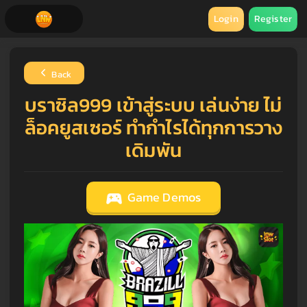
Login
Register
Back
บราซิล999 เข้าสู่ระบบ เล่นง่าย ไม่
ล็อคยูสเซอร์ ทำกำไรได้ทุกการวาง
เดิมพัน
Game Demos