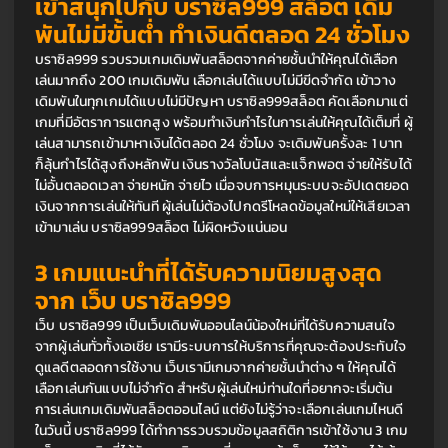
เข้าสนุกไปกับ บราซิล999 สล็อต เดิม
พันไม่มีขั้นต่ำ ทำเงินดีตลอด 24 ชั่วโมง
บราซิล999 รวบรวมเกมเดิมพันสล็อตจากค่ายชั้นนำให้คุณได้เลือก
เล่นมากถึง 200 เกมเดิมพัน เลือกเล่นได้แบบไม่มีขีดจำกัด เข้าวาง
เดิมพันในทุกเกมได้แบบไม่มีปัญหา บราซิล999สล็อต คัดเลือกมาแต่
เกมที่มีอัตราการแตกสูง พร้อมทำเงินกำไรในการเล่นให้คุณได้เต็มที่ ผู้
เล่นสามารถเข้ามาหาเงินได้ตลอด 24 ชั่วโมง จะเดิมพันครั้งละ 1 บาท 
ก็ลุ้นกำไรได้สูงถึงหลักพัน เงินรางวัลโบนัสและแจ็กพอต จ่ายให้รับได้
ไม่อั้นตลอดเวลา จ่ายหนัก จ่ายไว เมื่อจบการหมุนระบบจะอัปเดตยอด
เงินจากการเล่นให้ทันที ผู้เล่นไม่ต้องไปกดรีโหลดข้อมูลใหม่ให้เสียเวลา 
เข้ามาเล่น บราซิล999สล็อต ไม่ผิดหวังแน่นอน 
3 เกมแนะนำที่ได้รับความนิยมสูงสุด
จาก เว็บ บราซิล999
เว็บ บราซิล999 เป็นเว็บเดิมพันออนไลน์น้องใหม่ที่ได้รับความสนใจ
จากผู้เล่นทั่วทั้งเอเชีย เรามีระบบการให้บริการที่คุณจะต้องประทับใจ 
ดูแลดีตลอดการใช้งาน เว็บเรามีเกมจากค่ายชั้นนำต่าง ๆ ให้คุณได้
เลือกเล่นกันแบบไม่จำกัด สำหรับผู้เล่นใหม่ท่านใดที่อยากจะเริ่มต้น
การเล่นเกมเดิมพันสล็อตออนไลน์ แต่ยังไม่รู้ว่าจะเลือกเล่นเกมไหนดี 
ในวันนี้ บราซิล999 ได้ทำการรวบรวมข้อมูลสถิติการเข้าใช้งาน 3 เกม