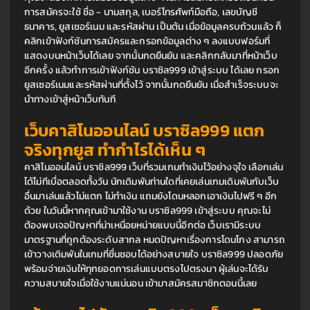
การสมัครจะใช้ ชื่อ - นามสกุล, เบอร์โทรศัพท์มือถือ, เลขบัญชี
ธนาคาร, ยูสเซอร์เนม และรหัสผ่าน เป็นต้น เมื่อข้อมูลครบถ้วนแล้ว ก็
คลิกเข้าฟังก์ชันการสมัครและกรอกข้อมูลต่าง ๆ ลงแบบฟอร์มที่
แสดงบนหน้าเว็บได้เลย จากนั้นกดยืนยัน และคลิกกลับมาที่หน้าเว็บ
อีกครั้ง แล้วทำการเข้าฟังก์ชัน บราซิล999 เข้าสู่ระบบ ได้เลย กรอก
ยูสเซอร์เนมและรหัสผ่านที่ตั้งไว้ จากนั้นกดยืนยัน เมื่อสำเร็จระบบจะ
นำทางเข้าสู่หน้าเว็บทันที
เว็บคาสิโนออนไลน์ บราซิล999 แตก
จริงทุกยูส ทำกำไรได้เห็น ๆ 
คาสิโนออนไลน์ บราซิล999 เว็บที่รวมเกมทำเงินไว้อย่างจุใจ เลือกเล่น
ได้ไม่ทีเบื่อตลอดทั้งวัน นักเดิมพันท่านใดที่เคยเล่นเกมเดิมพันกับเว็บ
อื่นมาเล่นแล้วไม่แตก ไม่ทำเงิน แถมยังโดนหลอกเอาเงินไปฟรี ๆ อีก
ด้วย ในวันนี้หากคุณเข้ามาใช้งาน บราซิล999 เข้าสู่ระบบ คุณจะไม่
ต้องพบเจอปัญหาที่น่าเหนื่อยหน่ายแบบนี้อีกต่อ เว็บเรามีระบบ
มาตรฐานที่ถูกต้องระดับสากล หมดปัญหาเรื่องการโดนโกง สามารถ
เข้าวางเดิมพันในเกมที่ชื่นชอบได้อย่างสบายใจ บราซิล999 ปลอดภัย 
พร้อมจ่ายเงินให้ทุกยอดการเล่นแบบตรงไปตรงมา ผู้เล่นจะได้รับ
ความสบายใจเมื่อใช้งานแน่นอน เข้ามาสมัครสมาชิกตอนนี้เลย