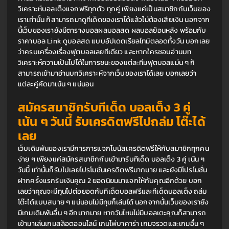
วิเคราะห์
บอลเต็ง
แจกฟรีทุกตัว ทุกคู่ เพียงแค่เป็นสมาชิกกับเว็บของ
เราเท่านั้น ก็สามารถมาดูทีเด็ดของเราได้แล้วไม่ต้องเสียเงิน นอกจาก
นี้เว็บของเรายังมีตารางบอลผลบอลสด ผลบอลย้อนหลัง พร้อมกับ
ราคาบอล Link ดูบอลสด แบบอัปเดตเรียลไทม์ตลอดทั้งวัน บอกเลย
ว่าครบเครื่องเรื่องฟุตบอลเลยทีเดียว และหากใครชอบอ่านบท
วิเคราะห์ความเป็นไปได้ในการชนะของแต่ละทีมฟุตบอลแม่น ๆ ก็
สามารถเข้ามาอ่านบทวิเคราะห์จากเว็บของเราได้เลย บอกเลยว่า
แต่ละคู่คัดมาเน้น ๆ แน่นอน
สมัครสมาชิกรับทีเด็ด บอลเต็ง 3 คู่ 
เน้น ๆ วันนี้ รับเครดิตฟรีไป
ถล่ม โต๊ะได้
เลย
เว็บเดิมพันของเรามีการการแจกโบนัสเครดิตฟรีให้กับสมาชิกทุกคน
ง่าย ๆ เพียงแค่สมัครสมาชิกกับเข้ามารับ
ทีเด็ด บอลเต็ง 3 คู่ เน้น ๆ 
วันนี้ เท่านั้นก็รับไปเลยโปรโมชั่นเครดิตฟรีมากมาย และยังมีโปรโมชั่น
ฝากครั้งแรกรับเงินคูณ 2 ยอดนิยมมาแจกให้กับคุณอีกด้วย บอก
เลยว่าคุณจะมีทุนไปต่อยอดกับ
ทีเด็ดบอลฟรีและทีเด็ดบอลเต็ง ถล่ม 
โต๊ะได้แบบสบาย ๆ แน่นอนไม่มีทุนก็เล่นได้ นอกจากนั้นเว็บของเรายัง
มีเกมเดิมพันอื่น ๆ อีกมากมาย หากวันไหนไม่มีบอลเตะคุณก็สามารถ
เข้ามาเล่นเกมสล็อตออนไลน์ เกมไพ่บาคาร่า เกมจรวดและเกมอื่น ๆ 