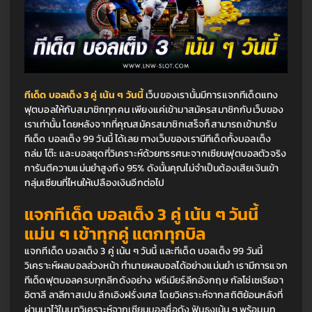
ทีเด็ด บอลเต็ง 3 คู่ เน้น ๆ วันนี้
 เว็บของเรานั้นมีการแจกทีเด็ดแทง
ฟุตบอลให้กับสมาชิกทุกคน เพียงแค่เข้ามาสมัครสมาชิกกับเว็บของ
เราเท่านั้น โดยหลังจากที่คุณสมัครสมาชิกเสร็จก็สามารถเข้ามารับ
ทีเด็ด บอลเต็ง 99 วันนี้ ได้เลย ทางเว็บของเรามีทีเด็ดทั้งบอลเต็ง 
ถล่ม โต๊ะ และบอลชุดที่วิเคราะห์ด้วยทรรศนะจากเซียนฟุตบอลตัวจริง 
การันตีความแม่นยำสูงถึง 95% ดังนั้นคุณไม่จำเป็นต้องเสียเงินเข้า
กลุ่มเซียนที่ไหนให้เปลืองเงินอีกต่อไป
แจก
ทีเด็ด บอลเต็ง 3 คู่ เน้น ๆ วันนี้
แม่น ๆ เข้าทุกคู่ แตกทุกบิล
แจกทีเด็ด บอลเต็ง 3 คู่ เน้น ๆ วันนี้ และ
ทีเด็ด บอลเต็ง 99 วันนี้
วิเคราะห์ผลบอลล่วงหน้า ทำนายผลบอลได้อย่างแม่นยำ เรามีการแจก
ทีเด็ดฟุตบอลครบทุกลีกดังอย่าง พรีเมียร์ลีกอังกฤษ กัลโช่เซเรียอา
อิตาลี ลาลีกาสเปน ลีกเอิงฝรั่งเศส โดยวิเคราะห์จากสถิติย้อนหลังที่
ผ่านมาไว้ในบทวิเคราะห์จากเซียนบอลชื่อดัง ฟันธงเน้น ๆ พร้อมบท