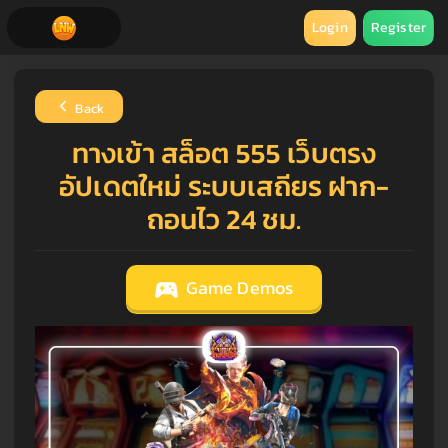
Login
Register
Back
ทางเข้า สล็อต 555 เว็บตรง
อัปเดตใหม่ ระบบเสถียร ฝาก-
ถอนไว 24 ชม.
Game Demos