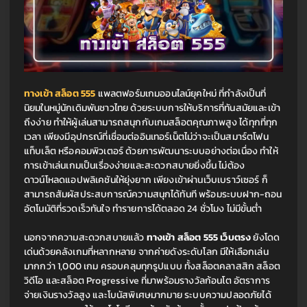
ทางเข้า สล็อต 555
แพลตฟอร์มเกมออนไลน์ยุคใหม่ ที่กำลังเป็นที่
นิยมในหมู่นักเดิมพันชาวไทย ด้วยระบบการให้บริการที่ทันสมัยและเข้า
ถึงง่าย ทำให้ผู้เล่นสามารถสนุกกับเกมสล็อตคุณภาพสูง ได้ทุกที่ทุก
เวลา เพียงมีอุปกรณ์ที่เชื่อมต่ออินเทอร์เน็ตไม่ว่าจะเป็นสมาร์ตโฟน 
แท็บเล็ต หรือคอมพิวเตอร์ ด้วยการพัฒนาระบบอย่างต่อเนื่อง ทำให้
การเข้าเล่นเกมเป็นเรื่องง่ายและสะดวกสบายยิ่งขึ้น ไม่ต้อง
ดาวน์โหลดแอปพลิเคชันให้ยุ่งยาก เพียงเข้าผ่านเว็บเบราว์เซอร์ ก็
สามารถสัมผัสประสบการณ์ความสนุกได้ทันที พร้อมระบบฝาก-ถอน
อัตโนมัติที่รวดเร็วทันใจ ทำรายการได้ตลอด 24 ชั่วโมง ไม่มีขั้นต่ำ
นอกจากความสะดวกสบายแล้ว 
ทางเข้า สล็อต 555 เว็บตรง 
ยังโดด
เด่นด้วยคลังเกมที่หลากหลาย จากค่ายดังระดับโลก มีให้เลือกเล่น
มากกว่า 1,000 เกม ครอบคลุมทุกรูปแบบ ทั้งสล็อตคลาสสิก สล็อต
วิดีโอ และสล็อต Progressive ที่มาพร้อมรางวัลก้อนโต อัตราการ
จ่ายเงินรางวัลสูง และโบนัสพิเศษมากมาย ระบบความปลอดภัยได้